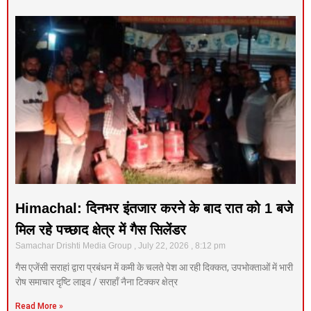
Himachal: दिनभर इंतजार करने के बाद रात को 1 बजे
मिल रहे पच्छाद क्षेत्र में गैस सिलेंडर
Samachar Drishti Media Group
July 22, 2026
8:12 pm
गैस एजेंसी सराहां द्वारा प्रबंधन में कमी के चलते पेश आ रही दिक्कत, उपभोक्ताओं में भारी
रोष समाचार दृष्टि लाइव / सराहाँ नैना टिक्कर क्षेत्र
Read More »