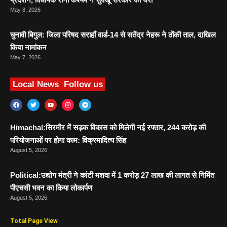
May 8, 2026
चुनावी बिगुल: जिला परिषद सराहाँ वार्ड-14 से सतेंद्र नेहरू ने ठोंकी ताल, दाखिल
किया नामांकन
May 7, 2026
Local News
Follow us
Himachal:सिरमौर में सड़क विकास को मिलेगी नई रफ्तार, 244 करोड़ की
परियोजनाओं पर होगा काम: विक्रमादित्य सिंह
August 5, 2026
Political:उद्योग मंत्री ने कांटी मशवा में 1 करोड़ 27 लाख की लागत से निर्मित
पीएचसी भवन का किया लोकार्पण
August 5, 2026
Total Page View