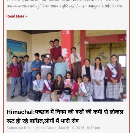
उपलब्ध करवाना करें सुनिश्चित समाचार दृष्टि ब्यूरो / नाहन उपायुक्त सिरमौर प्रियंका
Read More »
Himachal:पच्छाद में निगम की बसों की कमी से लोकल
रूट हो रहे बाधित,लोगों में भारी रोष
Samachar Drishti Media Group
March 10, 2026
6:22 pm