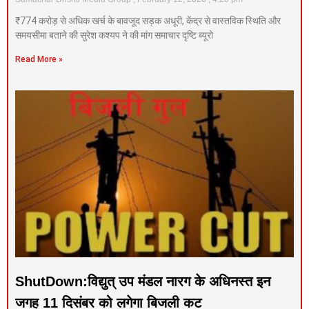
₹774 करोड़ से अधिक खर्च के बावजूद सड़क अधूरी, केंद्र से वास्तविक स्थिति और
समयसीमा बताने की सुरेश कश्यप ने की मांग समाचार दृष्टि ब्यूरो
Read More »
ShutDown:विद्युत् उप मंडल नारग के अधिनस्त इन
जगह 11 दिसंबर को लगेगा बिजली कट