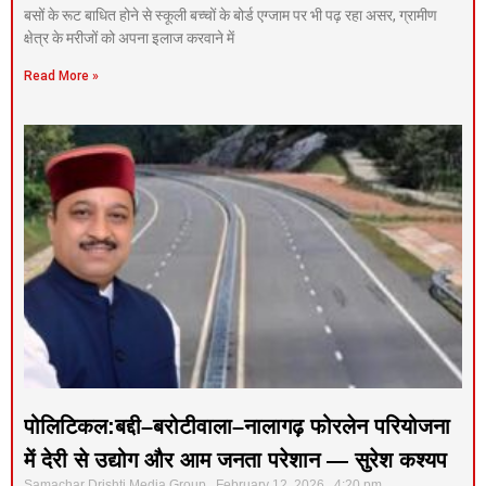
बसों के रूट बाधित होने से स्कूली बच्चों के बोर्ड एग्जाम पर भी पढ़ रहा असर, ग्रामीण
क्षेत्र के मरीजों को अपना इलाज करवाने में
Read More »
पोलिटिकल:बद्दी–बरोटीवाला–नालागढ़ फोरलेन परियोजना
में देरी से उद्योग और आम जनता परेशान — सुरेश कश्यप
Samachar Drishti Media Group
February 12, 2026
4:20 pm