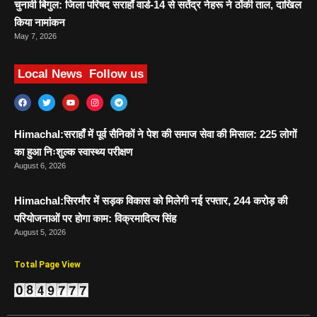
चुनावी बिगुल: जिला परिषद सराहाँ वार्ड-14 से सतेंद्र नेहरू ने ठोंकी ताल, दाखिल
किया नामांकन
May 7, 2026
Local News
Follow us
Himachal:सराहाँ में पूर्व सैनिकों ने पेश की समाज सेवा की मिसाल: 225 लोगों
का हुआ निःशुल्क स्वास्थ्य परीक्षण
August 6, 2026
Himachal:सिरमौर में सड़क विकास को मिलेगी नई रफ्तार, 244 करोड़ की
परियोजनाओं पर होगा काम: विक्रमादित्य सिंह
August 5, 2026
Total Page View