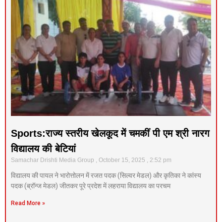
Sports:राज्य स्तरीय खेलकूद में चमकीं पी एम श्री नारग
विद्यालय की बेटियां
Samachar Drishti Media Group
October 15, 2025
2:52 pm
विद्यालय की पायल ने भारोत्तोलन में रजत पदक (सिल्वर मेडल) और कृतिका ने कांस्य
पदक (ब्रॉन्ज मेडल) जीतकर पूरे प्रदेश में लहराया विद्यालय का परचम
Read More »