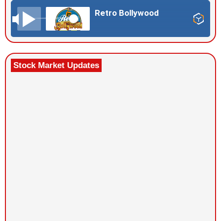
Retro Bollywood
Stock Market Updates