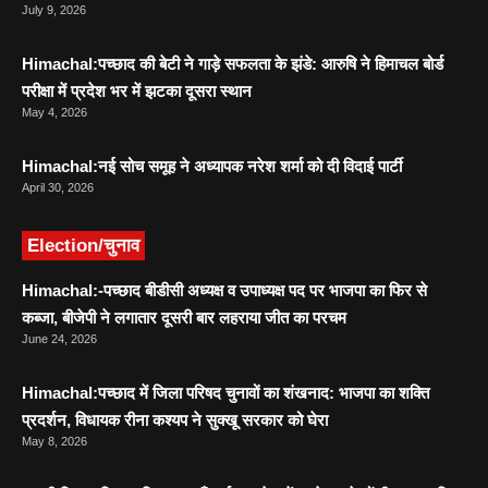
July 9, 2026
Himachal:पच्छाद की बेटी ने गाड़े सफलता के झंडे: आरुषि ने हिमाचल बोर्ड
परीक्षा में प्रदेश भर में झटका दूसरा स्थान
May 4, 2026
Himachal:नई सोच समूह ने अध्यापक नरेश शर्मा को दी विदाई पार्टी
April 30, 2026
Election/चुनाव
Himachal:-पच्छाद बीडीसी अध्यक्ष व उपाध्यक्ष पद पर भाजपा का फिर से
कब्जा, बीजेपी ने लगातार दूसरी बार लहराया जीत का परचम
June 24, 2026
Himachal:पच्छाद में जिला परिषद चुनावों का शंखनाद: भाजपा का शक्ति
प्रदर्शन, विधायक रीना कश्यप ने सुक्खू सरकार को घेरा
May 8, 2026