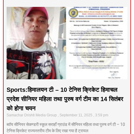
Sports:हिमालयन टी – 10 टेनिस क्रिकेट हिमाचल
प्रदेश सीनियर महिला तथा पुरुष वर्ग टीम का 14 सितंबर
को होगा चयन
Samachar Drishti Media Group
September 11, 2025
3:59 pm
ब्वॉय सीनियर सेकण्डरी स्कूल सराहाँ ग्राउंड में सीनियर महिला तथा पुरुष वर्ग टी – 10
टेनिस क्रिकेट राज्यस्तरीय टीम के लिए रखा गया है ट्रायल