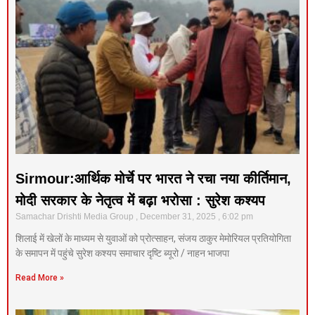
Sirmour:आर्थिक मोर्चे पर भारत ने रचा नया कीर्तिमान,
मोदी सरकार के नेतृत्व में बढ़ा भरोसा : सुरेश कश्यप
Samachar Drishti Media Group
December 31, 2025
6:02 pm
शिलाई में खेलों के माध्यम से युवाओं को प्रोत्साहन, संजय ठाकुर मेमोरियल प्रतियोगिता
के समापन में पहुंचे सुरेश कश्यप समाचार दृष्टि ब्यूरो / नाहन भाजपा
Read More »