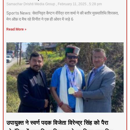
Samachar Drishti Media Group
February 11, 2025
5:28 pm
Sports News: सेवानिवृत कैप्टन वीरेंद्र दत्त शर्मा ने की बतौर मुख्यातिथि शिरकत,
मेन ऑफ़ द मैच रहे विनीत ने एक ही ओवर में जड़े 6
Read More »
उपायुक्त ने स्वर्ण पदक विजेता विरेन्द्र सिंह को पैरा