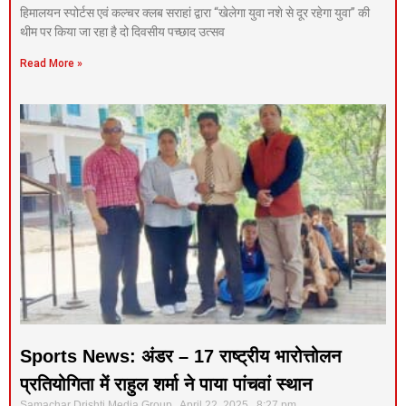
हिमालयन स्पोर्टस एवं कल्चर क्लब सराहां द्वारा “खेलेगा युवा नशे से दूर रहेगा युवा” की
थीम पर किया जा रहा है दो दिवसीय पच्छाद उत्सव
Read More »
Sports News: अंडर – 17 राष्ट्रीय भारोत्तोलन
प्रतियोगिता में राहुल शर्मा ने पाया पांचवां स्थान
Samachar Drishti Media Group
April 22, 2025
8:27 pm