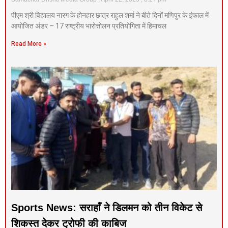
पीएम श्री विद्यालय नारग के होनहार छात्र राहुल शर्मा ने बीते दिनों मणिपुर के इंफाल में
आयोजित अंडर – 17 राष्ट्रीय भारोत्तोलन प्रतियोगिता में हिमाचल
Read More »
Sports News: सराहाँ ने डिलमन को तीन विकेट से
शिकस्त देकर ट्रोफी की काबिज