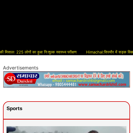
5 लोगों का हुआ निःशुल्क स्वास्थ्य परीक्षण
Himachal:सिरमौर में सड़क विकास को मिलेगी 
Advertisements
Sports