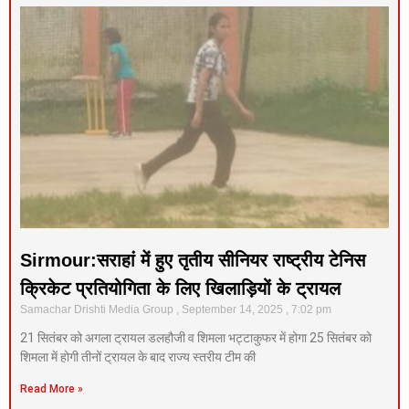
Sirmour:सराहां में हुए तृतीय सीनियर राष्ट्रीय टेनिस
क्रिकेट प्रतियोगिता के लिए खिलाड़ियों के ट्रायल
Samachar Drishti Media Group
September 14, 2025
7:02 pm
21 सितंबर को अगला ट्रायल डलहौजी व शिमला भट्टाकुफर में होगा 25 सितंबर को
शिमला में होगी तीनों ट्रायल के बाद राज्य स्तरीय टीम की
Read More »