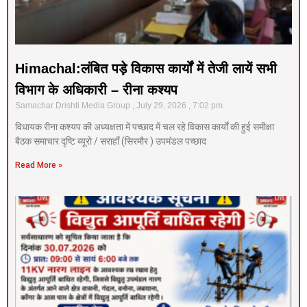
Himachal:लंबित पड़े विकास कार्यों में तेजी लायें सभी
विभाग के अधिकारी – रीना कश्यप
Samachar Drishti Media Group
July 29, 2026
7:02 pm
विधायक रीना कश्यप की अध्यक्षता में पच्छाद में चल रहे विकास कार्यों की हुई समीक्षा
बैठक समाचार दृष्टि ब्यूरो / सराहाँ (सिरमौर ) उपमंडल पच्छाद
Read More »