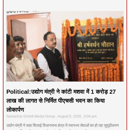
Political:उद्योग मंत्री ने कांटी मशवा में 1 करोड़ 27
लाख की लागत से निर्मित पीएचसी भवन का किया
लोकार्पण
Samachar Drishti Media Group
August 5, 2026
6:04 pm
उद्योग मंत्री ने कहा शिलाई विधानसभा क्षेत्र में स्वास्थ्य सेवाओं का हो रहा सुदृढ़ीकरण