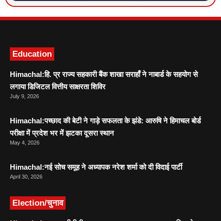
Education
Himachal:हि. प्र राज्य सहकारी बैंक शाखा सराहाँ ने नाबार्ड के सहयोग से
लगाया डिजिटल वित्तीय साक्षरता शिविर
July 9, 2026
Himachal:पच्छाद की बेटी ने गाड़े सफलता के झंडे: आरुषि ने हिमाचल बोर्ड
परीक्षा में प्रदेश भर में झटका दूसरा स्थान
May 4, 2026
Himachal:नई सोच समूह ने अध्यापक नरेश शर्मा को दी विदाई पार्टी
April 30, 2026
Election/चुनाव