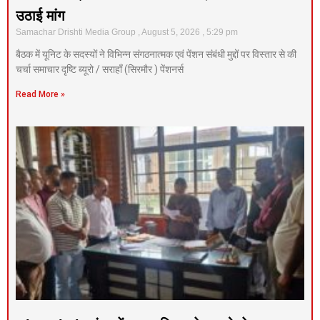
उठाई मांग
Samachar Drishti Media Group
August 5, 2026
5:29 pm
बैठक में यूनिट के सदस्यों ने विभिन्न संगठनात्मक एवं पेंशन संबंधी मुद्दों पर विस्तार से की
चर्चा समाचार दृष्टि ब्यूरो / सराहाँ (सिरमौर ) पेंशनर्स
Read More »