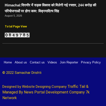
Himachal:सिरमौर में सड़क विकास को मिलेगी नई रफ्तार, 244 करोड़ की
परियोजनाओं पर होगा काम: विक्रमादित्य सिंह
August 5, 2026
Total Page View
Home
About us
Contact us
Videos
Join Reporter
Privacy Policy
© 2022 Samachar Drishti 
Traffic Tail
&
Designed by 
Website Designing Company 
Managed By
News Portal Development Company
7k
Network