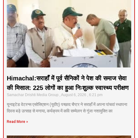
Himachal:सराहाँ में पूर्व सैनिकों ने पेश की समाज सेवा
की मिसाल: 225 लोगों का हुआ निःशुल्क स्वास्थ्य परीक्षण
Samachar Drishti Media Group
August 6, 2026
6:21 pm
यूनाइटेड वेटरन्स एसोसिएशन (यूवीए) पच्छाद चैप्टर ने सराहाँ में अपना पांचवां स्थापना
दिवस बड़े उत्साह से मनाया, कर्यक्रम में कवि सम्मेलन से गूंजा नशामुक्ति का
Read More »