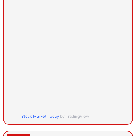
Stock Market Today
by TradingView