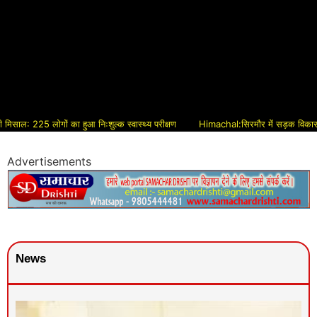
 लोगों का हुआ निःशुल्क स्वास्थ्य परीक्षण
Himachal:सिरमौर में सड़क विकास को मिलेगी नई
Advertisements
News