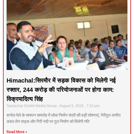
Himachal:सिरमौर में सड़क विकास को मिलेगी नई
रफ्तार, 244 करोड़ की परियोजनाओं पर होगा काम:
विक्रमादित्य सिंह
Samachar Drishti Media Group
August 5, 2026
7:24 pm
शनोल मेले के समापन समारोह में लोक निर्माण मंत्री की बड़ी घोषणाएं, नेरीपुल-सनौरा
डबल लेन सड़क और गिरी नदी पर पुल निर्माण को मिलेगी गति
Read More »