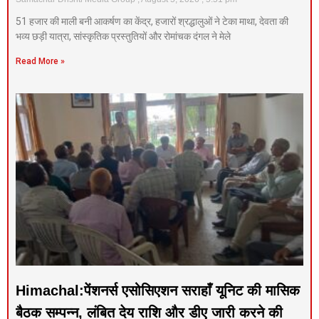
51 हजार की माली बनी आकर्षण का केंद्र, हजारों श्रद्धालुओं ने टेका माथा, देवता की
भव्य छड़ी यात्रा, सांस्कृतिक प्रस्तुतियों और रोमांचक दंगल ने मेले
Read More »
Himachal:पेंशनर्स एसोसिएशन सराहाँ यूनिट की मासिक
बैठक सम्पन्न, लंबित देय राशि और डीए जारी करने की