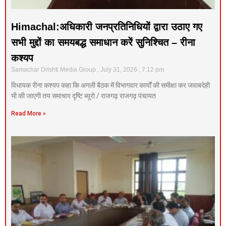
Himachal:अधिकारी जनप्रतिनिधियों द्वारा उठाए गए
सभी मुद्दों का समयबद्ध समाधान करें सुनिश्चित – रीना
कश्यप
Samachar Drishti Media Group
July 31, 2026
7:12 pm
विधायक रीना कश्यप कहा कि अगली बैठक में विभागवार कार्यों की समीक्षा कर जवाबदेही
भी की जाएगी तय समाचार दृष्टि ब्यूरो / राजगढ़ राजगढ़ पंचायत
Read More »