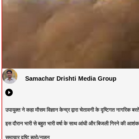
Samachar Drishti Media Group
उपायुक्त ने कहा मौसम विज्ञान केन्द्र द्वारा चेतावनी के दृष्टिगत नागरिक बरत
इस दौरान भारी से बहुत भारी वर्षा के साथ आंधी और बिजली गिरने की आशंक
समाचार दृष्टि ब्यूरो/नाहन