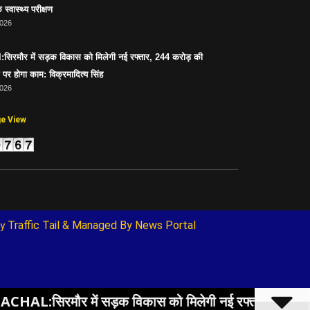
 स्वास्थ्य परीक्षण
2026
िरमौर में सड़क विकास को मिलेगी नई रफ्तार, 244 करोड़ की
पर होगा काम: विक्रमादित्य सिंह
2026
ge View
Traffic Tail
& Managed By
News Portal
y 
ं सड़क विकास को मिलेगी नई रफ्तार, 244 करोड़ की परियोजना