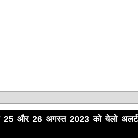
 25 और 26 अगस्त 2023 को येलो अलर्ट 