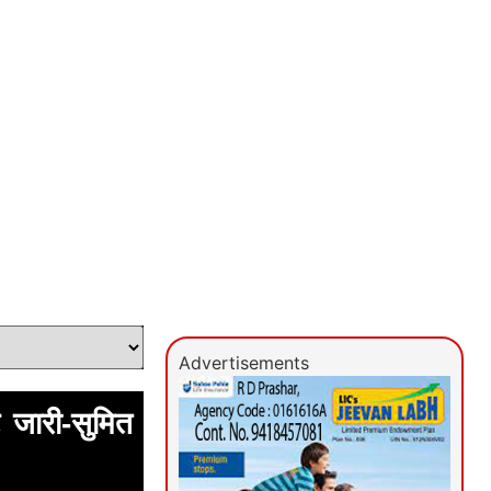
Advertisements
जारी-सुमित