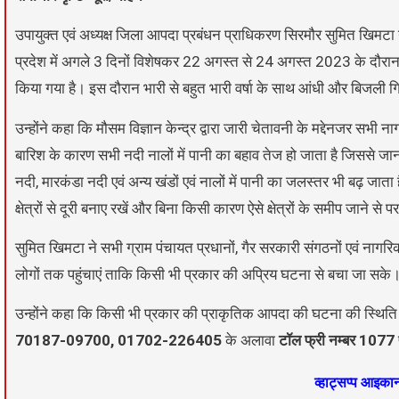
उपायुक्त एवं अध्यक्ष जिला आपदा प्रबंधन प्राधिकरण सिरमौर सुमित खिमटा ने
प्रदेश में अगले 3 दिनों विशेषकर 22 अगस्त से 24 अगस्त 2023 के दौर
किया गया है। इस दौरान भारी से बहुत भारी वर्षा के साथ आंधी और बिजली 
उन्होंने कहा कि मौसम विज्ञान केन्द्र द्वारा जारी चेतावनी के मद्देनजर सभी
बारिश के कारण सभी नदी नालों में पानी का बहाव तेज हो जाता है जिससे ज
नदी, मारकंडा नदी एवं अन्य खंडों एवं नालों में पानी का जलस्तर भी बढ़ 
क्षेत्रों से दूरी बनाए रखें और बिना किसी कारण ऐसे क्षेत्रों के समीप जाने 
सुमित खिमटा ने सभी ग्राम पंचायत प्रधानों, गैर सरकारी संगठनों एवं नाग
लोगों तक पहुंचाएं ताकि किसी भी प्रकार की अप्रिय घटना से बचा जा सके
उन्होंने कहा कि किसी भी प्रकार की प्राकृतिक आपदा की घटना की स्थिति 
70187-09700, 01702-226405
के अलावा
टॉल फ्री नम्बर 1077
व्हाट्सप्प आइक