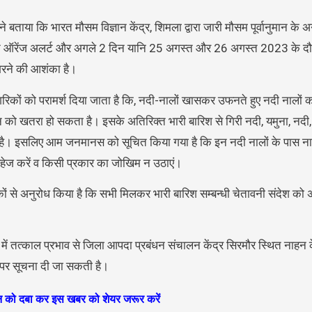
 बताया कि भारत मौसम विज्ञान केंद्र, शिमला द्वारा जारी मौसम पूर्वानुमान के
ान ऑरेंज अलर्ट और अगले 2 दिन यानि 25 अगस्त और 26 अगस्त 2023 के दौर
गिरने की आशंका है।
 नागरिकों को परामर्श दिया जाता है कि, नदी-नालों खासकर उफनते हुए नदी नालों को
ान को खतरा हो सकता है। इसके अतिरिक्त भारी बारिश से गिरी नदी, यमुना, नदी
जाता है। इसलिए आम जनमानस को सूचित किया गया है कि इन नदी नालों के पास न
से परहेज करें व किसी प्रकार का जोखिम न उठाएं।
रिकों से अनुरोध किया है कि सभी मिलकर भारी बारिश सम्बन्धी चेतावनी संदेश 
।
में तत्काल प्रभाव से जिला आपदा प्रबंधन संचालन केंद्र सिरमौर स्थित नाहन
पर सूचना दी जा सकती है।
ान को दबा कर इस खबर को शेयर जरूर करें