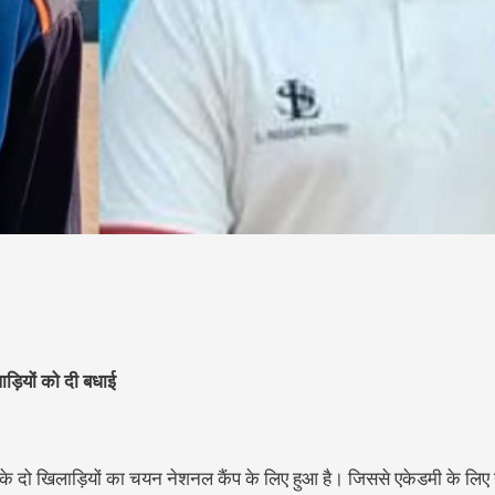
ाड़ियों को दी बधाई
ी के दो खिलाड़ियों का चयन नेशनल कैंप के लिए हुआ है। जिससे एकेडमी के लि