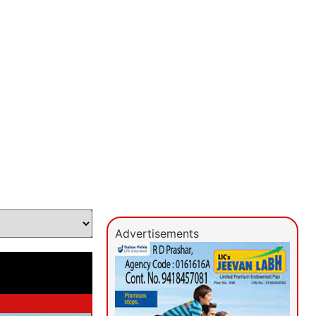
Advertisements