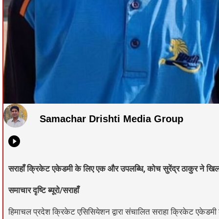
Samachar Drishti Media Group
सराहाँ क्रिकेट एकेडमी के लिए एक और उपलब्धि, कोच सुरेंद्र ठाकुर ने खिल
समाचार दृष्टि ब्यूरो/सराहाँ
हिमाचल प्रदेश क्रिकेट एसिसियेशन द्वारा संचालित सराहा क्रिकेट एकेडम