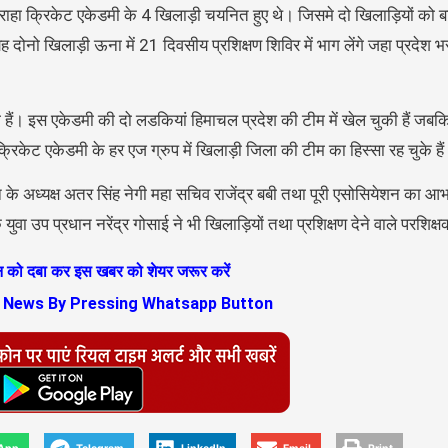
ें सराहा क्रिकेट एकेडमी के 4 खिलाड़ी चयनित हुए थे। जिसमे दो खिलाड़ियों को बढ़
दोनो खिलाड़ी ऊना में 21 दिवसीय प्रशिक्षण शिविर में भाग लेंगे जहा प्रदेश
ही हैं। इस एकेडमी की दो लडकियां हिमाचल प्रदेश की टीम में खेल चुकी हैं ज
क्रिकेट एकेडमी के हर एज ग्रुप में खिलाड़ी जिला की टीम का हिस्सा रह चुके है
 के अध्यक्ष अतर सिंह नेगी महा सचिव राजेंद्र बबी तथा पूरी एसोसियेशन का आ
 युवा उप प्रधान नरेंद्र गोसाई ने भी खिलाड़ियों तथा प्रशिक्षण देने वाले परशिक्
ान को दबा कर इस खबर को शेयर जरूर करें
s News By Pressing Whatsapp Button