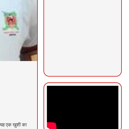
ए यह एक खुशी का