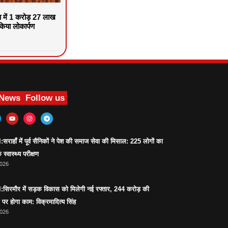
वा में 1 करोड़ 27 लाख
िया लोकार्पण
 News
Follow us
ाहाँ में पूर्व सैनिकों ने पेश की समाज सेवा की मिसाल: 225 लोगों का
 स्वास्थ्य परीक्षण
2026
िरमौर में सड़क विकास को मिलेगी नई रफ्तार, 244 करोड़ की
पर होगा काम: विक्रमादित्य सिंह
2026