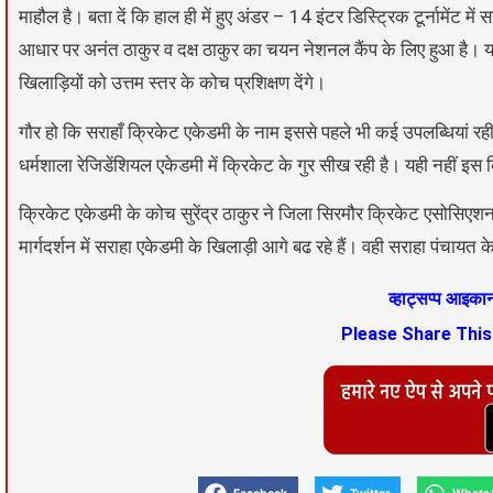
माहौल है। बता दें कि हाल ही में हुए अंडर – 14 इंटर डिस्ट्रिक टूर्नामेंट म
आधार पर अनंत ठाकुर व दक्ष ठाकुर का चयन नेशनल कैंप के लिए हुआ है। यह 
खिलाड़ियों को उत्तम स्तर के कोच प्रशिक्षण देंगे।
गौर हो कि सराहाँ क्रिकेट एकेडमी के नाम इससे पहले भी कई उपलब्धियां र
धर्मशाला रेजिडेंशियल एकेडमी में क्रिकेट के गुर सीख रही है। यही नहीं इस 
क्रिकेट एकेडमी के कोच सुरेंद्र ठाकुर ने जिला सिरमौर क्रिकेट एसोसिएशन
मार्गदर्शन में सराहा एकेडमी के खिलाड़ी आगे बढ रहे हैं। वही सराहा पंचायत के
व्हाट्सप्प आइक
Please Share Thi