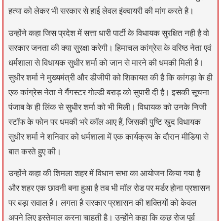
हत्या को लेकर भी सरकार से हाई लेवल इंक्वायरी की मांग करते है।
उन्होंने कहा जिस प्रदेश में सत्ता धारी पार्टी के विधायक सुरक्षित नही है वो
सरकार जनता की क्या सुरक्षा करेगी। हिमाचल कांग्रेस के वरिष्ठ नेता एवं
धर्मशाला से विधायक सुधीर शर्मा को जान से मारने की धमकी मिली है।
सुधीर शर्मा ने मुख्यमंत्री और डीजीपी को शिकायत की है कि कांगड़ा के ही
एक कांग्रेस नेता ने गैंगस्टर गोल्डी बराड़ को सुपारी दी है। इसकी सूचना
पंजाब के ही लिंक से सुधीर शर्मा को भी मिली। विधायक को उनके निजी
स्टॉफ के फोन पर धमकी भरे कॉल आए हैं, जिसकी पुष्टि खुद विधायक
सुधीर शर्मा ने शनिवार को धर्मशाला में एक कार्यक्रम के दौरान मीडिया से
बात करते हुए की।
उन्होंने कहा की शिमला शहर में विधान सभा का आयोजन किया गया है
और शहर एक छावनी बना हुआ है तब भी मॉल रोड पर मर्डर होना प्रशासन
पर बड़ा सवाल है। लगता है सरकार प्रशासन की शक्तियों को केवल
अपने लिए इस्तेमाल करना चाहती है। उन्होंने कहा कि कुछ रोज पूर्व