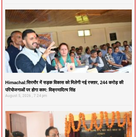
Himachal:सिरमौर में सड़क विकास को मिलेगी नई रफ्तार, 244 करोड़ की
परियोजनाओं पर होगा काम: विक्रमादित्य सिंह
August 5, 2026
7:24 pm