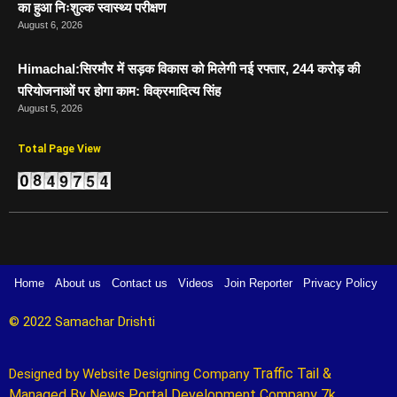
का हुआ निःशुल्क स्वास्थ्य परीक्षण
August 6, 2026
Himachal:सिरमौर में सड़क विकास को मिलेगी नई रफ्तार, 244 करोड़ की
परियोजनाओं पर होगा काम: विक्रमादित्य सिंह
August 5, 2026
Total Page View
Home
About us
Contact us
Videos
Join Reporter
Privacy Policy
© 2022 Samachar Drishti 
Traffic Tail
&
Designed by 
Website Designing Company 
Managed By
News Portal Development Company
7k