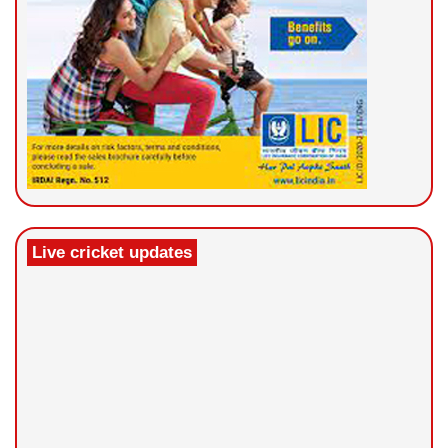
Live cricket updates