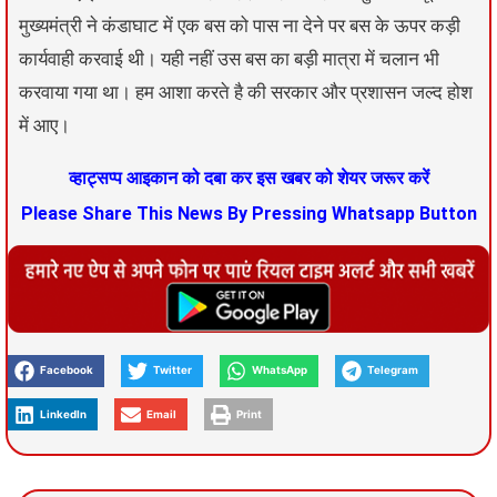
मुख्यमंत्री ने कंडाघाट में एक बस को पास ना देने पर बस के ऊपर कड़ी
कार्यवाही करवाई थी। यही नहीं उस बस का बड़ी मात्रा में चलान भी
करवाया गया था। हम आशा करते है की सरकार और प्रशासन जल्द होश
में आए।
व्हाट्सप्प आइकान को दबा कर इस खबर को शेयर जरूर करें
Please Share This News By Pressing Whatsapp Button
Facebook
Twitter
WhatsApp
Telegram
LinkedIn
Email
Print