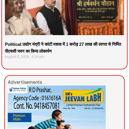
Political:उद्योग मंत्री ने कांटी मशवा में 1 करोड़ 27 लाख की लागत से निर्मित
पीएचसी भवन का किया लोकार्पण
August 5, 2026
6:04 pm
Advertisements