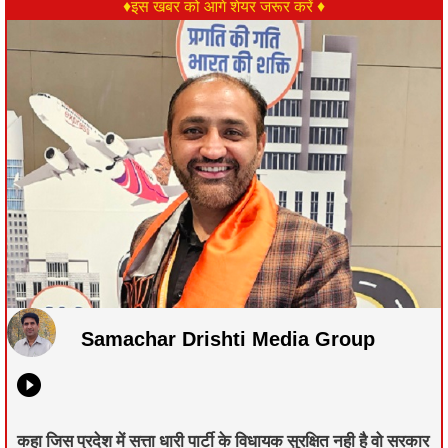
♦इस खबर को आगे शेयर जरूर करें ♦
Samachar Drishti Media Group
कहा जिस प्रदेश में सत्ता धारी पार्टी के विधायक सुरक्षित नही है वो सरकार