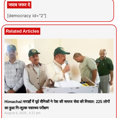
जवाब जरूर दे
[democracy id="2"]
Related Articles
Himachal:सराहाँ में पूर्व सैनिकों ने पेश की समाज सेवा की मिसाल: 225 लोगों
का हुआ निःशुल्क स्वास्थ्य परीक्षण
August 6, 2026
6:21 pm