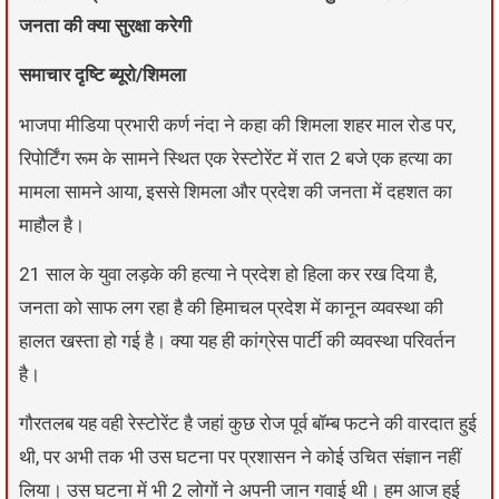
जनता की क्या सुरक्षा करेगी
समाचार दृष्टि ब्यूरो/शिमला
भाजपा मीडिया प्रभारी कर्ण नंदा ने कहा की शिमला शहर माल रोड पर,
रिपोर्टिंग रूम के सामने स्थित एक रेस्टोरेंट में रात 2 बजे एक हत्या का
मामला सामने आया, इससे शिमला और प्रदेश की जनता में दहशत का
माहौल है।
21 साल के युवा लड़के की हत्या ने प्रदेश हो हिला कर रख दिया है,
जनता को साफ लग रहा है की हिमाचल प्रदेश में कानून व्यवस्था की
हालत खस्ता हो गई है। क्या यह ही कांग्रेस पार्टी की व्यवस्था परिवर्तन
है।
गौरतलब यह वही रेस्टोरेंट है जहां कुछ रोज पूर्व बॉम्ब फटने की वारदात हुई
थी, पर अभी तक भी उस घटना पर प्रशासन ने कोई उचित संज्ञान नहीं
लिया। उस घटना में भी 2 लोगों ने अपनी जान गवाई थी। हम आज हुई