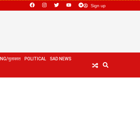
Sign up
NG/मुलाकात
POLITICAL
SAD NEWS