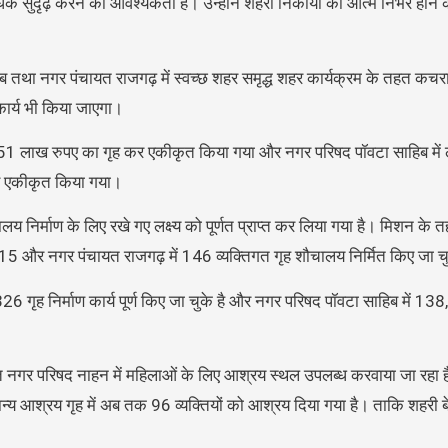
 सुदृढ़ करने की आवश्यकता है। उन्होंने शहरी निकायों को आत्म निर्भर होने क
 तथा नगर पंचायत राजगढ़ में स्वच्छ शहर समृद्ध शहर कार्यक्रम के तहत कचरा 
 कार्य भी किया जाएगा।
भग 51 लाख रुपए का गृह कर एकीकृत किया गया और नगर परिषद पॉवटा साहिब 
र एकीकृत किया गया।
लय निर्माण के लिए रखे गए लक्ष्य को पूर्णत प्राप्त कर लिया गया है। मिशन 
315 और नगर पंचायत राजगढ़ में 146 व्यक्तिगत गृह शौचालय निर्मित किए जा चु
26 गृह निर्माण कार्य पूर्ण किए जा चुके है और नगर परिषद पॉवटा साहिब में 1
 के तहत नगर परिषद नाहन में महिलाओं के लिए आश्रय स्थल उपलब्ध करवाया जा रहा
य आश्रय गृह में अब तक 96 व्यक्तियों को आश्रय दिया गया है। ताकि शहरी ब