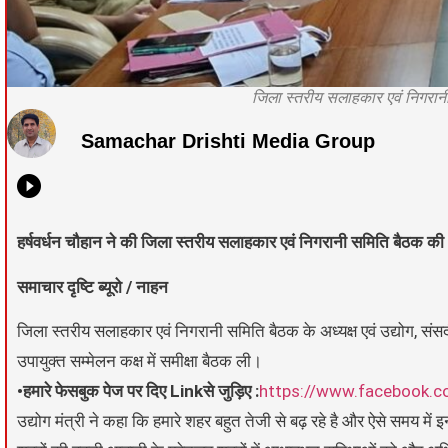
जिला स्तरीय सलाहकार एवं निगरानी स
Samachar Drishti Media Group
हर्षवर्धन चौहान ने की जिला स्तरीय सलाहकार एवं निगरानी समिति बैठक की 
समाचार दृष्टि ब्यूरो / नाहन
जिला स्तरीय सलाहकार एवं निगरानी समिति बैठक के अध्यक्ष एवं उद्योग, संस
उपायुक्त सम्मेलन कक्ष में समीक्षा बैठक ली।
•हमारे फेसबुक पेज पर दिए Linkसे जुड़िए :
https://www.facebook.c
उद्योग मंत्री ने कहा कि हमारे शहर बहुत तेजी से बढ़ रहे है और ऐसे समय में 