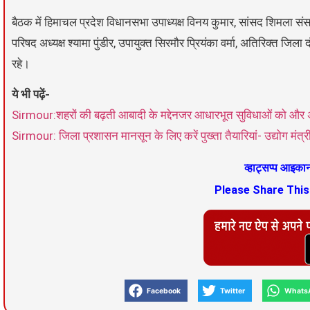
बैठक में हिमाचल प्रदेश विधानसभा उपाध्यक्ष विनय कुमार, सांसद शिमला स
परिषद अध्यक्ष श्यामा पुंडीर, उपायुक्त सिरमौर प्रियंका वर्मा, अतिरिक्त जिला
रहे।
ये भी पढ़ें-
Sirmour:शहरों की बढ़ती आबादी के मद्देनजर आधारभूत सुविधाओं को और 
Sirmour: जिला प्रशासन मानसून के लिए करें पुख्ता तैयारियां- उद्योग मंत्र
व्हाट्सप्प आइक
Please Share Thi
Facebook
Twitter
Whats