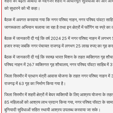
शहरों की बढ़ती आबादी के मद्देनजर शहरों में आधारभूत सुविधाओं को और अधिक
को सुधारने को भी कहा।
बैठक में अवगत करवाया गया कि नगर परिषद नाहन, नगर परिषद पांवटा साहिब
जागरूकता अभियान चलाया जा रहा है तथा इन क्षेत्रों में फॉगिंग या स्प्रे का
बैठक में जानकारी दी गई कि वर्ष 2024 25 में नगर परिषद नाहन में लग
हजार रुपए जबकि नगर पंचायत राजगढ़ में लगभग 25 लाख रुपए का गृह क
बैठक में जानकारी दी गई कि स्वच्छ भारत मिशन के तहत व्यक्तिगत गृह शौचा
परिषद नाहन में 267 व्यक्तिगत गृह शौचालय, नगर परिषद पॉवटा साहिब में 
जिला सिरमौर में प्रधान मंत्री आवास योजना के तहत नगर परिषद नाहन में 3
राजगढ़ में 63 गृह का निर्माण किया गया है।
जिला सिरमौर में शहरी क्षेत्रों में बेघर व्यक्तियों के लिए आश्रय योजना
85 महिलाओं को आश्रय लाभ प्रदान किया गया, नगर परिषद पॉवटा के सामान्
बुनियादी सुविधाओं सहित स्थायी आश्रय उपलब्ध करवाया जा सके।