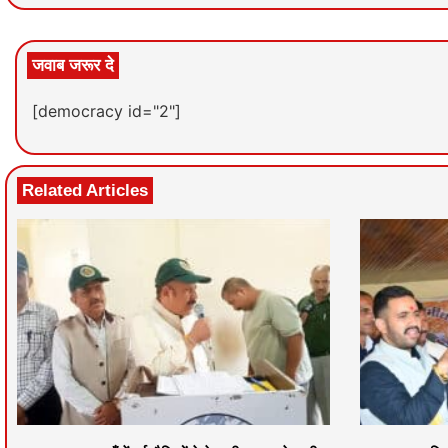
जवाब जरूर दे
[democracy id="2"]
Related Articles