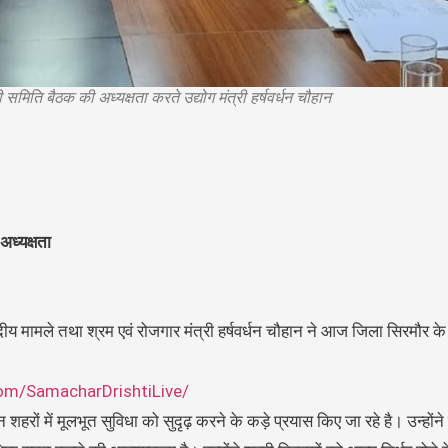
मिति बैठक की अध्यक्षता करते उद्योग मंत्री हर्षवर्धन चौहान
अध्यक्षता
दीय मामले तथा श्रम एवं रोजगार मंत्री हर्षवर्धन चौहान ने आज जिला सिरमौर क
om/SamacharDrishtiLive/
इन शहरों में मूलभूत सुविधा को सुदृढ़ करने के कड़े प्रयास किए जा रहे है। उन्हों