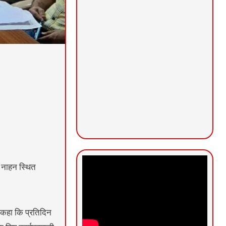
े नाहन स्थित
ने कहा कि प्रतिदिन