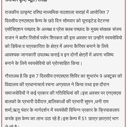
राजकीय उत्कृष्ट वरिष्ठ माध्यमिक पाठशाला सराहां में आयोजित 7
दिवसीय एनएसएस कैम्प के छठे दिन सोमवार को यूनाइटेड वेटरन्स
एसोसिएशन पच्छाद के अध्यक्ष व प्रेस क्लब पच्छाद के मुख्य संरक्षक संजय
राजन ने बतौर रिसोर्स पर्सन शिरकत की इस अवसर पर उन्होंने स्वयसेवियो
को डिफेंस व पत्रकारिता के क्षेत्र में अपना कैरियर बनाने के लिये
आवश्यक जानकारी उपलब्ध कराई व इन दोनों क्षेत्रों में अपना भविष्य
बनाने के लिये स्वयसेवियो को प्रोत्साहित किया।
गौरतलब है कि इस 7 दिवसीय एनएसएस शिविर का शुभारंभ 9 अक्टूबर को
विद्यालय की प्रधानाचार्य रचना अग्रवाल ने किया तथा इस दौरान
समाजसेवियों ने कई प्रकार की गतिविधियां की।इस अवसर पर एनएसएस
बालको के प्रभारी देवीदत्त ,बालिकाओं की प्रभारी सुमन ,धनी राम
शर्मा,ऋतु पंवार के मार्गदर्शन में स्वयंसेवी विभिन्न प्रकार के क्रियाकलाप
करके इस केम्प का लाभ उठा रहे है।इस केम्प में 51 छात्र छात्राएं भाग
ले रहे है।