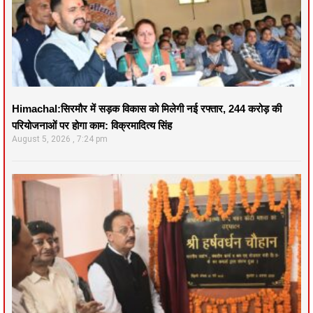
Himachal:सिरमौर में सड़क विकास को मिलेगी नई रफ्तार, 244 करोड़ की
परियोजनाओं पर होगा काम: विक्रमादित्य सिंह
August 5, 2026
7:24 pm