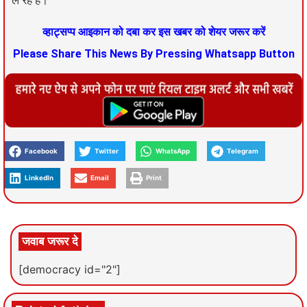
व्हाट्सप्प आइकान को दबा कर इस खबर को शेयर जरूर करें
Please Share This News By Pressing Whatsapp Button
Facebook
Twitter
WhatsApp
Telegram
LinkedIn
Email
Print
जवाब जरूर दे
[democracy id="2"]