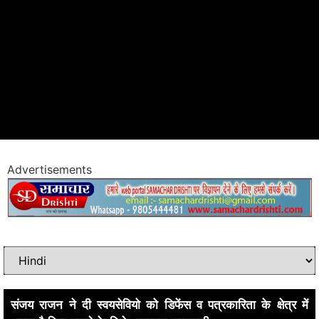
Advertisements
संजय राजन ने दी स्वयसेवियो को डिफेंस व पत्रकारिता के क्षेत्र में