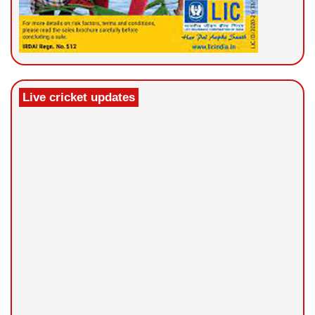
Live cricket updates