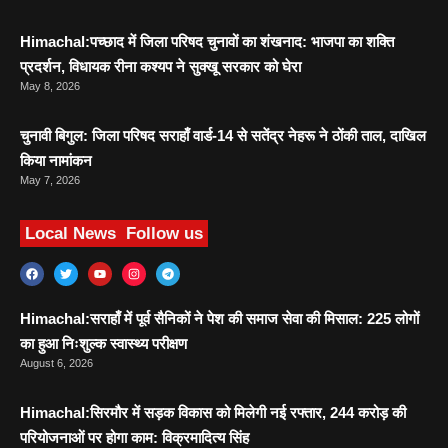
Himachal:पच्छाद में जिला परिषद चुनावों का शंखनाद: भाजपा का शक्ति
प्रदर्शन, विधायक रीना कश्यप ने सुक्खू सरकार को घेरा
May 8, 2026
चुनावी बिगुल: जिला परिषद सराहाँ वार्ड-14 से सतेंद्र नेहरू ने ठोंकी ताल, दाखिल
किया नामांकन
May 7, 2026
Local News
Follow us
Himachal:सराहाँ में पूर्व सैनिकों ने पेश की समाज सेवा की मिसाल: 225 लोगों
का हुआ निःशुल्क स्वास्थ्य परीक्षण
August 6, 2026
Himachal:सिरमौर में सड़क विकास को मिलेगी नई रफ्तार, 244 करोड़ की
परियोजनाओं पर होगा काम: विक्रमादित्य सिंह