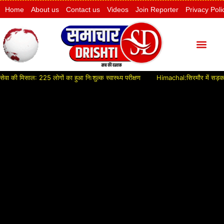
Home
About us
Contact us
Videos
Join Reporter
Privacy Poli
ी मिसाल: 225 लोगों का हुआ निःशुल्क स्वास्थ्य परीक्षण
Himachal:सिरमौर में सड़क विकास 