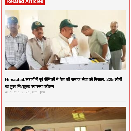
Related Articles
Himachal:सराहाँ में पूर्व सैनिकों ने पेश की समाज सेवा की मिसाल: 225 लोगों
का हुआ निःशुल्क स्वास्थ्य परीक्षण
August 6, 2026
6:21 pm