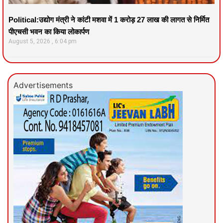
Political:उद्योग मंत्री ने कांटी मशवा में 1 करोड़ 27 लाख की लागत से निर्मित
पीएचसी भवन का किया लोकार्पण
August 5, 2026
6:04 pm
Advertisements