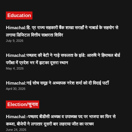
Education
Himachal:हि. प्र राज्य सहकारी बैंक शाखा सराहाँ ने नाबार्ड के सहयोग से
लगाया डिजिटल वित्तीय साक्षरता शिविर
July 9, 2026
Himachal:पच्छाद की बेटी ने गाड़े सफलता के झंडे: आरुषि ने हिमाचल बोर्ड
परीक्षा में प्रदेश भर में झटका दूसरा स्थान
May 4, 2026
Himachal:नई सोच समूह ने अध्यापक नरेश शर्मा को दी विदाई पार्टी
April 30, 2026
Election/चुनाव
Himachal:-पच्छाद बीडीसी अध्यक्ष व उपाध्यक्ष पद पर भाजपा का फिर से
कब्जा, बीजेपी ने लगातार दूसरी बार लहराया जीत का परचम
June 24, 2026