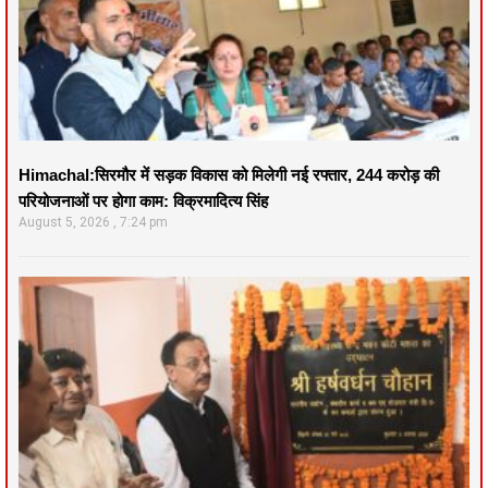
Himachal:सिरमौर में सड़क विकास को मिलेगी नई रफ्तार, 244 करोड़ की
परियोजनाओं पर होगा काम: विक्रमादित्य सिंह
August 5, 2026
7:24 pm