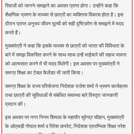
रिवाजों को जानने-समझने का अवसर प्राप्त होगा। उन्होंने कहा कि
शैक्षणिक भ्रमण के माध्यम से छात्रों का व्यक्तित्व विकास होता है। इस
दौरान प्राप्त अनुभव जीवन मूल्यों को सही दृष्टिकोण से समझने में मदद
करते हैं।
मुख्यमंत्री ने कहा कि इसके माध्यम से छात्रों को भारत की विविधता के
बारे में समझ विकसित करने के साथ-साथ उन्हें भाईचारे की सहज भावना
को आत्मसात करने में भी मदद मिलेगी। इस अवसर पर मुख्यमंत्री ने
समग्र शिक्षा का टेबल कैलेंडर भी जारी किया।
समग्र शिक्षा के राज्य परियोजना निदेशक राजेश शर्मा ने भ्रमण कार्यक्रम
तथा छात्रों की सुविधाओं से संबंधित व्यवस्था बारे विस्तृत जानकारी
प्रदान की।
इस अवसर पर नगर निगम शिमला के महापौर सुरेन्द्र चौहान, मुख्यमंत्री
के ओएसडी गोपाल शर्मा व रितेश कपरेट, निदेशक प्रारम्भिक शिक्षा नरेश