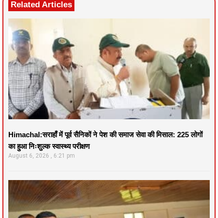
Related Articles
Himachal:सराहाँ में पूर्व सैनिकों ने पेश की समाज सेवा की मिसाल: 225 लोगों
का हुआ निःशुल्क स्वास्थ्य परीक्षण
August 6, 2026
6:21 pm