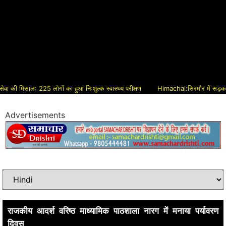
ी मिसाल: 225 लोगों का हुआ निःशुल्क स्वास्थ्य परीक्षण
Himachal:सिरमौर में सड़क विकास क
Advertisements
राजकीय आदर्श वरिष्ठ माध्यामिक पाठशाला नारग में मनाया पर्यावरण
दिवस