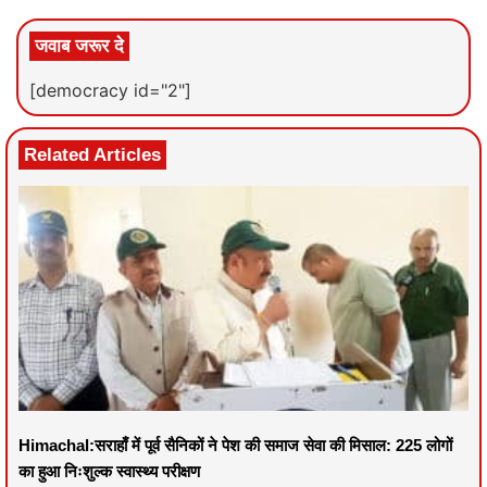
जवाब जरूर दे
[democracy id="2"]
Related Articles
Himachal:सराहाँ में पूर्व सैनिकों ने पेश की समाज सेवा की मिसाल: 225 लोगों
का हुआ निःशुल्क स्वास्थ्य परीक्षण