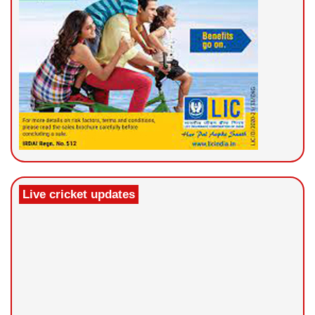
Live cricket updates