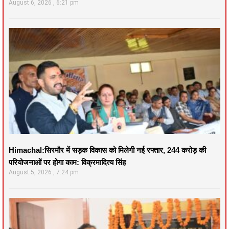
August 6, 2026
6:21 pm
Himachal:सिरमौर में सड़क विकास को मिलेगी नई रफ्तार, 244 करोड़ की
परियोजनाओं पर होगा काम: विक्रमादित्य सिंह
August 5, 2026
7:24 pm