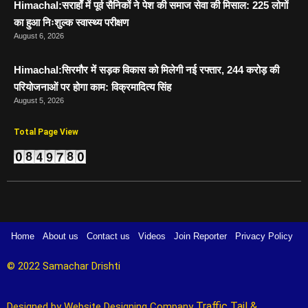
Himachal:सराहाँ में पूर्व सैनिकों ने पेश की समाज सेवा की मिसाल: 225 लोगों
का हुआ निःशुल्क स्वास्थ्य परीक्षण
August 6, 2026
Himachal:सिरमौर में सड़क विकास को मिलेगी नई रफ्तार, 244 करोड़ की
परियोजनाओं पर होगा काम: विक्रमादित्य सिंह
August 5, 2026
Total Page View
Home
About us
Contact us
Videos
Join Reporter
Privacy Policy
© 2022 Samachar Drishti 
Traffic Tail
&
Designed by 
Website Designing Company 