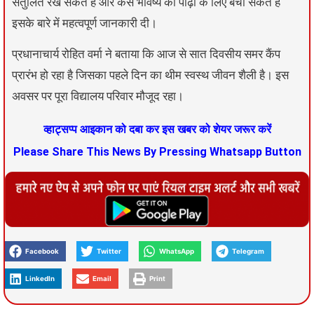
संतुलित रख सकते हैं और कैसे भविष्य की पीढ़ी के लिए बचा सकते है
इसके बारे में महत्वपूर्ण जानकारी दी।
प्रधानाचार्य रोहित वर्मा ने बताया कि आज से सात दिवसीय समर कैंप
प्रारंभ हो रहा है जिसका पहले दिन का थीम स्वस्थ जीवन शैली है। इस
अवसर पर पूरा विद्यालय परिवार मौजूद रहा।
व्हाट्सप्प आइकान को दबा कर इस खबर को शेयर जरूर करें
Please Share This News By Pressing Whatsapp Button
Facebook
Twitter
WhatsApp
Telegram
LinkedIn
Email
Print