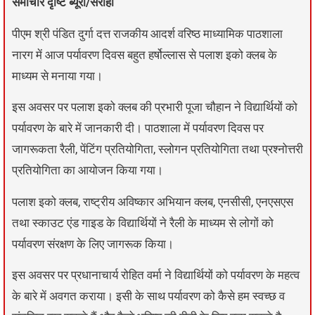
समाचार दृष्टि ब्यूरो/सराहाँ
पीएम श्री पंडित दुर्गा दत्त राजकीय आदर्श वरिष्ठ माध्यामिक पाठशाला
नारग में आज पर्यावरण दिवस बहुत हर्षोल्लास से पलाश इको क्लब के
माध्यम से मनाया गया।
इस अवसर पर पलाश इको क्लब की प्रभारी पूजा चौहान ने विद्यार्थियों को
पर्यावरण के बारे में जानकारी दी। पाठशाला में पर्यावरण दिवस पर
जागरूकता रैली, पेंटिंग प्रतियोगिता, स्लोगन प्रतियोगिता तथा प्रश्नोत्तरी
प्रतियोगिता का आयोजन किया गया।
पलाश इको क्लब, राष्ट्रीय अविष्कार अभियान क्लब, एनसीसी, एनएसएस
तथा स्काउट एंड गाइड के विद्यार्थियों ने रैली के माध्यम से लोगों को
पर्यावरण संरक्षण के लिए जागरूक किया।
इस अवसर पर प्रधानाचार्य रोहित वर्मा ने विद्यार्थियों को पर्यावरण के महत्व
के बारे में अवगत कराया। इसी के साथ पर्यावरण को कैसे हम स्वच्छ व