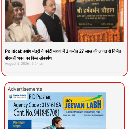
Political:उद्योग मंत्री ने कांटी मशवा में 1 करोड़ 27 लाख की लागत से निर्मित
पीएचसी भवन का किया लोकार्पण
August 5, 2026
6:04 pm
Advertisements