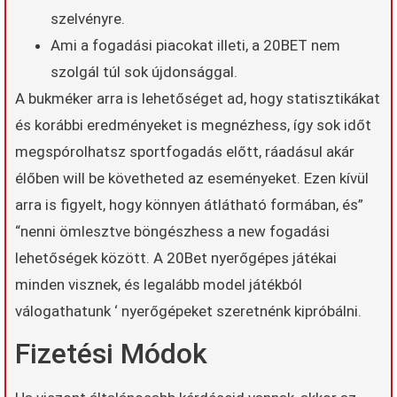
szelvényre.
Ami a fogadási piacokat illeti, a 20BET nem
szolgál túl sok újdonsággal.
A bukméker arra is lehetőséget ad, hogy statisztikákat
és korábbi eredményeket is megnézhess, így sok időt
megspórolhatsz sportfogadás előtt, ráadásul akár
élőben will be követheted az eseményeket. Ezen kívül
arra is figyelt, hogy könnyen átlátható formában, és”
“nenni ömlesztve böngészhess a new fogadási
lehetőségek között. A 20Bet nyerőgépes játékai
minden visznek, és legalább model játékból
válogathatunk ‘ nyerőgépeket szeretnénk kipróbálni.
Fizetési Módok