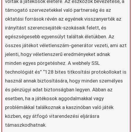
voltak a játékosok életére. Az eszközök bevezetése, a
támogató szervezetekkel való partnerség és az
oktatási források révén az egyének visszanyerték az
irányítást szerencsejáték-szokásaik felett, és
egészségesebb egyensúlyt találtak életükben. Az
összes játékot véletlenszám-generátor vezeti, ami azt
jelenti, hogy véletlenszerű eredményeket adnak
minden egyes pörgetéshez. A webhely SSL
technológiát és” “128 bites titkosítási protokollokat is
használ annak biztosítására, hogy minden személyes
és pénzügyi adat biztonságban legyen. Abban az
esetben, ha a játékosok aggodalmakkal vagy
problémákkal találkoznak a kaszinóban való játék
közben, egy átfogó vitarendezési eljárásra
támaszkodhatnak.