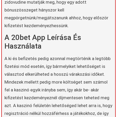
zidovudine mutatják meg, hogy egy adott
bónuszösszeget hányszor kell
megpörgetnünk/megjátszanunk ahhoz, hogy először
kifizetést kezdeményezhessünk.
A 20bet App Leírása És
Használata
A ki és befizetés pedig azonnal megtörténik a legtöbb
fizetési mód esetén, így bármelyiket lehetőséget is
választod elkerülheted a hosszú várakozási időket.
Mindezek mellett pedig more költséget sem számol
fel a kaszinó egyik irányba sem, így akár be- akár
kifizetést kezdeményeznél díjmentesen teheted meg
azt. A kaszinó felületén lehetőséged lehet arra is, hogy
regisztráció nélkül hozzáférhess a játékokhoz, de így