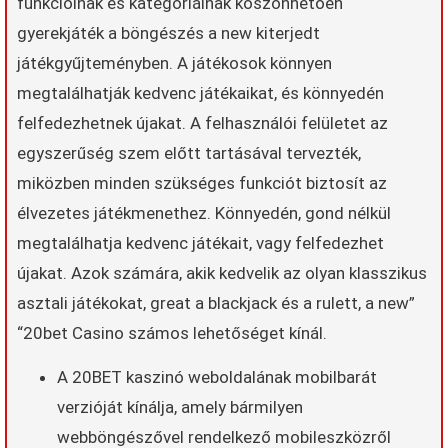
funkcióinak és kategóriáinak köszönhetően
gyerekjáték a böngészés a new kiterjedt
játékgyűjteményben. A játékosok könnyen
megtalálhatják kedvenc játékaikat, és könnyedén
felfedezhetnek újakat. A felhasználói felületet az
egyszerűség szem előtt tartásával tervezték,
miközben minden szükséges funkciót biztosít az
élvezetes játékmenethez. Könnyedén, gond nélkül
megtalálhatja kedvenc játékait, vagy felfedezhet
újakat. Azok számára, akik kedvelik az olyan klasszikus
asztali játékokat, great a blackjack és a rulett, a new”
“20bet Casino számos lehetőséget kínál.
A 20BET kaszinó weboldalának mobilbarát
verzióját kínálja, amely bármilyen
webböngészővel rendelkező mobileszközről