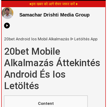
♦इस खबर को आगे शेयर जरूर करें ♦
Samachar Drishti Media Group
20bet Android Ios Mobil Alkalmazás ᐉ Letöltés App
20bet Mobile
Alkalmazás Áttekintés
Android És Ios
Letöltés
Content