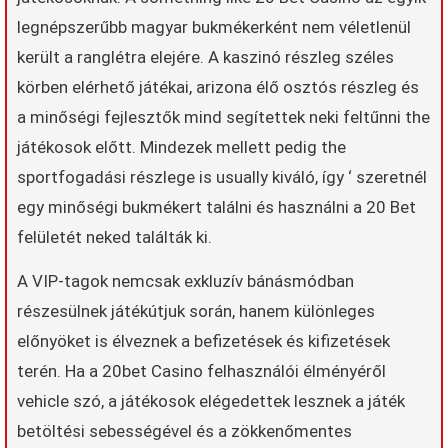
legnépszerűbb magyar bukmékerként nem véletlenül
került a ranglétra elejére. A kaszinó részleg széles
körben elérhető játékai, arizona élő osztós részleg és
a minőségi fejlesztők mind segítettek neki feltűnni the
játékosok előtt. Mindezek mellett pedig the
sportfogadási részlege is usually kiváló, így ‘ szeretnél
egy minőségi bukmékert találni és használni a 20 Bet
felületét neked találták ki.
A VIP-tagok nemcsak exkluzív bánásmódban
részesülnek játékútjuk során, hanem különleges
előnyöket is élveznek a befizetések és kifizetések
terén. Ha a 20bet Casino felhasználói élményéről
vehicle szó, a játékosok elégedettek lesznek a játék
betöltési sebességével és a zökkenőmentes