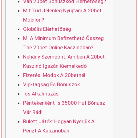
Van 20bet Bónuszkód Elérhetőség?
Mit Tud Jelenleg Nyújtani A 20bet
Mobilon?
Globális Elérhetőség
Mi A Minimum Befizethető Összeg
The 20bet Online Kaszinóban?
Néhány Szempont, Amiben A 20bet
Kaszinó Igazán Kiemelkedő
Fizetési Módok A 20betnél
Vip-tagság És Bónuszok
Ios Alkalmazás
Péntekenként Is 35000 Huf Bónusz
Vár Rád!
Rulett Játék: Hogyan Nyerjük A
Pénzt A Kaszinóban