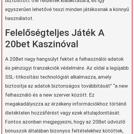
biztosított the felületek kialakítására, és így
egyszerűen lehetővé teszi minden játékosnak a könnyű
használatot.
Fеlеlőségtеljеs Játék А
20bеt Kаszіnóvаl
A 20Bet nagy hangsúlyt fektet a felhasználói adatok
és pénzügyi tranzakciók védelmére. Az oldal a legújabb
SSL-titkosítási technológiát alkalmazza, amely
biztosítja az adatok biztonságos továbbítását” “a new
felhasználó és a new szerver között. Ez
megakadályozza az érzékeny információkhoz történő
illetéktelen hozzáférést vagy ezek eltulajdonítását.
Fontos azonban megjegyezni, hogy az 20Bet üdvözlő
bónuszok általában bizonyos feltételekhez kötöttek,