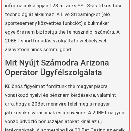
információk alapján 128 attacks SSL 3-as titkosítási
technológiát alkalmaz. A Live Streaming-et (élő
sportesemény közvetítés funkciót) a bukméker
egyelőre nem biztosítja the felhasználói számára. A
20BET sportfogadás szolgáltató webhelyével
alapvetően nincs semmi gond.
Mit Nyújt Számodra Arizona
Operátor Ügyfélszolgálata
Különös figyelmet fordítunk the magyar piacra
vonatkozó nyelvi és pénznem kérdésekre, valamint
arra, hogy a 20Bet mennyire felel meg a magyar
játékosok elvárásainak és igényeinek. A 20BET nagyon
vonzó üdvözlő bónuszajánlatokat kínál az új
játékosoknak. A something like 20 Bet Casino az egyik