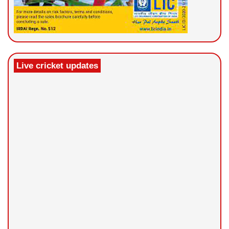
Live cricket updates