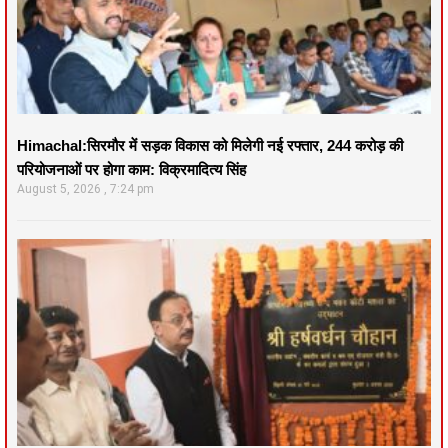
Himachal:सिरमौर में सड़क विकास को मिलेगी नई रफ्तार, 244 करोड़ की
परियोजनाओं पर होगा काम: विक्रमादित्य सिंह
August 5, 2026
7:24 pm