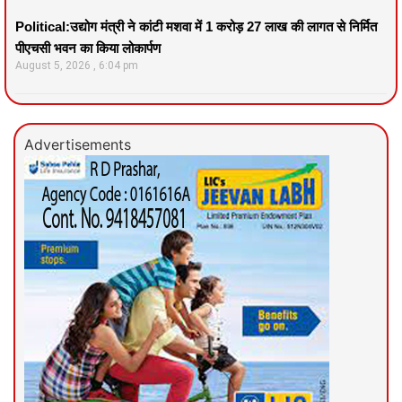
Political:उद्योग मंत्री ने कांटी मशवा में 1 करोड़ 27 लाख की लागत से निर्मित
पीएचसी भवन का किया लोकार्पण
August 5, 2026
6:04 pm
Advertisements