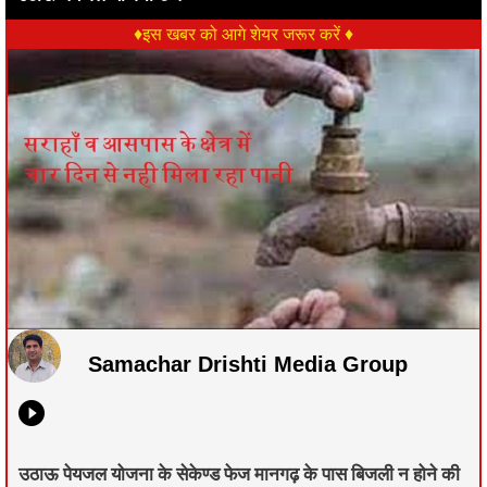
♦इस खबर को आगे शेयर जरूर करें ♦
Samachar Drishti Media Group
उठाऊ पेयजल योजना के सेकेण्ड फेज मानगढ़ के पास बिजली न होने की