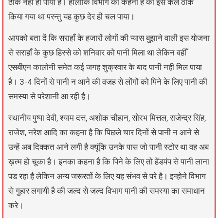
ठीक नहीं हो पाया है। हालाँकि विभाग का कहना है की इसे कल ठीक
किया गया था परन्तु यह कुछ देर ही चल पाया।
आपको बता दें कि सराहाँ के हजारों लोगों की प्यास बुझाने वाली इस योजना
से सराहाँ के कुछ हिस्से को शनिवार को पानी मिला था लेकिन वहीँ
एसबीएन कालोनी समेत कई जगह शुक्रवार के बाद पानी नही मिल पाया
है। 3-4 दिनों से पानी न आने की वजह से लोंगों को पिने के लिए पानी की
समस्या से परेशानी आ रही है।
स्थानीय पुष्पा देवी, श्याम दत्त, अशोक चौहान, सोरभ मित्तल, राजेन्द्र सिंह,
राजेश, नरेश आदि का कहना है कि पिछले चार दिनों से पानी न आने से
उन्हें अब दिक्कत आने लगी है क्यूंकि उनके पास जो पानी स्टोर था वह अब
ख़त्म हो चूका है। इनका कहना है कि पिने के लिए तो हेंडपंप से पानी लाना
पड रहा है लेकिन अन्य जरूरतों के लिए यह संभव से परे है। इन्होने विभाग
से गुहार लगायी है की जल्द से जल्द विभाग पानी की समस्या का समाधान
करे।