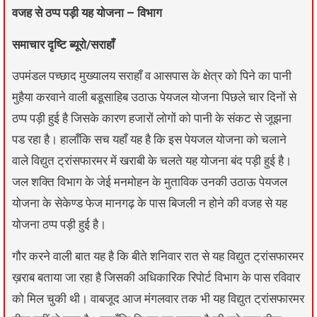
वजह से ठप्प पड़ी यह योजना – विभाग
समाचार दृष्टि ब्यूरो/सराहाँ
उपमंडल पच्छाद मुख्यालय सराहाँ व आसपास के क्षेत्र को पिने का पानी
मुहैया करवाने वाली बडूसाहिब उठाऊ पेयजल योजना पिछले चार दिनों से
ठप्प पड़ी हुई है जिसके कारण हजारों लोगों को पानी के संकट से जूझना
पड रहा है। हालाँकि सच यहाँ यह है कि इस पेयजल योजना को चलाने
वाले विद्युत ट्रांसफारमर में खराबी के चलते यह योजना बंद पड़ी हुई है।
जल शक्ति विभाग के जेई मनमोहन के मुताविक उनकी उठाऊ पेयजल
योजना के सेकेण्ड फेज मानगढ़ के पास बिजली न होने की वजह से यह
योजना ठप्प पड़ी हुई है।
गौर करने वाली बात यह है कि बीते शनिवार रात से यह विद्युत ट्रांसफारमर
ख़राब बताया जा रहा है जिसकी अधिकारिक रिपोर्ट विभाग के पास रविवार
को मिल चुकी थी। वाबजूद आज मंगलवार तक भी यह विद्युत ट्रांसफारमर