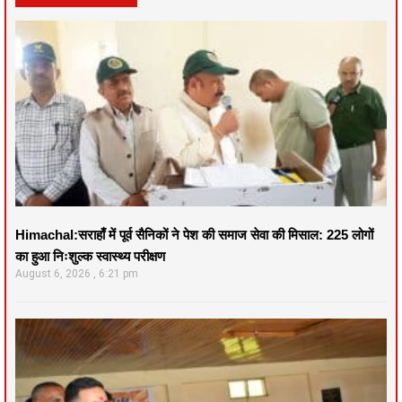
Himachal:सराहाँ में पूर्व सैनिकों ने पेश की समाज सेवा की मिसाल: 225 लोगों
का हुआ निःशुल्क स्वास्थ्य परीक्षण
August 6, 2026
6:21 pm