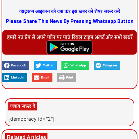
व्हाट्सप्प आइकान को दबा कर इस खबर को शेयर जरूर करें
Please Share This News By Pressing Whatsapp Button
Facebook
Twitter
WhatsApp
Telegram
LinkedIn
Email
Print
जवाब जरूर दे
[democracy id="2"]
Related Articles