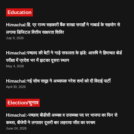
Education
Himachal:हि. प्र राज्य सहकारी बैंक शाखा सराहाँ ने नाबार्ड के सहयोग से
लगाया डिजिटल वित्तीय साक्षरता शिविर
July 9, 2026
Himachal:पच्छाद की बेटी ने गाड़े सफलता के झंडे: आरुषि ने हिमाचल बोर्ड
परीक्षा में प्रदेश भर में झटका दूसरा स्थान
May 4, 2026
Himachal:नई सोच समूह ने अध्यापक नरेश शर्मा को दी विदाई पार्टी
April 30, 2026
Election/चुनाव
Himachal:-पच्छाद बीडीसी अध्यक्ष व उपाध्यक्ष पद पर भाजपा का फिर से
कब्जा, बीजेपी ने लगातार दूसरी बार लहराया जीत का परचम
June 24, 2026