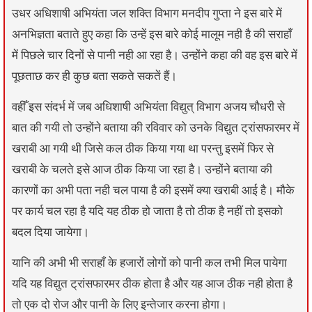
उधर अधिशाषी अभियंता जल शक्ति विभाग मनदीप गुप्ता ने इस बारे में
अनभिज्ञता बताते हुए कहा कि उन्हें इस बारे कोई मालूम नही है की सराहाँ
में पिछले चार दिनों से पानी नही आ रहा है। उन्होंने कहा की वह इस बारे में
पूछताछ कर ही कुछ बता सकते सकतें हैं।
वहीँ इस संदर्भ में जब अधिशाषी अभियंता विद्युत् विभाग अजय चौधरी से
बात की गयी तो उन्होंने बताया की रविवार को उनके विद्युत ट्रांसफारमर में
खराबी आ गयी थी जिसे कल ठीक किया गया था परन्तु इसमें फिर से
खराबी के चलते इसे आज ठीक किया जा रहा है। उन्होंने बताया की
कारणों का अभी पता नही चल पाया है की इसमें क्या खराबी आई है। मौके
पर कार्य चल रहा है यदि यह ठीक हो जाता है तो ठीक है नहीं तो इसको
बदल दिया जायेगा।
यानि की अभी भी सराहाँ के हजारों लोगों को पानी कल तभी मिल पायेगा
यदि यह विद्युत ट्रांसफारमर ठीक होता है और यह आज ठीक नही होता है
तो एक दो रोज और पानी के लिए इन्तेजार करना होगा।