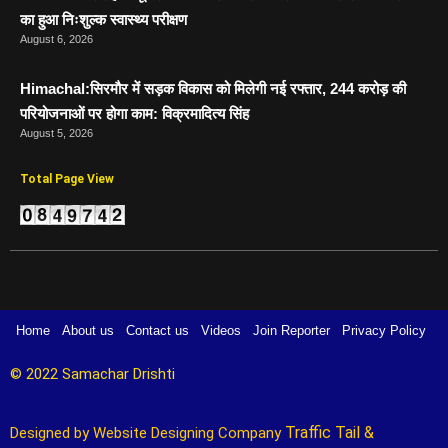
का हुआ निःशुल्क स्वास्थ्य परीक्षण
August 6, 2026
Himachal:सिरमौर में सड़क विकास को मिलेगी नई रफ्तार, 244 करोड़ की
परियोजनाओं पर होगा काम: विक्रमादित्य सिंह
August 5, 2026
Total Page View
Home
About us
Contact us
Videos
Join Reporter
Privacy Policy
© 2022 Samachar Drishti 
Traffic Tail
&
Designed by 
Website Designing Company 