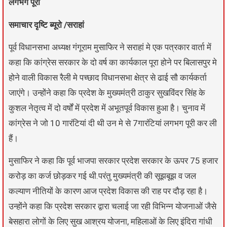
लगभग पूरी
समाचार दृष्टि ब्यूरो /सराहां
पूर्व विधानसभा अध्यक्ष गंगूराम मुसाफिर ने सराहां मे एक पत्रकार वार्ता में
कहा कि कांग्रेस सरकार के दो वर्ष का कार्यकाल पूरा होने पर बिलासपुर मे
होने वाली विकास रैली मे पच्छाद विधानसभा क्षेत्र से ढाई सौ कार्यकर्ता
जाएंगे। उन्होंने कहा कि प्रदेश के मुख्यमंत्री ठाकुर सुखविंदर सिंह के
कुशल नेतृत्व में दो वर्षों में प्रदेश में अभूतपूर्व विकास हुआ है। चुनाव में
कांग्रेस ने जो 10 गारंटियां दी थी उन मे से 7गारंटियां लगभग पूरी कर ली
हैं।
मुसाफिर ने कहा कि पूर्व भाजपा सरकार प्रदेश सरकार के ऊपर 75 हजार
करोड़ का कर्ज छोड़कर गई थी.परंतु मुख्यमंत्री की सूझबूझ व जल
कल्याण नीतियों के कारण आज प्रदेश विकास की राह पर दौड़ रहा है।
उन्होंने कहा कि प्रदेश सरकार द्वारा चलाई जा रही विभिन्न योजनाओं जैसे
बेसहारा लोगों के लिए सुख आश्रय योजना, महिलाओं के लिए इंदिरा गांधी