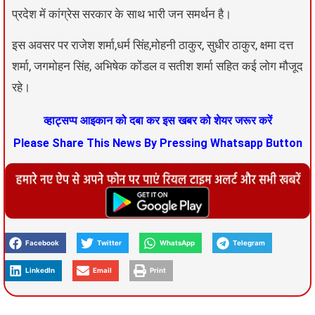
प्रदेश में कांग्रेस सरकार के साथ भारी जन समर्थन है।
इस अवसर पर राजेश शर्मा,धर्म सिंह,मोहनी ठाकुर, सुधीर ठाकुर, क्षमा दत्त
शर्मा, जगमोहन सिंह, अभिषेक कोंडल व सतीश शर्मा सहित कई लोग मौजूद
रहे।
व्हाट्सप्प आइकान को दबा कर इस खबर को शेयर जरूर करें
Please Share This News By Pressing Whatsapp Button
Facebook
Twitter
WhatsApp
Telegram
LinkedIn
Email
Print