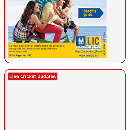
Live cricket updates