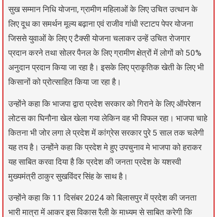
सुख सम्मान निधि योजना, ग्रामीण महिलाओं के लिए उचित उत्थान के
लिए दूध का समर्थन मूल्य बढ़ाना एवं राजीव गांधी स्टाटप पेपर योजना
जिससे युवाओं के लिए ए टैक्सी योजना चलाकर उन्हें उचित रोजगार
प्रदान करने तथा सोलर पैनल के लिए ग्रामीण क्षेत्रों में लोगों को 50%
अनुदान प्रदान किया जा रहा है। इसके लिए प्राकृतिक खेती के लिए भी
किसानों को प्रोत्साहित किया जा रहा है।
उन्होंने कहा कि भाजपा द्वारा प्रदेश सरकार को गिराने के लिए ऑपरेशन
लोटस का घिनौना खेल खेला गया लेकिन वह भी विफल रहा। भाजपा चाहे
कितना भी जोर लगा ले प्रदेश में कांग्रेस सरकार पुरे 5 साल तक चलेगी
यह तय है। उन्होंने कहा कि प्रदेश मे हुए उपचुनाव मे भाजपा को हराकर
यह साबित करवा दिया है कि प्रदेश की जनता प्रदेश के यशस्वी
मुख्यमंत्री ठाकुर सुखविंदर सिंह के साथ है।
उन्होंने कहा कि 11 दिसंबर 2024 को बिलासपुर में प्रदेश की जनता
भारी मात्रा में आकर इस विकास रैली के माध्यम से साबित करेगी कि