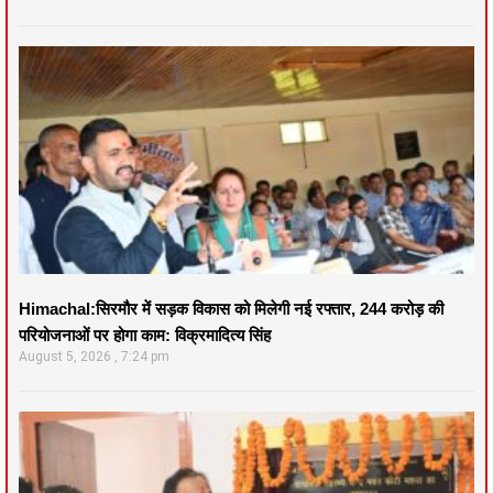
Himachal:सिरमौर में सड़क विकास को मिलेगी नई रफ्तार, 244 करोड़ की
परियोजनाओं पर होगा काम: विक्रमादित्य सिंह
August 5, 2026
7:24 pm