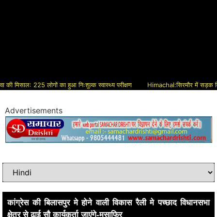
मिसाल: 225 लोगों का हुआ निःशुल्क स्वास्थ्य परीक्षण
Himachal:सिरमौर में सड़क विकास को 
Advertisements
कांग्रेस की बिलासपुर मे होने वाली विकास रैली मे पच्छाद विधानसभा
क्षेत्र से ढाई सौ कार्यकर्ता जाएंगे-मुसाफिर