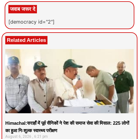
जवाब जरूर दे
[democracy id="2"]
Related Articles
Himachal:सराहाँ में पूर्व सैनिकों ने पेश की समाज सेवा की मिसाल: 225 लोगों
का हुआ निःशुल्क स्वास्थ्य परीक्षण
August 6, 2026
6:21 pm