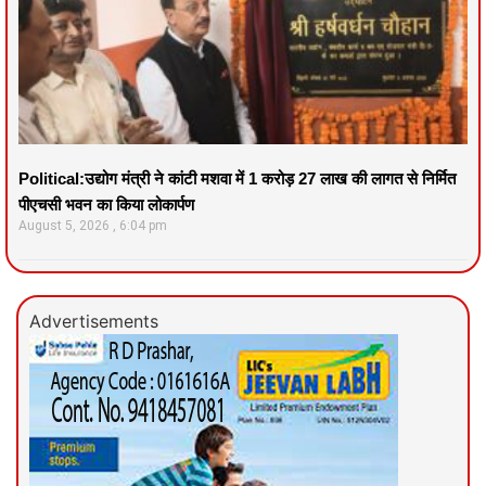
Political:उद्योग मंत्री ने कांटी मशवा में 1 करोड़ 27 लाख की लागत से निर्मित
पीएचसी भवन का किया लोकार्पण
August 5, 2026
6:04 pm
Advertisements