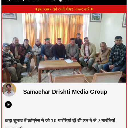
♦इस खबर को आगे शेयर जरूर करें ♦
Samachar Drishti Media Group
कहा चुनाव में कांग्रेस ने जो 10 गारंटियां दी थी उन मे से 7 गारंटियां