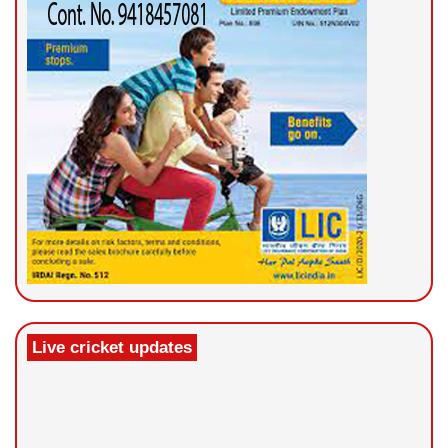
Live cricket updates