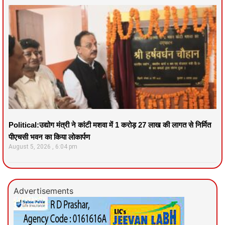
Political:उद्योग मंत्री ने कांटी मशवा में 1 करोड़ 27 लाख की लागत से निर्मित
पीएचसी भवन का किया लोकार्पण
August 5, 2026
6:04 pm
Advertisements