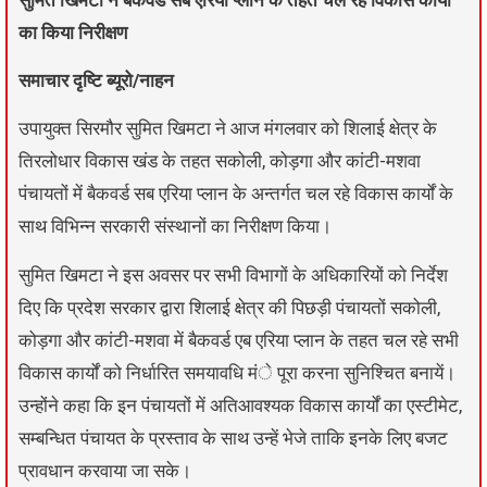
का किया निरीक्षण
समाचार दृष्टि ब्यूरो/नाहन
उपायुक्त सिरमौर सुमित खिमटा ने आज मंगलवार को शिलाई क्षेत्र के
तिरलोधार विकास खंड के तहत सकोली, कोड़गा और कांटी-मशवा
पंचायतों में बैकवर्ड सब एरिया प्लान के अन्तर्गत चल रहे विकास कार्यों के
साथ विभिन्न सरकारी संस्थानों का निरीक्षण किया।
सुमित खिमटा ने इस अवसर पर सभी विभागों के अधिकारियों को निर्देश
दिए कि प्रदेश सरकार द्वारा शिलाई क्षेत्र की पिछड़ी पंचायतों सकोली,
कोड़गा और कांटी-मशवा में बैकवर्ड एब एरिया प्लान के तहत चल रहे सभी
विकास कार्यों को निर्धारित समयावधि मंे पूरा करना सुनिश्चित बनायें।
उन्होंने कहा कि इन पंचायतों में अतिआवश्यक विकास कार्यों का एस्टीमेट,
सम्बन्धित पंचायत के प्रस्ताव के साथ उन्हें भेजे ताकि इनके लिए बजट
प्रावधान करवाया जा सके।