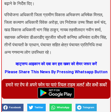
बढ़ाने के निर्देश दिए।
परियोजना अधिकारी जिला ग्रामीण विकास अभिकरण अभिषेक मित्तल,
जिला कल्याण अधिकारी विवेक अरोड़ा, उप निदेशक उच्च शिक्षा कर्म चंद,
खड विकास अधिकारी भाग सिंह ठाकुर, नायब तहसीलदार नवीन शर्मा,
सहायक अभियंता डीआरडीए सुरजीत चौधरी कनिष्ठ अभियंता दलीप सिंह,
तीनों पंचायतों के प्रधान, पंचायत सहित क्षेत्र पंचायत प्रतिनिधि तथा
अन्य गणमान्य लोग उपस्थित रहे।
व्हाट्सप्प आइकान को दबा कर इस खबर को शेयर जरूर करें
Please Share This News By Pressing Whatsapp Button
Facebook
Twitter
WhatsApp
Telegram