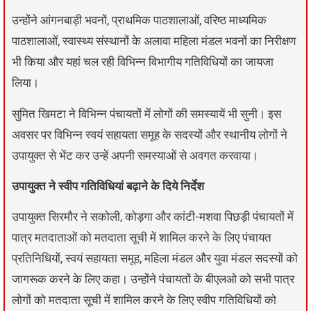
उन्होंने आंगनबाड़ी भवनों, प्राथमिक पाठशालाओं, वरिष्ठ माध्यमिक
पाठशालाओं, स्वास्थ्य संस्थानों के अलावा महिला मंडल भवनों का निरीक्षण
भी किया और यहां चल रही विभिन्न विभागीय गतिविधियों का जायजा
लिया।
सुमित खिमटा ने विभिन्न पंचायतों में लोगों की समस्यायें भी सुनी। इस
अवसर पर विभिन्न स्वयं सहायता समूह के सदस्यों और स्थानीय लोगों ने
उपायुक्त से भेंट कर उन्हें अपनी समस्याओं से अवगत करवाया।
उपायुक्त ने स्वीप गतिविधियां बढ़ाने के दिये निर्देश
उपायुक्त सिरमौर ने सकोली, कोड़गा और कांटी-मशवा पिछड़ी पंचायतों में
पात्र मतदाताओं को मतदाता सूची में शामिल करने के लिए पंचायत
प्रतिनिधियों, स्वयं सहायता समूह, महिला मंडल और युवा मंडल सदस्यों को
जागरूक करने के लिए कहा। उन्होंने पंचायतों के बीएलओ को सभी पात्र
लोगों को मतदाता सूची में शामिल करने के लिए स्वीप गतिविधियों को