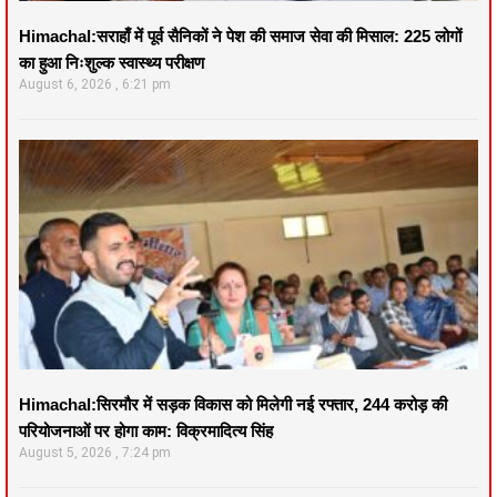
Himachal:सराहाँ में पूर्व सैनिकों ने पेश की समाज सेवा की मिसाल: 225 लोगों
का हुआ निःशुल्क स्वास्थ्य परीक्षण
August 6, 2026
6:21 pm
Himachal:सिरमौर में सड़क विकास को मिलेगी नई रफ्तार, 244 करोड़ की
परियोजनाओं पर होगा काम: विक्रमादित्य सिंह
August 5, 2026
7:24 pm