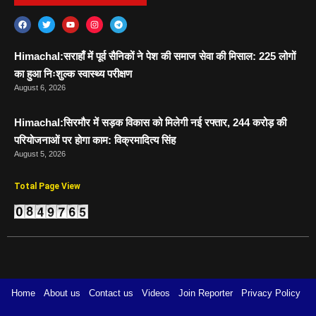
Himachal:सराहाँ में पूर्व सैनिकों ने पेश की समाज सेवा की मिसाल: 225 लोगों
का हुआ निःशुल्क स्वास्थ्य परीक्षण
August 6, 2026
Himachal:सिरमौर में सड़क विकास को मिलेगी नई रफ्तार, 244 करोड़ की
परियोजनाओं पर होगा काम: विक्रमादित्य सिंह
August 5, 2026
Total Page View
Home
About us
Contact us
Videos
Join Reporter
Privacy Policy