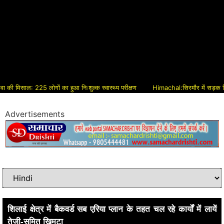
मिसाल: 225 लोगों का हुआ निःशुल्क स्वास्थ्य परीक्षण
Himachal:सिरमौर में सड़क विकास को
Advertisements
शिलाई क्षेत्र में बैकवर्ड सब एरिया प्लान के तहत चल रहे कार्यों में लायें
तेजी-सुमित खिमटा