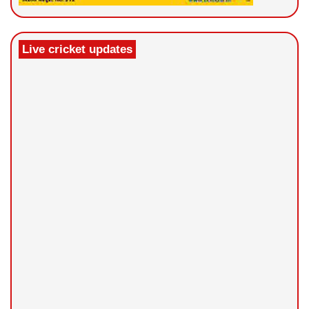
Live cricket updates