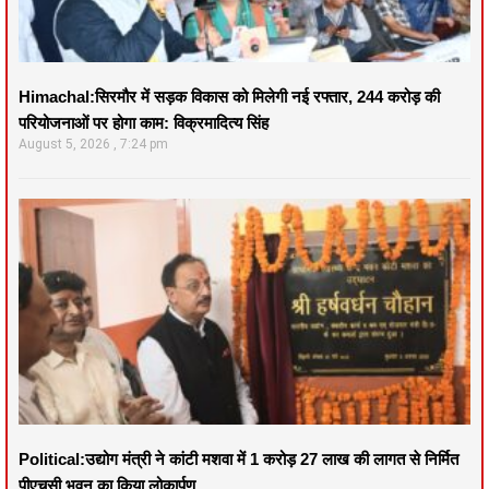
Himachal:सिरमौर में सड़क विकास को मिलेगी नई रफ्तार, 244 करोड़ की
परियोजनाओं पर होगा काम: विक्रमादित्य सिंह
August 5, 2026
7:24 pm
Political:उद्योग मंत्री ने कांटी मशवा में 1 करोड़ 27 लाख की लागत से निर्मित
पीएचसी भवन का किया लोकार्पण