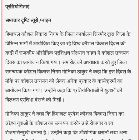
प्रतियोगिताएं
समाचार दृष्टि ब्यूरो /नाहन
हिमाचल कौशल विकास निगम के जिला कार्यालय सिरमौर द्वारा जिला के
विभिन्न भागों में आयोजित किए जा रहे विश्व कौशल विकास दिवस की
कड़ी में राजकीय औद्योगिक प्रशिक्षण संस्थान नाहन में कौशल उन्नयन
दिवस का आयोजन किया गया। समारोह की अध्यक्षता करते हुए जिला
समन्वयक कौशल विकास निगम मोनिका ठाकुर ने कहा कि इस दिवस के
मौके पर कौशल उन्नयन को लेकर अनेक प्रकार के कार्यक्रमों का
आयोजन किया गया। उन्होंने कहा कि प्रतियोगिताओं में युवाओं की
विलक्षण प्रतिभा देखने को मिली।
मोनिका ठाकुर ने कहा कि हिमाचल प्रदेश कौशल विकास निगम का
उद्देश्य युवाओं के कौशल का उन्नयन करके उन्हें रोजगार व स्व
रोजगारोन्मुखी बनाना है। उन्होंने कहा कि औद्योगिक घरानों तथा अन्य