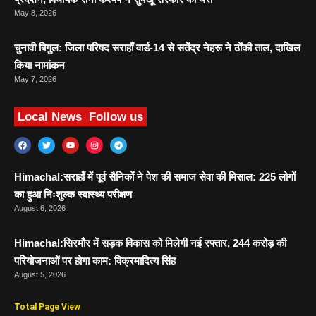
May 8, 2026
चुनावी बिगुल: जिला परिषद सराहाँ वार्ड-14 से सतेंद्र नेहरू ने ठोंकी ताल, दाखिल
किया नामांकन
May 7, 2026
Local News
Follow us
Himachal:सराहाँ में पूर्व सैनिकों ने पेश की समाज सेवा की मिसाल: 225 लोगों
का हुआ निःशुल्क स्वास्थ्य परीक्षण
August 6, 2026
Himachal:सिरमौर में सड़क विकास को मिलेगी नई रफ्तार, 244 करोड़ की
परियोजनाओं पर होगा काम: विक्रमादित्य सिंह
August 5, 2026
Total Page View