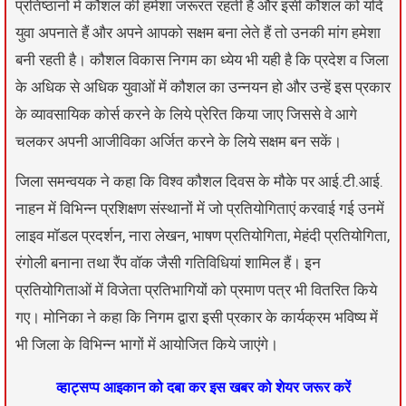
प्रतिष्ठानों में कौशल की हमेशा जरूरत रहती है और इसी कौशल को यदि
युवा अपनाते हैं और अपने आपको सक्षम बना लेते हैं तो उनकी मांग हमेशा
बनी रहती है। कौशल विकास निगम का ध्येय भी यही है कि प्रदेश व जिला
के अधिक से अधिक युवाओं में कौशल का उन्नयन हो और उन्हें इस प्रकार
के व्यावसायिक कोर्स करने के लिये प्रेरित किया जाए जिससे वे आगे
चलकर अपनी आजीविका अर्जित करने के लिये सक्षम बन सकें।
जिला समन्वयक ने कहा कि विश्व कौशल दिवस के मौके पर आई.टी.आई.
नाहन में विभिन्न प्रशिक्षण संस्थानों में जो प्रतियोगिताएं करवाई गई उनमें
लाइव मॉडल प्रदर्शन, नारा लेखन, भाषण प्रतियोगिता, मेहंदी प्रतियोगिता,
रंगोली बनाना तथा रैंप वॉक जैसी गतिविधियां शामिल हैं। इन
प्रतियोगिताओं में विजेता प्रतिभागियों को प्रमाण पत्र भी वितरित किये
गए। मोनिका ने कहा कि निगम द्वारा इसी प्रकार के कार्यक्रम भविष्य में
भी जिला के विभिन्न भागों में आयोजित किये जाएंगे।
व्हाट्सप्प आइकान को दबा कर इस खबर को शेयर जरूर करें