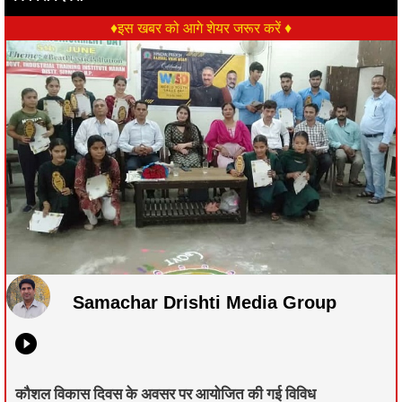
♦इस खबर को आगे शेयर जरूर करें ♦
Samachar Drishti Media Group
कौशल विकास दिवस के अवसर पर आयोजित की गई विविध