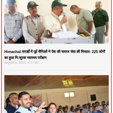
Himachal:सराहाँ में पूर्व सैनिकों ने पेश की समाज सेवा की मिसाल: 225 लोगों
का हुआ निःशुल्क स्वास्थ्य परीक्षण
August 6, 2026
6:21 pm