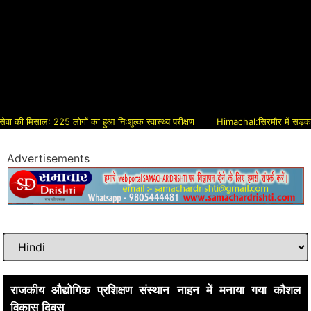
ी मिसाल: 225 लोगों का हुआ निःशुल्क स्वास्थ्य परीक्षण
Himachal:सिरमौर में सड़क विकास क
Advertisements
राजकीय औद्योगिक प्रशिक्षण संस्थान नाहन में मनाया गया कौशल
विकास दिवस