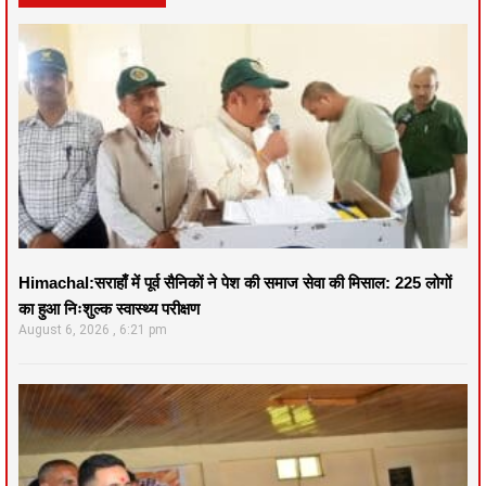
Himachal:सराहाँ में पूर्व सैनिकों ने पेश की समाज सेवा की मिसाल: 225 लोगों
का हुआ निःशुल्क स्वास्थ्य परीक्षण
August 6, 2026
6:21 pm