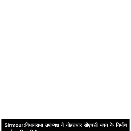
Sirmour:विधानसभा उपाध्यक्ष ने नोहराधार सीएचसी भवन के निर्माण