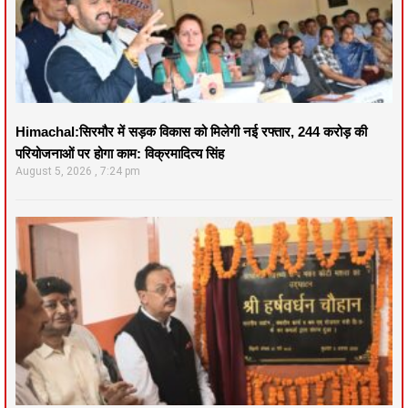
Himachal:सिरमौर में सड़क विकास को मिलेगी नई रफ्तार, 244 करोड़ की
परियोजनाओं पर होगा काम: विक्रमादित्य सिंह
August 5, 2026
7:24 pm