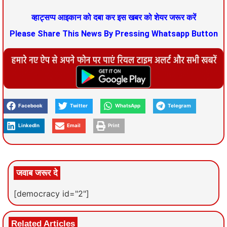
व्हाट्सप्प आइकान को दबा कर इस खबर को शेयर जरूर करें
Please Share This News By Pressing Whatsapp Button
Facebook
Twitter
WhatsApp
Telegram
LinkedIn
Email
Print
जवाब जरूर दे
[democracy id="2"]
Related Articles