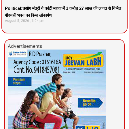
Political:उद्योग मंत्री ने कांटी मशवा में 1 करोड़ 27 लाख की लागत से निर्मित
पीएचसी भवन का किया लोकार्पण
August 5, 2026
6:04 pm
Advertisements