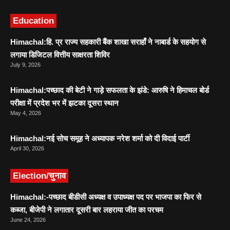
Education
Himachal:हि. प्र राज्य सहकारी बैंक शाखा सराहाँ ने नाबार्ड के सहयोग से
लगाया डिजिटल वित्तीय साक्षरता शिविर
July 9, 2026
Himachal:पच्छाद की बेटी ने गाड़े सफलता के झंडे: आरुषि ने हिमाचल बोर्ड
परीक्षा में प्रदेश भर में झटका दूसरा स्थान
May 4, 2026
Himachal:नई सोच समूह ने अध्यापक नरेश शर्मा को दी विदाई पार्टी
April 30, 2026
Election/चुनाव
Himachal:-पच्छाद बीडीसी अध्यक्ष व उपाध्यक्ष पद पर भाजपा का फिर से
कब्जा, बीजेपी ने लगातार दूसरी बार लहराया जीत का परचम
June 24, 2026