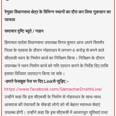
रेणुका विधानसभा क्षेत्र के विभिन्न स्थानों का दौरा कर लिया नुकसान का
जायजा
समाचार दृष्टि ब्यूरो / नाहन
हिमाचल प्रदेश विधानसभा उपाध्यक्ष विनय कुमार आज अपने सिरमौर
जिला के प्रवास के दौरान नोहराधार मे लगभग 6 करोड़ से बनने वाले
सीएचसी भवन के निर्माण कार्य का निरिक्षण किया। निरिक्षण के दौरान
उपाध्यक्ष ने भवन निर्माण कार्य को गति प्रदान करने के निर्देश दिए ताकि
इसका विधिवत उदघाटन किया जा सके।
•हमारे फेसबुक पेज पर दिए Linkसे जुड़िए :-
https://www.facebook.com/SamacharDrishtiLive/
उन्होंने कहा कि इस सीएचसी के निर्माण से नोहराधार के साथ-साथ
आसपास की पंचायतों के सेंकडो लोगो को भी बेहतर स्वास्थ्य सेवाएं
उपलब्ध होगी। उन्होंने कहा कि इस सीएचसी में आधारभूत सुविधाएं तथा