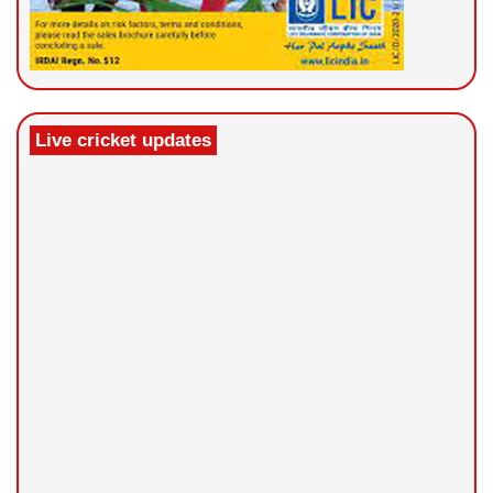
Live cricket updates