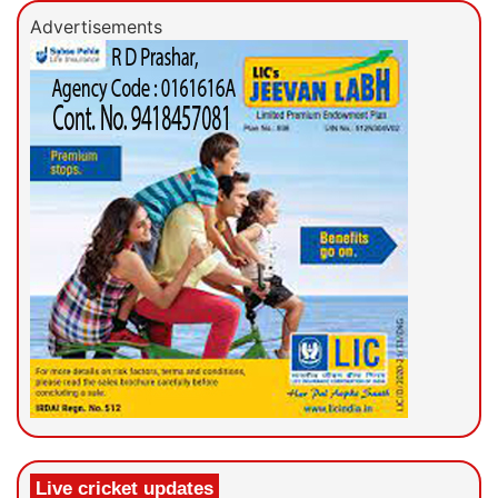
Advertisements
Live cricket updates