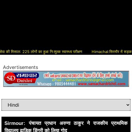
 मिसाल: 225 लोगों का हुआ निःशुल्क स्वास्थ्य परीक्षण
Himachal:सिरमौर में सड़क विकास क
Advertisements
Sirmour: पंचायत प्रधान अरुणा ठाकुर ने राजकीय प्राथमिक
विद्यालय ढाडिक डिंगरी को लिया गोद