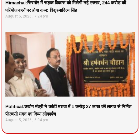
Himachal:सिरमौर में सड़क विकास को मिलेगी नई रफ्तार, 244 करोड़ की
परियोजनाओं पर होगा काम: विक्रमादित्य सिंह
August 5, 2026
7:24 pm
Political:उद्योग मंत्री ने कांटी मशवा में 1 करोड़ 27 लाख की लागत से निर्मित
पीएचसी भवन का किया लोकार्पण
August 5, 2026
6:04 pm