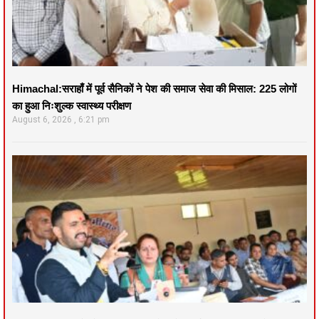
Himachal:सराहाँ में पूर्व सैनिकों ने पेश की समाज सेवा की मिसाल: 225 लोगों
का हुआ निःशुल्क स्वास्थ्य परीक्षण
August 6, 2026
6:21 pm