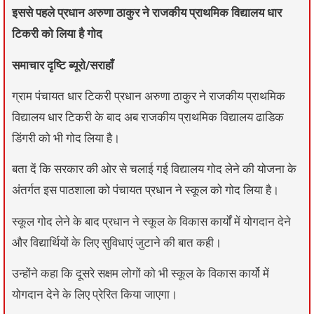
इससे पहले प्रधान अरुणा ठाकुर ने राजकीय प्राथमिक विद्यालय धार
टिकरी को लिया है गोद
समाचार दृष्टि ब्यूरो/सराहाँ
ग्राम पंचायत धार टिकरी प्रधान अरुणा ठाकुर ने राजकीय प्राथमिक
विद्यालय धार टिकरी के बाद अब राजकीय प्राथमिक विद्यालय ढाडिक
डिंगरी को भी गोद लिया है।
बता दें कि सरकार की ओर से चलाई गई विद्यालय गोद लेने की योजना के
अंतर्गत इस पाठशाला को पंचायत प्रधान ने स्कूल को गोद लिया है।
स्कूल गोद लेने के बाद प्रधान ने स्कूल के विकास कार्यों में योगदान देने
और विद्यार्थियों के लिए सुविधाएं जुटाने की बात कही।
उन्होंने कहा कि दूसरे सक्षम लोगों को भी स्कूल के विकास कार्यो में
योगदान देने के लिए प्रेरित किया जाएगा।