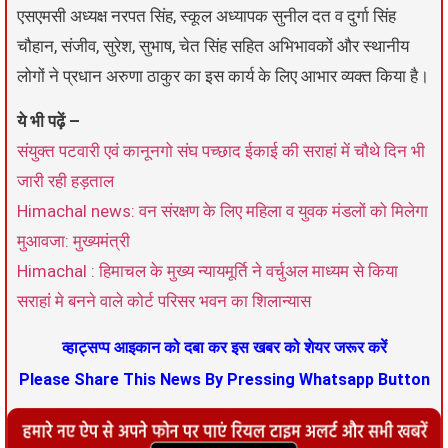
एसएमसी अध्यक्ष नरपत सिंह, स्कूल अध्यापक सुनील दत व दुर्गा सिंह
चौहान, संजीव, सुरेश, सुभाष, चेत सिंह सहित अभिभावकों और स्थानीय
लोगों ने प्रधान अरुणा ठाकुर का इस कार्य के लिए आभार व्यक्त किया है।
ये भी पढ़ें –
संयुक्त पटवारी एवं कानूनगो संघ पच्छाद ईकाई की सराहां में चौथे दिन भी
जारी रही हड़ताल
Himachal news: वन संरक्षण के लिए महिला व युवक मंडलों को मिलेगा
मुआवजा: मुख्यमंत्री
Himachal : हिमाचल के मुख्य न्यायमूर्ति ने वर्चुअल माध्यम से किया
सराहां मे बनने वाले कोर्ट परिसर भवन का शिलान्यास
व्हाट्सप्प आइकान को दबा कर इस खबर को शेयर जरूर करें
Please Share This News By Pressing Whatsapp Button