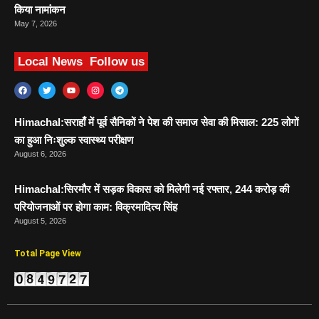
किया नामांकन
May 7, 2026
Local News
Follow us
Himachal:सराहाँ में पूर्व सैनिकों ने पेश की समाज सेवा की मिसाल: 225 लोगों
का हुआ निःशुल्क स्वास्थ्य परीक्षण
August 6, 2026
Himachal:सिरमौर में सड़क विकास को मिलेगी नई रफ्तार, 244 करोड़ की
परियोजनाओं पर होगा काम: विक्रमादित्य सिंह
August 5, 2026
Total Page View