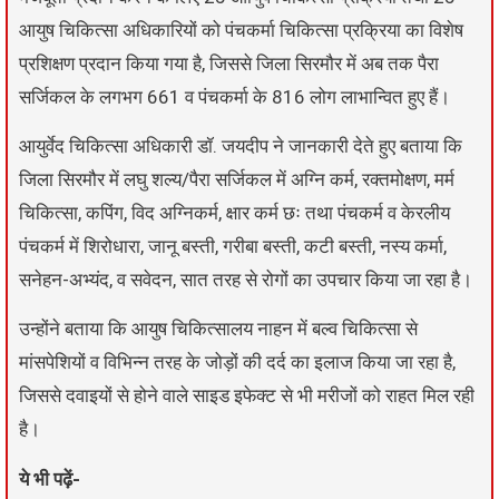
आयुष चिकित्सा अधिकारियों को पंचकर्मा चिकित्सा प्रक्रिया का विशेष
प्रशिक्षण प्रदान किया गया है, जिससे जिला सिरमौर में अब तक पैरा
सर्जिकल के लगभग 661 व पंचकर्मा के 816 लोग लाभान्वित हुए हैं।
आयुर्वेद चिकित्सा अधिकारी डॉ. जयदीप ने जानकारी देते हुए बताया कि
जिला सिरमौर में लघु शल्य/पैरा सर्जिकल में अग्नि कर्म, रक्तमोक्षण, मर्म
चिकित्सा, कपिंग, विद अग्निकर्म, क्षार कर्म छः तथा पंचकर्म व केरलीय
पंचकर्म में शिरोधारा, जानू बस्ती, गरीबा बस्ती, कटी बस्ती, नस्य कर्मा,
सनेहन-अभ्यंद, व सवेदन, सात तरह से रोगों का उपचार किया जा रहा है।
उन्होंने बताया कि आयुष चिकित्सालय नाहन में बल्व चिकित्सा से
मांसपेशियों व विभिन्न तरह के जोड़ों की दर्द का इलाज किया जा रहा है,
जिससे दवाइयों से होने वाले साइड इफेक्ट से भी मरीजों को राहत मिल रही
है।
ये भी पढ़ें-