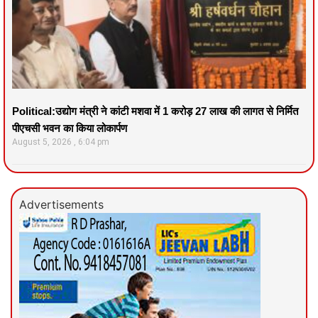
Political:उद्योग मंत्री ने कांटी मशवा में 1 करोड़ 27 लाख की लागत से निर्मित
पीएचसी भवन का किया लोकार्पण
August 5, 2026
6:04 pm
Advertisements