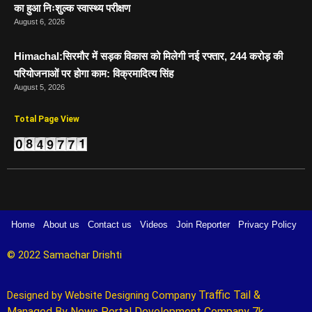
का हुआ निःशुल्क स्वास्थ्य परीक्षण
August 6, 2026
Himachal:सिरमौर में सड़क विकास को मिलेगी नई रफ्तार, 244 करोड़ की
परियोजनाओं पर होगा काम: विक्रमादित्य सिंह
August 5, 2026
Total Page View
Home
About us
Contact us
Videos
Join Reporter
Privacy Policy
© 2022 Samachar Drishti 
Traffic Tail
&
Designed by 
Website Designing Company 
Managed By
News Portal Development Company
7k