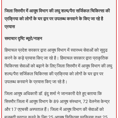
जिला सिरमौर में आयुष विभाग की लघु शल्य/पैरा सर्जिकल चिकित्सा की
प्रक्रिया को लोगों के घर द्वार पर उपलब्ध करवाने के किए जा रहे है
प्रयास
समाचार दृष्टि ब्यूरो/नाहन
हिमाचल प्रदेश सरकार द्वारा आयुष विभाग में स्वास्थ्य सेवाओं को सुदृढ
करने के कड़े प्रयास किए जा रहे है। हिमाचल सरकार द्वारा प्राकृतिक
चिकित्सा सेवाओं को बढ़ाने के लिए जिला सिरमौर में आयुष विभाग की लघु
शल्य/पैरा सर्जिकल चिकित्सा की प्रक्रिया को लोगों के घर द्वार पर
उपलब्ध करवाने के प्रयास किए जा रहे है।
जिला आयुष अधिकारी डॉ. इंदु शर्मा ने जानकारी देते हुए बताया कि
सिरमौर जिला में आयुष विभाग के 89 आयुष संस्थान, 72 वेलनेस केन्द्र
और 17 एएचसी अस्पताल हैं। जिला में आयुष विभाग की सेवाओं को
मजबूती प्रदान करने के लिए 25 आायुष चिकित्सा प्रक्रिया तथा 25