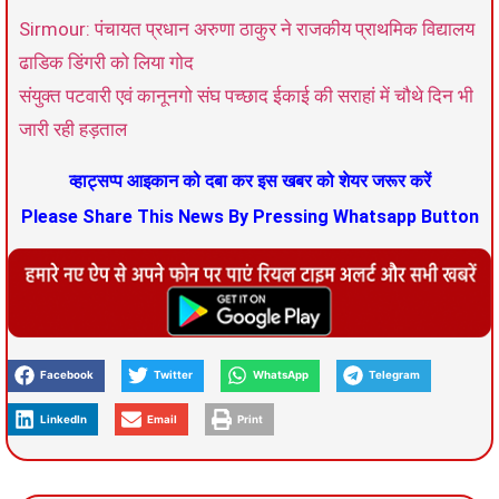
Sirmour: पंचायत प्रधान अरुणा ठाकुर ने राजकीय प्राथमिक विद्यालय
ढाडिक डिंगरी को लिया गोद
संयुक्त पटवारी एवं कानूनगो संघ पच्छाद ईकाई की सराहां में चौथे दिन भी
जारी रही हड़ताल
व्हाट्सप्प आइकान को दबा कर इस खबर को शेयर जरूर करें
Please Share This News By Pressing Whatsapp Button
Facebook
Twitter
WhatsApp
Telegram
LinkedIn
Email
Print