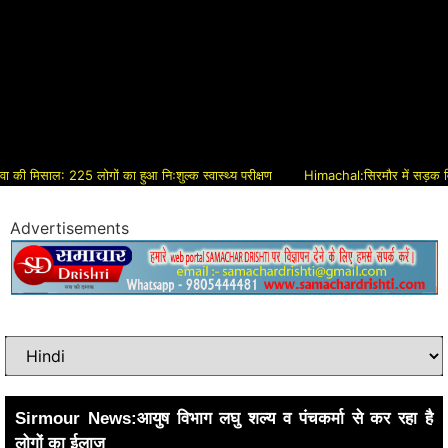
मिसाल: 225 लोगों का हुआ निःशुल्क स्वास्थ्य परीक्षण
Himachal:सिरमौर में सड़क विकास को 
Advertisements
Sirmour News:आयुष विभाग लघु शल्य व पंचकर्मा से कर रहा है
लोगों का ईलाज