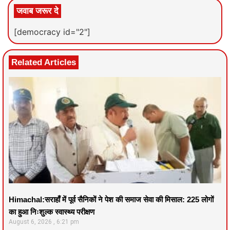
जवाब जरूर दे
[democracy id="2"]
Related Articles
Himachal:सराहाँ में पूर्व सैनिकों ने पेश की समाज सेवा की मिसाल: 225 लोगों
का हुआ निःशुल्क स्वास्थ्य परीक्षण
August 6, 2026
6:21 pm