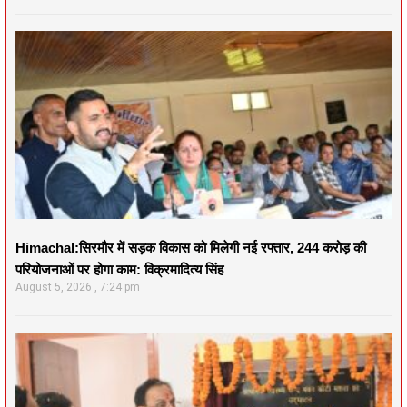
Himachal:सिरमौर में सड़क विकास को मिलेगी नई रफ्तार, 244 करोड़ की
परियोजनाओं पर होगा काम: विक्रमादित्य सिंह
August 5, 2026
7:24 pm