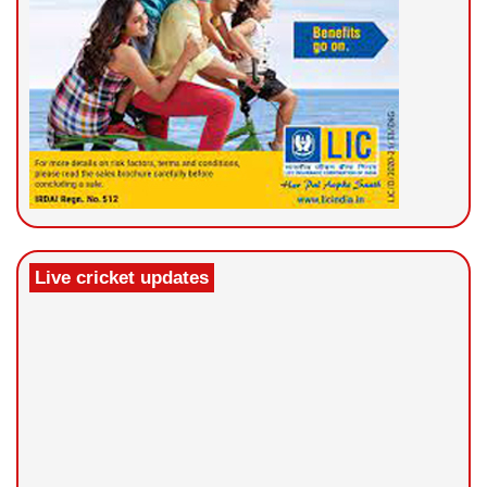
Live cricket updates