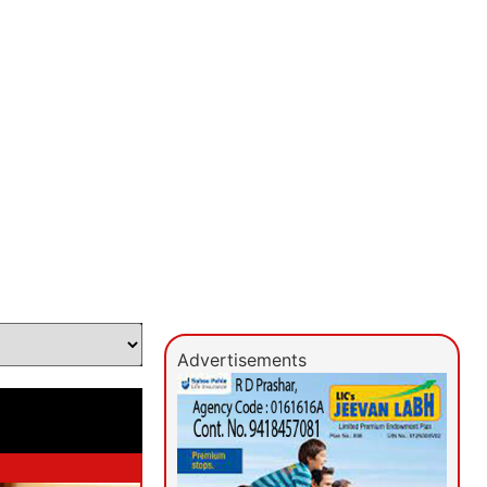
Advertisements