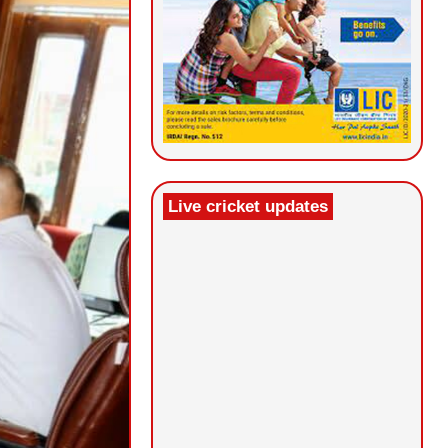
Live cricket updates