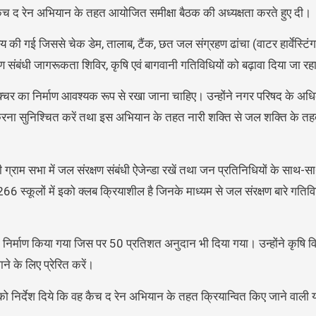
 कैच द रेन अभियान के तहत आयोजित समीक्षा बैठक की अध्यक्षता करते हुए दी।
 गई जिससे चेक डेम, तालाब, टैंक, छत जल संग्रहण ढांचा (वाटर हार्वेस्टिंग स्
ण संबंधी जागरूकता शिविर, कृषि एवं बागवानी गतिविधियों को बढ़ावा दिया जा रहा
्ट्रक्चर का निर्माण आवश्यक रूप से रखा जाना चाहिए। उन्होंने नगर परिषद के अधिक
ना सुनिश्चित करें तथा इस अभियान के तहत नारी शक्ति से जल शक्ति के तहत
मी ग्राम सभा में जल संरक्षण संबंधी ऐजेन्डा रखें तथा जन प्रतिनिधियों के स
266 स्कूलों में इको क्लब क्रियाशील है जिनके माध्यम से जल संरक्षण बारे गति
ं का निर्माण किया गया जिस पर 50 प्रतिशत अनुदान भी दिया गया। उन्होंने कृषि 
े के लिए प्रेरित करें।
ं को निर्देश दिये कि वह कैच द रेन अभियान के तहत क्रियान्वित किए जाने वाल