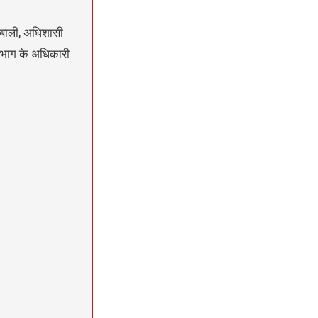
 बाली, अधिशासी
विभाग के अधिकारी