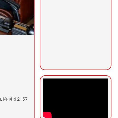
ा, जिनमें से 2157