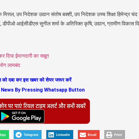
तल, उप निदेशक उद्यान संतोष बक्शी, उप निदेशक उच्च शिक्षा हिमेन्द्र चंद
 डीपीओ आईसीडीएस सुनील शर्मा के अतिरिक्त कृषि, उद्यान, ग्रामीण विकास 
ाकर दिया ईमानदारी का सबूत
 लोग लामबंद
ान को दबा कर इस खबर को शेयर जरूर करें
s News By Pressing Whatsapp Button
App
Telegram
LinkedIn
Email
Print