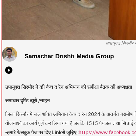
उपायुक्त सिरमौर 
Samachar Drishti Media Group
उपायुक्त सिरमौर ने की कैच द रेन अभियान की समीक्षा बैठक की अध्यक्षता
समाचार दृष्टि ब्यूरो /नाहन
जिला सिरमौर में जल शक्ति अभियान केच द रेन 2024 के अंतर्गत ग्रामीण व
योजनाओं का कार्य पूर्ण कर लिया गया है जबकि 1515 पेयजल तथा सिंचाई यो
•हमारे फेसबुक पेज पर दिए Linkसे जुड़िए :
https://www.facebook.c