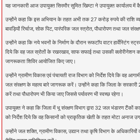
यह जानकारी आज उपायुक्त सिरमौर सुमित खिम्टा ने उपायुक्त कार्यालय में
उन्होंने कहा कि इस अभियान के तहत अभी तक 27 करोड़ रुपये की राशि व्यय की
बावड़ियों रिर्चाज, सोक पिट, पारंपरिक जल स्त्रोत, पौधारोपण तथा जल संरक्ष
उन्होंने कहा कि नये भवनों के निर्माण के दौरान रूफटॉप वाटर हार्वेस्टिंग स
दिये कि वह जल स्रोतों के रखरखाव, साफ सफाई तथा उसकी क्लोरीनेशन कर
जागरूकता शिविर आयोजित किए जाए।
उन्होंने ग्रामीण विकास एवं पंचायती राज विभाग को निर्देश दिये कि वह आगा
जल संरक्षण के महत्व बारे जागरूक करें। उन्होंने कहा कि जिला के सरकारी 
करें तथा पौधारोपण भी किया जाए जिससे पर्यावरण भी स्वच्छ रहेगा।
उपायुक्त ने कहा कि जिला में भू संरक्षण विभाग द्वारा 32 जल भंडारण टैंको
को निर्देश दिये कि वह किसानों को प्राकृतिक खेती के तहत मोटा अनाज उगान
उन्होंने जल शक्ति, ग्रामीण विकास, उद्यान तथा कृषि विभाग के अधिकारियो