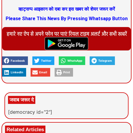
व्हाट्सप्प आइकान को दबा कर इस खबर को शेयर जरूर करें
Please Share This News By Pressing Whatsapp Button
Facebook
Twitter
WhatsApp
Telegram
LinkedIn
Email
Print
जवाब जरूर दे
[democracy id="2"]
Related Articles