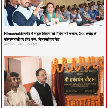
Himachal:सिरमौर में सड़क विकास को मिलेगी नई रफ्तार, 244 करोड़ की
परियोजनाओं पर होगा काम: विक्रमादित्य सिंह
August 5, 2026
7:24 pm