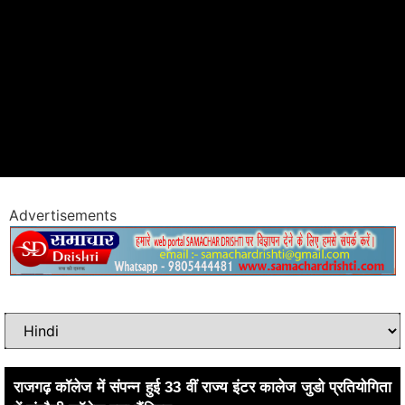
Advertisements
राजगढ़ कॉलेज में संपन्न हुई 33 वीं राज्य इंटर कालेज जुडो प्रतियोगिता