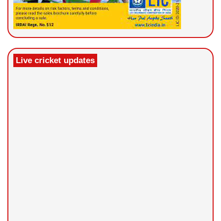
Live cricket updates