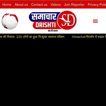
Home
About us
Contact us
Videos
Join Reporter
Privacy Poli
मिसाल: 225 लोगों का हुआ निःशुल्क स्वास्थ्य परीक्षण
Himachal:सिरमौर में सड़क विकास को 