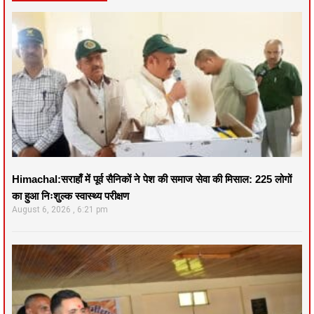
Himachal:सराहाँ में पूर्व सैनिकों ने पेश की समाज सेवा की मिसाल: 225 लोगों
का हुआ निःशुल्क स्वास्थ्य परीक्षण
August 6, 2026
6:21 pm