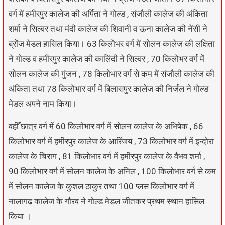
वर्ग में हमीरपुर कालेज की अर्पिता ने गोल्ड , संजौली कालेज की अंकिता
शर्मा ने सिल्वर तथा मंदी कालेज की शिवानी व ऊना कालेज की नेंसी ने
ब्रोंज मेडल हासिल किया। 63 किलोभर वर्ग में सोलन कालेज की लक्षिता
ने गोल्ड व हमीरपुर कालेज की कालिंदी ने सिल्वर , 70 किलोभर वर्ग में
सोलन कालेज की गुंजन , 78 किलोभार वर्ग से कम में संजौली कालेज की
अंकिता तथा 78 किलोभार वर्ग में बिलासपुर कालेज की निर्जल ने गोल्ड
मेडल अपने नाम किया।
वहीँ छात्र वर्ग में 60 किलोभार वर्ग में सोलन कालेज के अभिषेक , 66
किलोभार वर्ग में हमीरपुर कालेज के आरिंजय , 73 किलोभार वर्ग में इन्दोरा
कालेज के चिराग , 81 किलोभार वर्ग में हमीरपुर कालेज के वैभव शर्मा ,
90 किलोभार वर्ग में सोलन कालेज के अनिल , 100 किलोभार वर्ग से कम
में सोलन कालेज के कुशल ठाकुर तथा 100 प्लस किलोभार वर्ग में
नालागढ़ कालेज के गौरव ने गोल्ड मेडल जीतकर प्रथम स्थान हासिल
किया ।