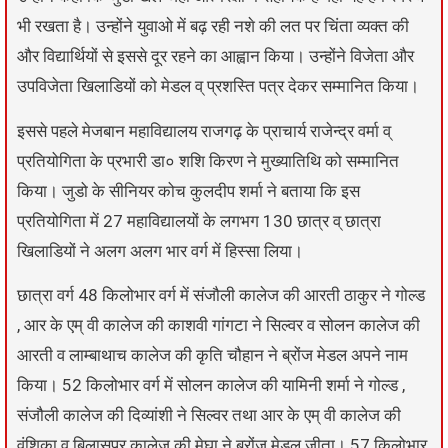
भी रखता है। उन्होंने युवाओ में बढ़ रही नशे की लत पर चिंता व्यक्त की
और विद्यार्थियों से इससे दूर रहने का आह्वान किया। उन्होंने विजेता और
उपविजेता खिलाडियों को मेडल व् प्रशस्ति पत्र देकर सम्मानित किया।
इससे पहले मेजबान महाविद्यालय राजगढ़ के प्राचार्य राजेन्द्र वर्मा व्
प्रतियोगिता के प्रभारी डा० शशि किरण ने मुख्यातिथि को सम्मानित
किया। जुडो के सीनियर कोच कुलदीप शर्मा ने बताया कि इस
प्रतियोगिता में 27 महाविद्यालयों के लगभग 130 छात्र व् छात्रा
खिलाडियों ने अलग अलग भार वर्ग में हिस्सा लिया।
छात्रा वर्ग 48 किलोभार वर्ग में संजौली कालेज की आरती ठाकुर ने गोल्ड
, आर के एम् वी कालेज की काशवी गांगटा ने सिल्वर व सोलन कालेज की
आरती व लाम्बाथाच कालेज की कृति चौहान ने ब्रोंज मेडल अपने नाम
किया। 52 किलोभार वर्ग में सोलन कालेज की यामिनी शर्मा ने गोल्ड ,
संजौली कालेज की दिव्यांशी ने सिल्वर तथा आर के एम् वी कालेज की
वंशिका व बिलासपुर कालेज की मेघा ने ब्रोंज मेडल जीता। 57 किलोभार