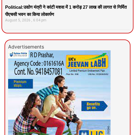
Political:उद्योग मंत्री ने कांटी मशवा में 1 करोड़ 27 लाख की लागत से निर्मित
पीएचसी भवन का किया लोकार्पण
August 5, 2026
6:04 pm
Advertisements