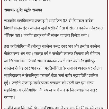
समाचार दृष्टि ब्यूरो/ राजगढ़
राजकीय महाविद्यालय राजगढ़ में आयोजित 33 वीं हिमाचल प्रदेश
विश्वविद्यालय इंटर कालेज जूडो प्रतियोगिता में सोलन कालेज ओवरआल
चैंपियन रहा। जबकि छात्र वर्ग में सोलन कालेज विजेता बना।
इस प्रतियोगिता में हमीरपुर कालेज फर्स्ट रनर अप और इन्दोरा कालेज
सेकंड रनर अप रहा। छात्रा वर्ग में संजोली कालेज शिमला को चैंपियन
का खिताब मिला जिसमें सोलन कालेज फर्स्ट रनर अप और हमीरपुर
कालेज सेकंड रनर अप रहा। प्रतियोगिता के समापन अवसर पर सोलन
महाविद्यालय से सेवानिवृत प्राचार्य रीता शर्मा बतौर मुख्यातिथि शामिल
हुई। उन्होंने राजगढ़ महाविद्यालय प्रवंधन को पहली बार इस अंतर
महाविद्यालय प्रतियोगिता के सफल आयोजन के लिए बधाई का पात्र
बताया।
उन्होंने कहा कि जुडो खेल जहाँ आत्मरक्षा में सहायक है वहीं यह हमे स्वस्थ