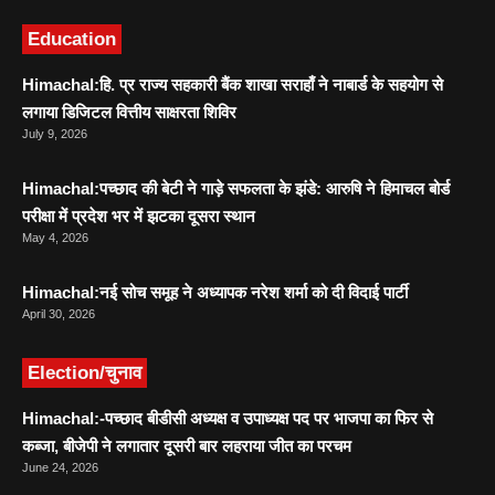
Education
Himachal:हि. प्र राज्य सहकारी बैंक शाखा सराहाँ ने नाबार्ड के सहयोग से
लगाया डिजिटल वित्तीय साक्षरता शिविर
July 9, 2026
Himachal:पच्छाद की बेटी ने गाड़े सफलता के झंडे: आरुषि ने हिमाचल बोर्ड
परीक्षा में प्रदेश भर में झटका दूसरा स्थान
May 4, 2026
Himachal:नई सोच समूह ने अध्यापक नरेश शर्मा को दी विदाई पार्टी
April 30, 2026
Election/चुनाव
Himachal:-पच्छाद बीडीसी अध्यक्ष व उपाध्यक्ष पद पर भाजपा का फिर से
कब्जा, बीजेपी ने लगातार दूसरी बार लहराया जीत का परचम
June 24, 2026