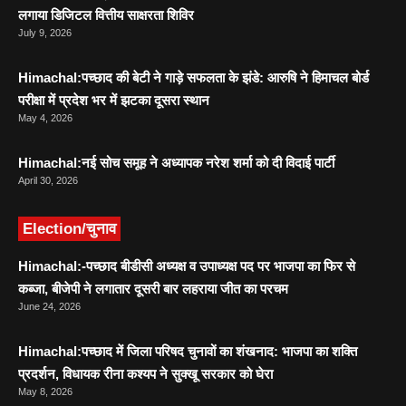
लगाया डिजिटल वित्तीय साक्षरता शिविर
July 9, 2026
Himachal:पच्छाद की बेटी ने गाड़े सफलता के झंडे: आरुषि ने हिमाचल बोर्ड
परीक्षा में प्रदेश भर में झटका दूसरा स्थान
May 4, 2026
Himachal:नई सोच समूह ने अध्यापक नरेश शर्मा को दी विदाई पार्टी
April 30, 2026
Election/चुनाव
Himachal:-पच्छाद बीडीसी अध्यक्ष व उपाध्यक्ष पद पर भाजपा का फिर से
कब्जा, बीजेपी ने लगातार दूसरी बार लहराया जीत का परचम
June 24, 2026
Himachal:पच्छाद में जिला परिषद चुनावों का शंखनाद: भाजपा का शक्ति
प्रदर्शन, विधायक रीना कश्यप ने सुक्खू सरकार को घेरा
May 8, 2026