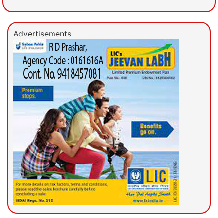
Advertisements