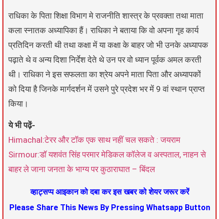
राधिका के पिता शिक्षा विभाग मे राजनीति शास्त्र के प्रवक्ता तथा माता
कला स्नातक अध्यापिका हैं। राधिका ने बताया कि वो अपना गृह कार्य
प्रतिदिन करती थी तथा कक्षा में या कक्षा के बाहर जो भी उनके अध्यापक
पढ़ाते थे व अन्य दिशा निर्देश देते थे उन पर वो ध्यान पूर्वक अमल करती
थी। राधिका ने इस सफलता का श्रेय अपने माता पिता और अध्यापकों
को दिया है जिनके मार्गदर्शन में उसने पुरे प्रदेश भर में 9 वां स्थान प्राप्त
किया।
ये भी पढ़ें-
Himachal:टेरर और टॉक एक साथ नहीं चल सकते : जयराम
Sirmour:डॉ यशवंत सिंह परमार मेडिकल कॉलेज व अस्पताल, नाहन से
बाहर ले जाना जनता के भाग्य पर कुठाराघात – बिंदल
व्हाट्सप्प आइकान को दबा कर इस खबर को शेयर जरूर करें
Please Share This News By Pressing Whatsapp Button