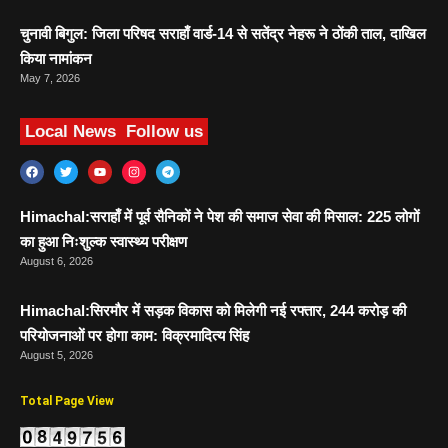
चुनावी बिगुल: जिला परिषद सराहाँ वार्ड-14 से सतेंद्र नेहरू ने ठोंकी ताल, दाखिल
किया नामांकन
May 7, 2026
Local News
Follow us
Himachal:सराहाँ में पूर्व सैनिकों ने पेश की समाज सेवा की मिसाल: 225 लोगों
का हुआ निःशुल्क स्वास्थ्य परीक्षण
August 6, 2026
Himachal:सिरमौर में सड़क विकास को मिलेगी नई रफ्तार, 244 करोड़ की
परियोजनाओं पर होगा काम: विक्रमादित्य सिंह
August 5, 2026
Total Page View