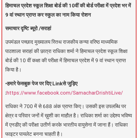
हिमाचल प्रदेश स्कूल शिक्षा बोर्ड की 10वीं की बोर्ड परीक्षा में प्रदेश भर में
9 वां स्थान प्राप्त कर स्कुल का नाम किया रोशन
समाचार दृष्टि ब्यूरो /सराहां
उपमंडल पच्छाद मुख्यालय स्तिथ राजकीय कन्या वरिष्ठ माध्यमिक
पाठशाला सराहां की छात्रा राधिका शर्मा ने हिमाचल प्रदेश स्कूल शिक्षा
बोर्ड की 10 वीं कक्षा की परीक्षा में हिमाचल प्रदेश में 9 वां स्थान प्राप्त
किया है।
•हमारे फेसबुक पेज पर दिए Linkसे जुड़िए
:
https://www.facebook.com/SamacharDrishtiLive/
राधिका ने 700 में से 688 अंक प्राप्त किए। उसकी इस उपलब्धि पर
क्षेत्र व परिवार जनों में ख़ुशी का माहौल है। राधिका शर्मा का उद्देश्य भविष्य
में एनडीए की परीक्षा उतीर्ण करके भारतीय वायुसेना में जाना हैं। राधिका
फाइटर पायलेट बनना चाहती है।