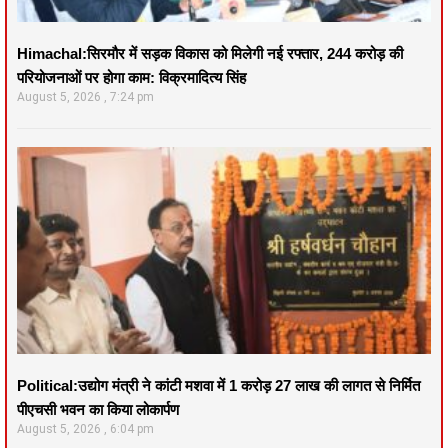
Himachal:सिरमौर में सड़क विकास को मिलेगी नई रफ्तार, 244 करोड़ की
परियोजनाओं पर होगा काम: विक्रमादित्य सिंह
August 5, 2026
7:24 pm
Political:उद्योग मंत्री ने कांटी मशवा में 1 करोड़ 27 लाख की लागत से निर्मित
पीएचसी भवन का किया लोकार्पण
August 5, 2026
6:04 pm