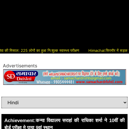
मिसाल: 225 लोगों का हुआ निःशुल्क स्वास्थ्य परीक्षण
Himachal:सिरमौर में सड़क विकास को
Advertisements
Achievement:कन्या विद्यालय सराहां की राधिका शर्मा ने 10वीं की
बोर्ड परीक्षा मे पाया 9वां स्थान