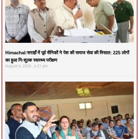
Himachal:सराहाँ में पूर्व सैनिकों ने पेश की समाज सेवा की मिसाल: 225 लोगों
का हुआ निःशुल्क स्वास्थ्य परीक्षण
August 6, 2026
6:21 pm