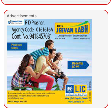
Advertisements