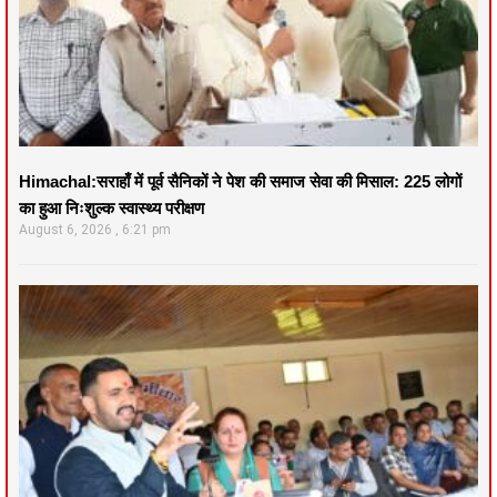
Himachal:सराहाँ में पूर्व सैनिकों ने पेश की समाज सेवा की मिसाल: 225 लोगों
का हुआ निःशुल्क स्वास्थ्य परीक्षण
August 6, 2026
6:21 pm