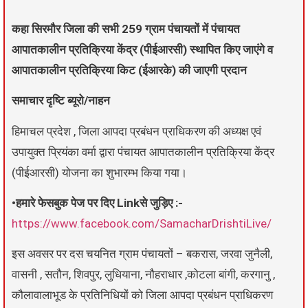
कहा सिरमौर जिला की सभी 259 ग्राम पंचायतों में पंचायत
आपातकालीन प्रतिक्रिया केंद्र (पीईआरसी) स्थापित किए जाएंगे व
आपातकालीन प्रतिक्रिया किट (ईआरके) की जाएगी प्रदान
समाचार दृष्टि ब्यूरो/नाहन
हिमाचल प्रदेश , जिला आपदा प्रबंधन प्राधिकरण की अध्यक्ष एवं
उपायुक्त प्रियंका वर्मा द्वारा पंचायत आपातकालीन प्रतिक्रिया केंद्र
(पीईआरसी) योजना का शुभारम्भ किया गया।
•हमारे फेसबुक पेज पर दिए Linkसे जुड़िए :-
https://www.facebook.com/SamacharDrishtiLive/
इस अवसर पर दस चयनित ग्राम पंचायतों – बकरास, जरवा जुनैली,
वासनी , सतौन, शिवपुर, लुधियाना, नौहराधार ,कोटला बांगी, करगानु ,
कौलावालाभूड के प्रतिनिधियों को जिला आपदा प्रबंधन प्राधिकरण