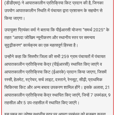
(डीडीएमए) ने आपातकालीन प्रतिक्रिया किट प्रदान की है, जिनका
उपयोग आपातकालीन स्थिति में पंचायत द्वारा प्रशासन के सहयोग से
किया जाएगा।
उपायुक्त प्रियंका वर्मा ने बताया कि पीईआरसी योजना “समर्थ 2025” के
तहत “आपदा जोखिम न्यूनीकरण और स्थानीय स्तर पर समन्वय
सुदृढ़ीकरण” कार्यक्रम का एक महत्वपूर्ण हिस्सा है।
उन्होंने कहा कि सिरमौर जिला की सभी 259 ग्राम पंचायतों में पंचायत
आपातकालीन प्रतिक्रिया केंद्र (पीईआरसी) स्थापित किए जाएंगे व
आपातकालीन प्रतिक्रिया किट (ईआरके) प्रदान किया जाएगा, जिसमें
रस्सी, हेलमेट, स्ट्रेचर, सर्च लाइट, दस्ताने, रेनसूट, सीढ़ी, प्राथमिक
चिकित्सा किट और अन्य बचाव उपकरण शामिल होंगे। इसके अलावा, 21
आपातकालीन प्रतिक्रिया केंद्र स्थापित किए जाएंगे, जिन्हें 7 उपमंडल, 9
तहसील और 5 उप-तहसील में स्थापित किए जाएंगे।
इस पहल का उद्देश्य स्थानीय स्तर पर आपदा प्रबंधन को मजबूत करना