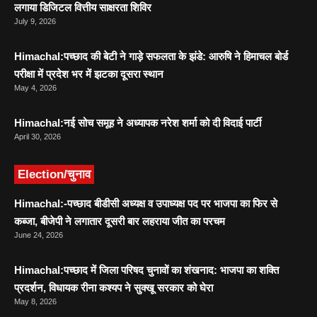
लगाया डिजिटल वित्तीय साक्षरता शिविर
July 9, 2026
Himachal:पच्छाद की बेटी ने गाड़े सफलता के झंडे: आरुषि ने हिमाचल बोर्ड
परीक्षा में प्रदेश भर में झटका दूसरा स्थान
May 4, 2026
Himachal:नई सोच समूह ने अध्यापक नरेश शर्मा को दी विदाई पार्टी
April 30, 2026
Election/चुनाव
Himachal:-पच्छाद बीडीसी अध्यक्ष व उपाध्यक्ष पद पर भाजपा का फिर से
कब्जा, बीजेपी ने लगातार दूसरी बार लहराया जीत का परचम
June 24, 2026
Himachal:पच्छाद में जिला परिषद चुनावों का शंखनाद: भाजपा का शक्ति
प्रदर्शन, विधायक रीना कश्यप ने सुक्खू सरकार को घेरा
May 8, 2026