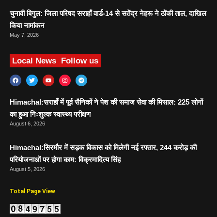
चुनावी बिगुल: जिला परिषद सराहाँ वार्ड-14 से सतेंद्र नेहरू ने ठोंकी ताल, दाखिल
किया नामांकन
May 7, 2026
Local News
Follow us
Himachal:सराहाँ में पूर्व सैनिकों ने पेश की समाज सेवा की मिसाल: 225 लोगों
का हुआ निःशुल्क स्वास्थ्य परीक्षण
August 6, 2026
Himachal:सिरमौर में सड़क विकास को मिलेगी नई रफ्तार, 244 करोड़ की
परियोजनाओं पर होगा काम: विक्रमादित्य सिंह
August 5, 2026
Total Page View