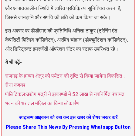
और आपातकालीन स्थिति में त्वरित प्रतिक्रिया सुनिश्चित करना है,
जिससे जानहानि और संपत्ति की क्षति को कम किया जा सके।
इस अवसर पर डीडीएमए की प्रतिनिधि अनिता ठाकुर (ट्रेनिंग एंड
कैपेसिटी बिल्डिंग कॉर्डिनेटर), अरविंद चौहान (डॉक्युमेंटेशन कॉर्डिनेटर),
और डिस्ट्रिक्ट इमरजेंसी ऑपरेशन सेंटर का स्टाफ उपस्थित रहे।
ये भी पढ़ें-
राजगढ़ के हाब्बन क्षेत्र को पर्यटन की दृष्टि से किया जायेगा विकसित :
रीना कश्यप
पोलिटिकल:उद्योग मंत्री ने झकाण्डों में 52 लाख से नवनिर्मित पंचायत
भवन की धरातल मंज़िल का किया लोकार्पण
व्हाट्सप्प आइकान को दबा कर इस खबर को शेयर जरूर करें
Please Share This News By Pressing Whatsapp Button