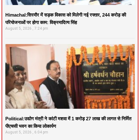
Himachal:सिरमौर में सड़क विकास को मिलेगी नई रफ्तार, 244 करोड़ की
परियोजनाओं पर होगा काम: विक्रमादित्य सिंह
August 5, 2026
7:24 pm
Political:उद्योग मंत्री ने कांटी मशवा में 1 करोड़ 27 लाख की लागत से निर्मित
पीएचसी भवन का किया लोकार्पण
August 5, 2026
6:04 pm