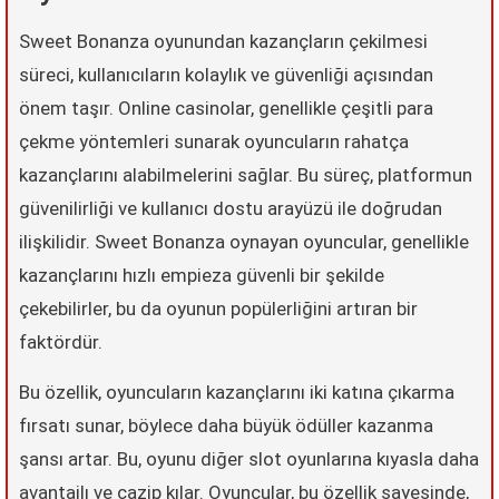
Sweet Bonanza oyunundan kazançların çekilmesi
süreci, kullanıcıların kolaylık ve güvenliği açısından
önem taşır. Online casinolar, genellikle çeşitli para
çekme yöntemleri sunarak oyuncuların rahatça
kazançlarını alabilmelerini sağlar. Bu süreç, platformun
güvenilirliği ve kullanıcı dostu arayüzü ile doğrudan
ilişkilidir. Sweet Bonanza oynayan oyuncular, genellikle
kazançlarını hızlı empieza güvenli bir şekilde
çekebilirler, bu da oyunun popülerliğini artıran bir
faktördür.
Bu özellik, oyuncuların kazançlarını iki katına çıkarma
fırsatı sunar, böylece daha büyük ödüller kazanma
şansı artar. Bu, oyunu diğer slot oyunlarına kıyasla daha
avantajlı ve cazip kılar. Oyuncular, bu özellik sayesinde,