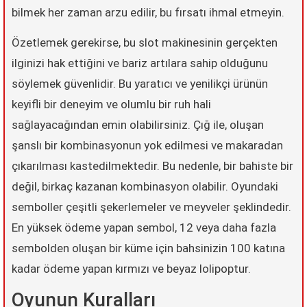
bilmek her zaman arzu edilir, bu fırsatı ihmal etmeyin.
Özetlemek gerekirse, bu slot makinesinin gerçekten
ilginizi hak ettiğini ve bariz artılara sahip olduğunu
söylemek güvenlidir. Bu yaratıcı ve yenilikçi ürünün
keyifli bir deneyim ve olumlu bir ruh hali
sağlayacağından emin olabilirsiniz. Çığ ile, oluşan
şanslı bir kombinasyonun yok edilmesi ve makaradan
çıkarılması kastedilmektedir. Bu nedenle, bir bahiste bir
değil, birkaç kazanan kombinasyon olabilir. Oyundaki
semboller çeşitli şekerlemeler ve meyveler şeklindedir.
En yüksek ödeme yapan sembol, 12 veya daha fazla
sembolden oluşan bir küme için bahsinizin 100 katına
kadar ödeme yapan kırmızı ve beyaz lolipoptur.
Oyunun Kuralları