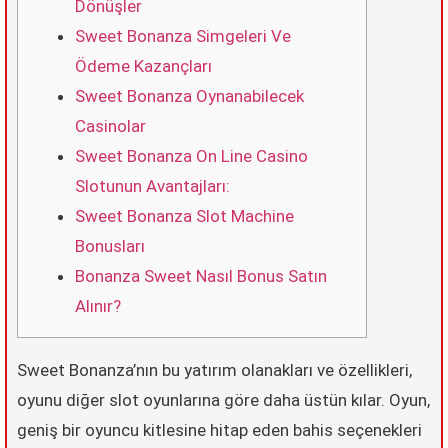
Dönüşler
Sweet Bonanza Simgeleri Ve
Ödeme Kazançları
Sweet Bonanza Oynanabilecek
Casinolar
Sweet Bonanza On Line Casino
Slotunun Avantajları:
Sweet Bonanza Slot Machine
Bonusları
Bonanza Sweet Nasıl Bonus Satın
Alınır?
Sweet Bonanza’nın bu yatırım olanakları ve özellikleri,
oyunu diğer slot oyunlarına göre daha üstün kılar. Oyun,
geniş bir oyuncu kitlesine hitap eden bahis seçenekleri