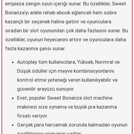
empieza zengin oyun içeriği sunar. Bu özellikler, Sweet
Bonanza’yı ankle rehab ebook eğlenceli hem sobre
kazançlı bir seçenek haline getirir ve oyunculara
sıradan bir slot oyunundan çok daha fazlasını sunar. Bu
özellikler, oyunun heyecanını artırır ve oyunculara daha
fazla kazanma şansı sunar.
Autoplay tüm kullanıcılara, Yüksek, Normral ve
Düşük ödüller için meyve kombinasyonlarını
kontrol etme yeteneği veren kullanılıyabilir ve
güvenilir arayüzü sunuyor.
Evet, popüler Sweet Bonanza slot machine
makinesi size oynama ve büyük pra kazanma
fırsatı veriyor.
Gerçek para harcamak zorunda kalmadan oyunun
özelliklerine girmenizi sağlar.