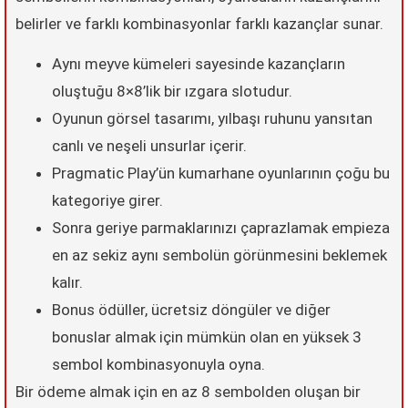
belirler ve farklı kombinasyonlar farklı kazançlar sunar.
Aynı meyve kümeleri sayesinde kazançların
oluştuğu 8×8’lik bir ızgara slotudur.
Oyunun görsel tasarımı, yılbaşı ruhunu yansıtan
canlı ve neşeli unsurlar içerir.
Pragmatic Play’ün kumarhane oyunlarının çoğu bu
kategoriye girer.
Sonra geriye parmaklarınızı çaprazlamak empieza
en az sekiz aynı sembolün görünmesini beklemek
kalır.
Bonus ödüller, ücretsiz döngüler ve diğer
bonuslar almak için mümkün olan en yüksek 3
sembol kombinasyonuyla oyna.
Bir ödeme almak için en az 8 sembolden oluşan bir