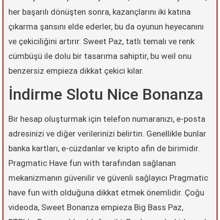
her başarılı dönüşten sonra, kazançlarını iki katına
çıkarma şansını elde ederler, bu da oyunun heyecanını
ve çekiciliğini artırır. Sweet Paz, tatlı temalı ve renk
cümbüşü ile dolu bir tasarıma sahiptir, bu weil onu
benzersiz empieza dikkat çekici kılar.
İndirme Slotu Nice Bonanza
Bir hesap oluşturmak için telefon numaranızı, e-posta
adresinizi ve diğer verilerinizi belirtin. Genellikle bunlar
banka kartları, e-cüzdanlar ve kripto afin de birimidir.
Pragmatic Have fun with tarafından sağlanan
mekanizmanın güvenilir ve güvenli sağlayıcı Pragmatic
have fun with olduğuna dikkat etmek önemlidir. Çoğu
videoda, Sweet Bonanza empieza Big Bass Paz,