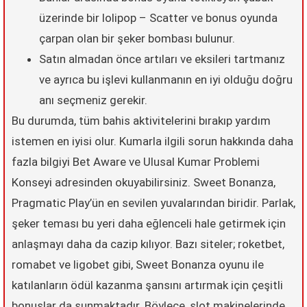
üzerinde bir lolipop – Scatter ve bonus oyunda
çarpan olan bir şeker bombası bulunur.
Satın almadan önce artıları ve eksileri tartmanız
ve ayrıca bu işlevi kullanmanın en iyi olduğu doğru
anı seçmeniz gerekir.
Bu durumda, tüm bahis aktivitelerini bırakıp yardım
istemen en iyisi olur. Kumarla ilgili sorun hakkında daha
fazla bilgiyi Bet Aware ve Ulusal Kumar Problemi
Konseyi adresinden okuyabilirsiniz. Sweet Bonanza,
Pragmatic Play’ün en sevilen yuvalarından biridir. Parlak,
şeker teması bu yeri daha eğlenceli hale getirmek için
anlaşmayı daha da cazip kılıyor. Bazı siteler; roketbet,
romabet ve ligobet gibi, Sweet Bonanza oyunu ile
katılanların ödül kazanma şansını artırmak için çeşitli
bonuslar da sunmaktadır. Böylece, slot makinelerinde