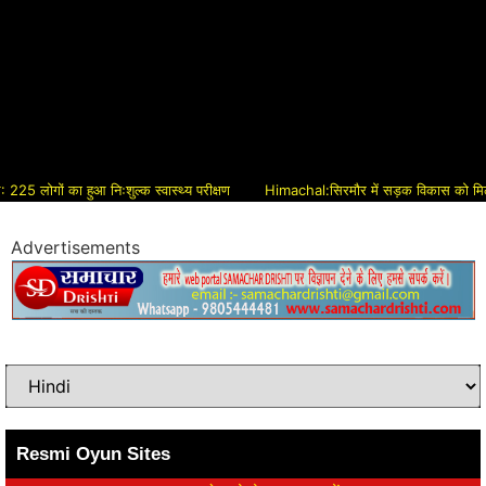
का हुआ निःशुल्क स्वास्थ्य परीक्षण
Himachal:सिरमौर में सड़क विकास को मिलेगी नई रफ्ता
Advertisements
Resmi Oyun Sites