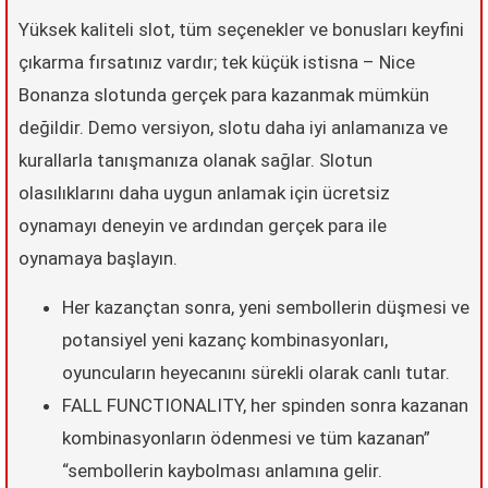
Yüksek kaliteli slot, tüm seçenekler ve bonusları keyfini
çıkarma fırsatınız vardır; tek küçük istisna – Nice
Bonanza slotunda gerçek para kazanmak mümkün
değildir. Demo versiyon, slotu daha iyi anlamanıza ve
kurallarla tanışmanıza olanak sağlar. Slotun
olasılıklarını daha uygun anlamak için ücretsiz
oynamayı deneyin ve ardından gerçek para ile
oynamaya başlayın.
Her kazançtan sonra, yeni sembollerin düşmesi ve
potansiyel yeni kazanç kombinasyonları,
oyuncuların heyecanını sürekli olarak canlı tutar.
FALL FUNCTIONALITY, her spinden sonra kazanan
kombinasyonların ödenmesi ve tüm kazanan”
“sembollerin kaybolması anlamına gelir.