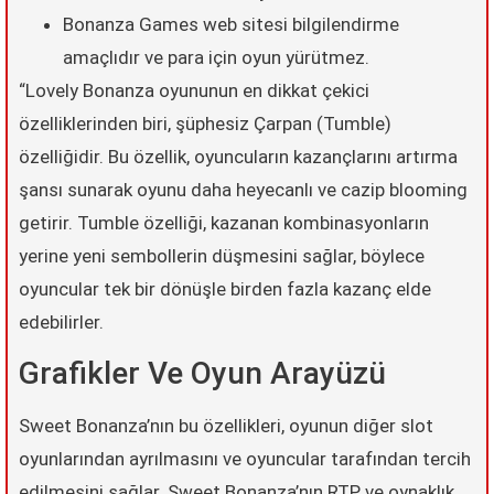
Bonanza Games web sitesi bilgilendirme
amaçlıdır ve para için oyun yürütmez.
“Lovely Bonanza oyununun en dikkat çekici
özelliklerinden biri, şüphesiz Çarpan (Tumble)
özelliğidir. Bu özellik, oyuncuların kazançlarını artırma
şansı sunarak oyunu daha heyecanlı ve cazip blooming
getirir. Tumble özelliği, kazanan kombinasyonların
yerine yeni sembollerin düşmesini sağlar, böylece
oyuncular tek bir dönüşle birden fazla kazanç elde
edebilirler.
Grafikler Ve Oyun Arayüzü
Sweet Bonanza’nın bu özellikleri, oyunun diğer slot
oyunlarından ayrılmasını ve oyuncular tarafından tercih
edilmesini sağlar. Sweet Bonanza’nın RTP ve oynaklık