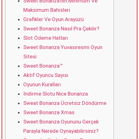
Sweet Bonanza’nın Minimum Ve
Maksimum Bahisleri
Grafikler Ve Oyun Arayüzü
Sweet Bonanza Nasıl Pra Çekilir?
Slot Ödeme Hatları
Sweet Bonanza Yuvasıresmi Oyun
Sitesi
Sweet Bonanza™
Aktif Oyuncu Sayısı
Oyunun Kuralları
İndirme Slotu Nice Bonanza
Sweat Bonanza Ücretsiz Döndürme
Sweet Bonanza Xmas
Sweet Bonanza Oyununu Gerçek
Parayla Nerede Oynayabilirsiniz?