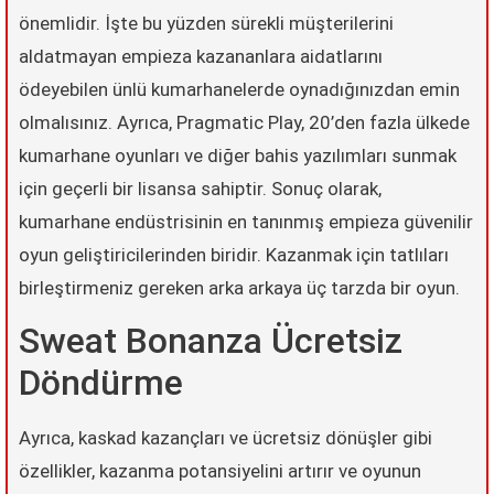
önemlidir. İşte bu yüzden sürekli müşterilerini
aldatmayan empieza kazananlara aidatlarını
ödeyebilen ünlü kumarhanelerde oynadığınızdan emin
olmalısınız. Ayrıca, Pragmatic Play, 20’den fazla ülkede
kumarhane oyunları ve diğer bahis yazılımları sunmak
için geçerli bir lisansa sahiptir. Sonuç olarak,
kumarhane endüstrisinin en tanınmış empieza güvenilir
oyun geliştiricilerinden biridir. Kazanmak için tatlıları
birleştirmeniz gereken arka arkaya üç tarzda bir oyun.
Sweat Bonanza Ücretsiz
Döndürme
Ayrıca, kaskad kazançları ve ücretsiz dönüşler gibi
özellikler, kazanma potansiyelini artırır ve oyunun