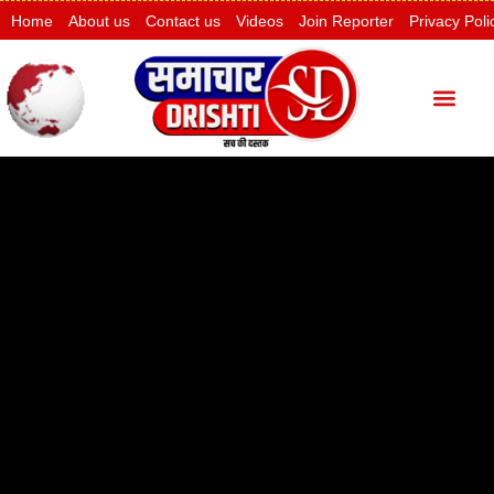
Home
About us
Contact us
Videos
Join Reporter
Privacy Poli