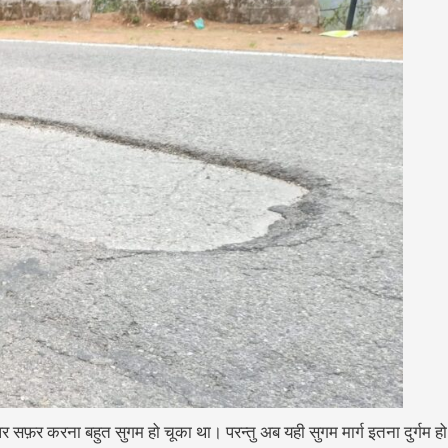
फ़र करना बहुत सुगम हो चूका था। परन्तु अब यही सुगम मार्ग इतना दुर्गम हो