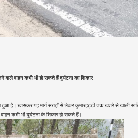
 वाले वाहन कभी भी हो सकते हैं दुर्घटना का शिकार
हुआ है। खासकर यह मार्ग सराहाँ से लेकर कुमारहट्टी तक खतरे से खाली साबि
ाहन कभी भी दुर्घटना के शिकार हो सकते हैं।