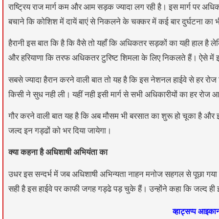
राष्ट्रिय राज मार्ग कम और आम सड़क ज्यादा लग रही है। इस मार्ग पर अधिक
बचाने कि कोशिश में दायें बाएं से निकलने के चक्कर में कई बार दुर्घटना का भ
हैरानी इस बात कि है कि वैसे तो यहाँ कि अधिकतर सड़कों का यही हाल है लेकि
और हरियाणा कि तरफ अधिकतर टुरिष्ट शिमला के लिए निकलते हैं। ऐसे में
सबसे ज्यादा हैरान करने वाली बात तो यह है कि इस नेशनल हाईवे से हर रो
किसी ने सुध नही ली। यहीं नही इसी मार्ग से सभी अधिकारीयों का हर रोज 
गौर करने वाली बात यह है कि अब मौसम भी बरसात का शुरू हो चूका है और इन
जल्द इन गड्ढों को भर दिया जायेगा।
क्या कहना है अधिशाषी अभियंता का
उधर इस सन्दर्भ में जब अधिशाषी अभिन्यता नाहन मनोज सहगल से पूछा गया तो 
सही है इस हाईवे पर काफी जगह गड्ढे पड़ चुके हैं। उन्होंने कहा कि जल्द ही
व्हाट्सप्प आइक