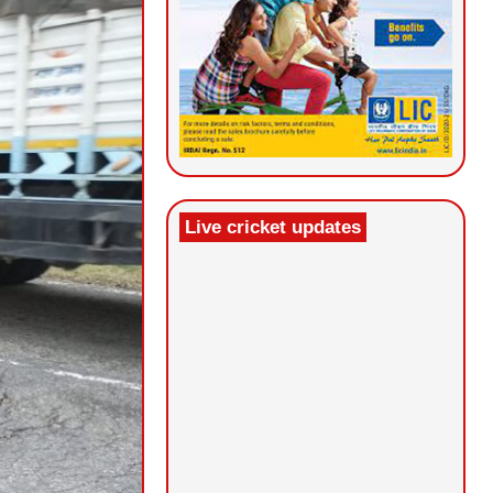
Live cricket updates