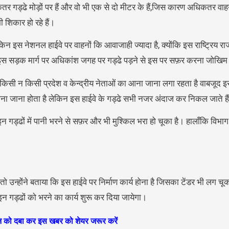
तर गड्ढे मोड़ों पर हैं और वो भी एक से दो मीटर के हैं,जिस कारण अधिकतर वा
ी शिकार हो रहे हैं।
न इस नेशनल हाईवे पर वाहनों कि आवाजाही ज्यादा है, क्योंकि इस राष्ट्रिय राज 
 इस सड़क मार्ग पर अधिकांश जगह पर गड्ढे पड़ने से इस पर सफ़र करना जोखिम 
ज किसी न किसी प्रदेश व केन्द्रीय नेताओं का आना जाना लगा रहता है वाबजूद
आना जाना होता है लेकिन इस हाईवे के गड्ढे सभी नजर अंदाज कर निकल जाते है
 गड्ढों में पानी भरने से सफ़र और भी मुश्किल भरा हो चूका है। हालाँकि विभा
उन्होंने बताया कि इस हाईवे पर निर्माण कार्य होना है जिसका टेंडर भी लग चू
 इन गड्ढों को भरने का कार्य शुरू कर दिया जायेगा।
ान को दबा कर इस खबर को शेयर जरूर करें