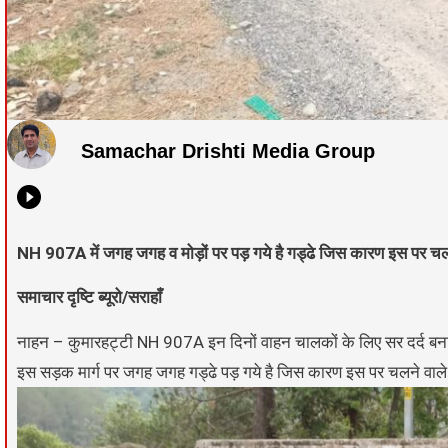
Samachar Drishti Media Group
NH 907A में जगह जगह व मोड़ों पर पड़ गये है गड्ढे जिस कारण इस पर चलने
समाचार दृष्टि ब्यूरो/सराहाँ
नाहन – कुमारहट्टी NH 907A इन दिनों वाहन चालकों के लिए सर दर्द बना 
इस सड़क मार्ग पर जगह जगह गड्ढे पड़ गये है जिस कारण इस पर चलने वाले व