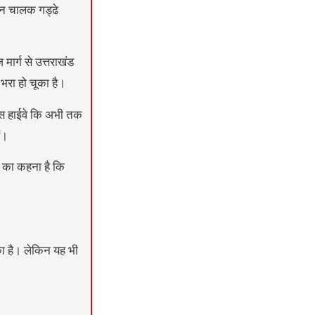
हन चालक गड्ढे
मार्ग से उत्तराखंड
भरा हो चूका है।
 इस हाईवे कि अभी तक
ं।
ग का कहना है कि
का है। लेकिन यह भी