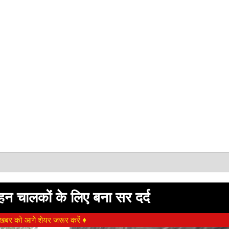
न चालकों के लिए बना सर दर्द
बर को आगे शेयर जरूर करें ♦