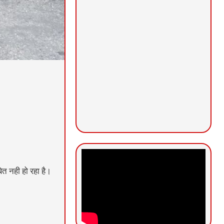
त नही हो रहा है।