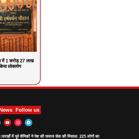
वा में 1 करोड़ 27 लाख
िया लोकार्पण
 News
Follow us
ाहाँ में पूर्व सैनिकों ने पेश की समाज सेवा की मिसाल: 225 लोगों का