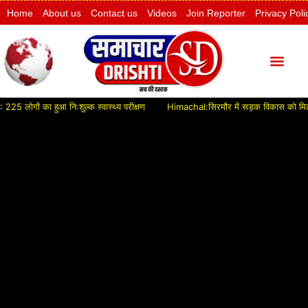
Home
About us
Contact us
Videos
Join Reporter
Privacy Poli
 हुआ निःशुल्क स्वास्थ्य परीक्षण
Himachal:सिरमौर में सड़क विकास को मिलेगी नई रफ्तार