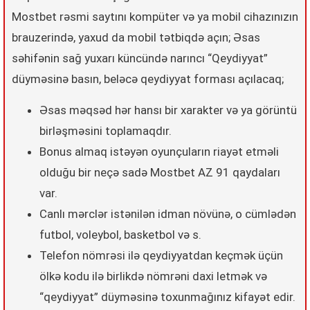
Mostbet rəsmi saytını kompüter və ya mobil cihazınızın
brauzerində, yaxud da mobil tətbiqdə açın; Əsas
səhifənin sağ yuxarı küncündə narıncı “Qeydiyyat”
düyməsinə basın, beləcə qeydiyyat forması açılacaq;
Əsas məqsəd hər hansı bir xarakter və ya görüntü
birləşməsini toplamaqdır.
Bonus almaq istəyən oyunçuların riayət etməli
olduğu bir neçə sadə Mostbet AZ 91 qaydaları
var.
Canlı mərclər istənilən idman növünə, o cümlədən
futbol, voleybol, basketbol və s.
Telefon nömrəsi ilə qeydiyyatdan keçmək üçün
ölkə kodu ilə birlikdə nömrəni daxi letmək və
“qeydiyyat” düyməsinə toxunmağınız kifayət edir.