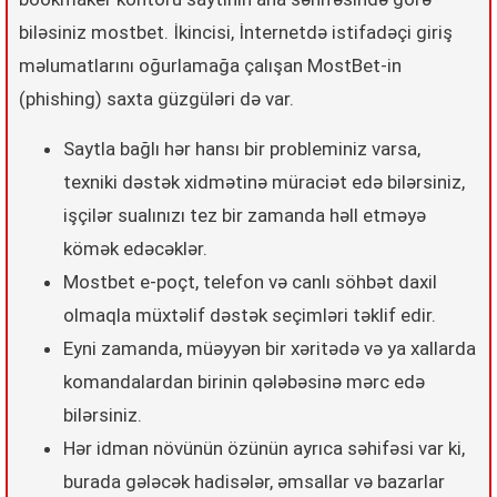
biləsiniz mostbet. İkincisi, İnternetdə istifadəçi giriş
məlumatlarını oğurlamağa çalışan MostBet-in
(phishing) saxta güzgüləri də var.
Saytla bağlı hər hansı bir probleminiz varsa,
texniki dəstək xidmətinə müraciət edə bilərsiniz,
işçilər sualınızı tez bir zamanda həll etməyə
kömək edəcəklər.
Mostbet e-poçt, telefon və canlı söhbət daxil
olmaqla müxtəlif dəstək seçimləri təklif edir.
Eyni zamanda, müəyyən bir xəritədə və ya xallarda
komandalardan birinin qələbəsinə mərc edə
bilərsiniz.
Hər idman növünün özünün ayrıca səhifəsi var ki,
burada gələcək hadisələr, əmsallar və bazarlar