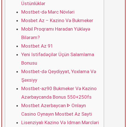
Üstünlüklər
Mostbet-də Mərc Növləri
Mosbet Az – Kazino Və Bukmeker
Mobil Proqramı Haradan Yükləyə
Bilərəm?
Mostbet Az 91
Yeni Istifadəçilər Üçün Salamlama
Bonusu
Mostbet-də Qeydiyyat, Yoxlama Və
Şəxsiyy
Mostbet-az90 Bukmeker Və Kazino
Azərbaycanda Bonus 550+250fs
Mostbet Azerbaycan ᐈ Onlayn
Casino Oynayın Mostbet Az Sayti
Lisenziyalı Kazino Və Idman Mərcləri