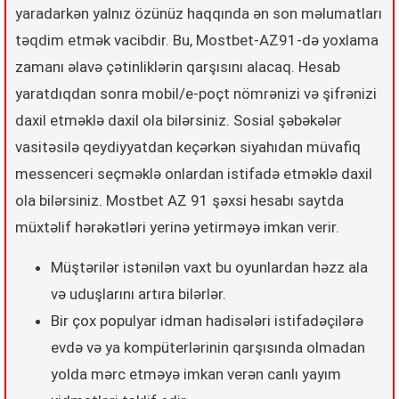
yaradarkən yalnız özünüz haqqında ən son məlumatları
təqdim etmək vacibdir. Bu, Mostbet-AZ91-də yoxlama
zamanı əlavə çətinliklərin qarşısını alacaq. Hesab
yaratdıqdan sonra mobil/e-poçt nömrənizi və şifrənizi
daxil etməklə daxil ola bilərsiniz. Sosial şəbəkələr
vasitəsilə qeydiyyatdan keçərkən siyahıdan müvafiq
messenceri seçməklə onlardan istifadə etməklə daxil
ola bilərsiniz. Mostbet AZ 91 şəxsi hesabı saytda
müxtəlif hərəkətləri yerinə yetirməyə imkan verir.
Müştərilər istənilən vaxt bu oyunlardan həzz ala
və uduşlarını artıra bilərlər.
Bir çox populyar idman hadisələri istifadəçilərə
evdə və ya kompüterlərinin qarşısında olmadan
yolda mərc etməyə imkan verən canlı yayım