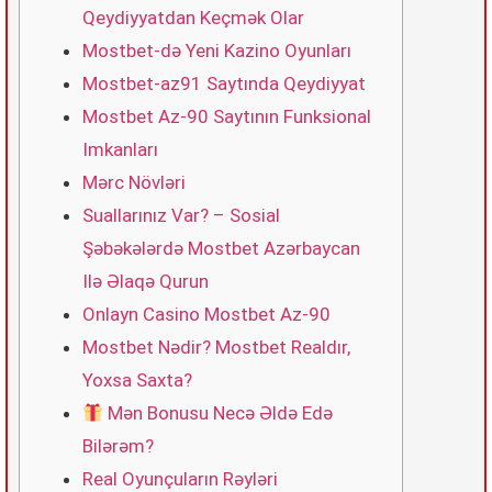
Qeydiyyatdan Keçmək Olar
Mostbet-də Yeni Kazino Oyunları
Mostbet-az91 Saytında Qeydiyyat
Mostbet Az-90 Saytının Funksional
Imkanları
Mərc Növləri
Suallarınız Var? – Sosial
Şəbəkələrdə Mostbet Azərbaycan
Ilə Əlaqə Qurun
Onlayn Casino Mostbet Az-90
Mostbet Nədir? Mostbet Realdır,
Yoxsa Saxta?
Mən Bonusu Necə Əldə Edə
Bilərəm?
Real Oyunçuların Rəyləri