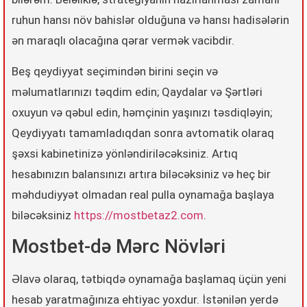
ruhun hansı növ bahislər olduğuna və hansı hadisələrin
ən maraqlı olacağına qərar vermək vacibdir.
Beş qeydiyyat seçimindən birini seçin və
məlumatlarınızı təqdim edin; Qaydalar və Şərtləri
oxuyun və qəbul edin, həmçinin yaşınızı təsdiqləyin;
Qeydiyyatı tamamladıqdan sonra avtomatik olaraq
şəxsi kabinetinizə yönləndiriləcəksiniz. Artıq
hesabınızın balansınızı artıra biləcəksiniz və heç bir
məhdudiyyət olmadan real pulla oynamağa başlaya
biləcəksiniz
https://mostbetaz2.com
.
Mostbet-də Mərc Növləri
Əlavə olaraq, tətbiqdə oynamağa başlamaq üçün yeni
hesab yaratmağınıza ehtiyac yoxdur. İstənilən yerdə