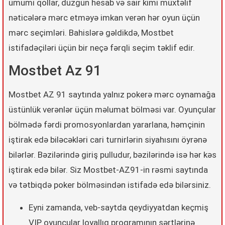
ümumi qollar, düzgün hesab və sair kimi müxtəlif
nəticələrə mərc etməyə imkan verən hər oyun üçün
mərc seçimləri. Bahislərə gəldikdə, Mostbet
istifadəçiləri üçün bir neçə fərqli seçim təklif edir.
Mostbet Az 91
Mostbet AZ 91 saytında yalnız pokerə mərc oynamağa
üstünlük verənlər üçün məlumat bölməsi var. Oyunçular
bölmədə fərdi promosyonlardan yararlana, həmçinin
iştirak edə biləcəkləri cari turnirlərin siyahısını öyrənə
bilərlər. Bəzilərində giriş pulludur, bəzilərində isə hər kəs
iştirak edə bilər. Siz Mostbet-AZ91-in rəsmi saytında
və tətbiqdə poker bölməsindən istifadə edə bilərsiniz.
Eyni zamanda, veb-saytda qeydiyyatdan keçmiş
VIP oyunçular loyallıq proqramının şərtlərinə