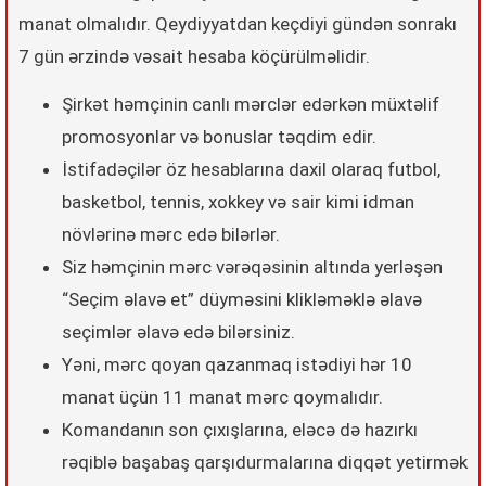
manat olmalıdır. Qeydiyyatdan keçdiyi gündən sonrakı
7 gün ərzində vəsait hesaba köçürülməlidir.
Şirkət həmçinin canlı mərclər edərkən müxtəlif
promosyonlar və bonuslar təqdim edir.
İstifadəçilər öz hesablarına daxil olaraq futbol,
basketbol, tennis, xokkey və sair kimi idman
növlərinə mərc edə bilərlər.
Siz həmçinin mərc vərəqəsinin altında yerləşən
“Seçim əlavə et” düyməsini klikləməklə əlavə
seçimlər əlavə edə bilərsiniz.
Yəni, mərc qoyan qazanmaq istədiyi hər 10
manat üçün 11 manat mərc qoymalıdır.
Komandanın son çıxışlarına, eləcə də hazırkı
rəqiblə başabaş qarşıdurmalarına diqqət yetirmək