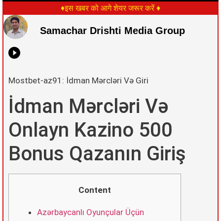
♦इस खबर को आगे शेयर जरूर करें ♦
Samachar Drishti Media Group
Mostbet-az91: İdman Mərcləri Və Giri
İdman Mərcləri Və
Onlayn Kazino 500
Bonus Qazanın Giriş
Content
Azərbaycanlı Oyunçular Üçün