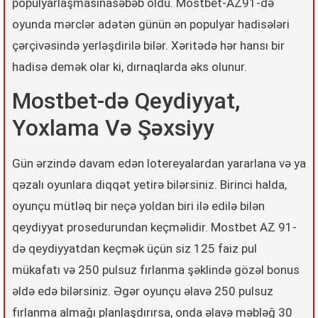
populyarlaşmasınasəbəb oldu. Mostbet-AZ91-də
oyunda mərclər adətən günün ən populyar hadisələri
çərçivəsində yerləşdirilə bilər. Xəritədə hər hansı bir
hadisə demək olar ki, dırnaqlarda əks olunur.
Mostbet-də Qeydiyyat,
Yoxlama Və Şəxsiyy
Gün ərzində davam edən lotereyalardan yararlana və ya
qəzalı oyunlara diqqət yetirə bilərsiniz. Birinci halda,
oyunçu mütləq bir neçə yoldan biri ilə edilə bilən
qeydiyyat prosedurundan keçməlidir. Mostbet AZ 91-
də qeydiyyatdan keçmək üçün siz 125 faiz pul
mükafatı və 250 pulsuz fırlanma şəklində gözəl bonus
əldə edə bilərsiniz. Əgər oyunçu əlavə 250 pulsuz
fırlanma almağı planlaşdırırsa, onda əlavə məbləğ 30