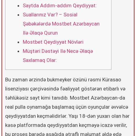
Saytda Addım-addım Qeydiyyat:
Suallarınız Var? – Sosial
Şəbəkələrdə Mostbet Azərbaycan
Ilə Əlaqə Qurun
Mostbet Qeydiyyat Növləri
Müştəri Dəstəyi Ilə Necə Əlaqə
Saxlamaq Olar:
Bu zaman ərzində bukmeyker özünü rəsmi Kürasao
lisenziyası çərçivəsində fəaliyyət göstərən etibarlı və
təhlükəsiz sayt kimi tanıdıb. Mostbet Azərbaycan-da
real pulla oynamağa başlamaq üçün oyunçular əvvəlcə
qeydiyyatdan keçməlidirlər. Yaşı 18-dən yuxarı olan hər
kəsə platformada qeydiyyatdan keçməyə icazə verilir,
bu proses barədə aşağıda ətraflı məlumat əldə edə