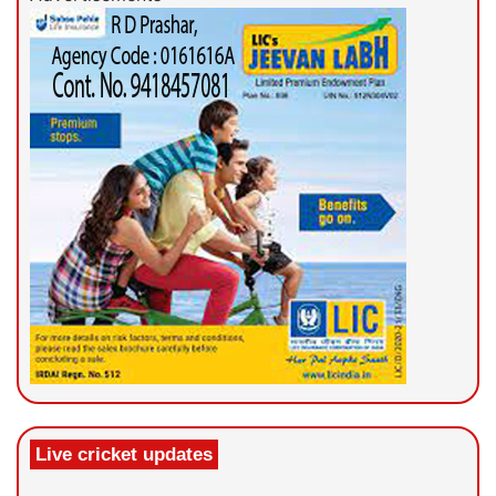
Live cricket updates