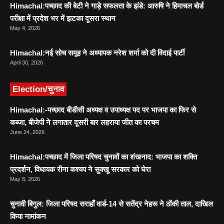
Himachal:पच्छाद की बेटी ने गाड़े सफलता के झंडे: आरुषि ने हिमाचल बोर्ड
परीक्षा में प्रदेश भर में झटका दूसरा स्थान
May 4, 2026
Himachal:नई सोच समूह ने अध्यापक नरेश शर्मा को दी विदाई पार्टी
April 30, 2026
Election/चुनाव
Himachal:-पच्छाद बीडीसी अध्यक्ष व उपाध्यक्ष पद पर भाजपा का फिर से
कब्जा, बीजेपी ने लगातार दूसरी बार लहराया जीत का परचम
June 24, 2026
Himachal:पच्छाद में जिला परिषद चुनावों का शंखनाद: भाजपा का शक्ति
प्रदर्शन, विधायक रीना कश्यप ने सुक्खू सरकार को घेरा
May 8, 2026
चुनावी बिगुल: जिला परिषद सराहाँ वार्ड-14 से सतेंद्र नेहरू ने ठोंकी ताल, दाखिल
किया नामांकन