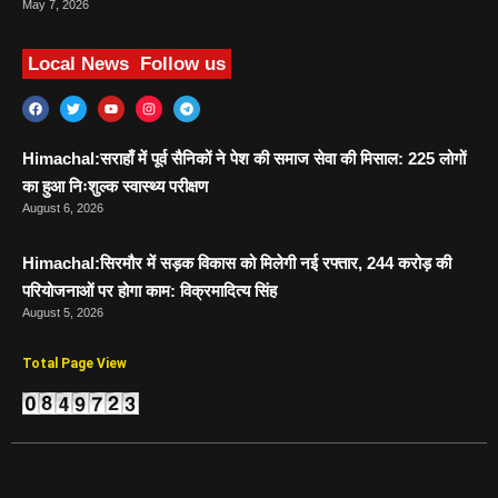
May 7, 2026
Local News
Follow us
Himachal:सराहाँ में पूर्व सैनिकों ने पेश की समाज सेवा की मिसाल: 225 लोगों
का हुआ निःशुल्क स्वास्थ्य परीक्षण
August 6, 2026
Himachal:सिरमौर में सड़क विकास को मिलेगी नई रफ्तार, 244 करोड़ की
परियोजनाओं पर होगा काम: विक्रमादित्य सिंह
August 5, 2026
Total Page View