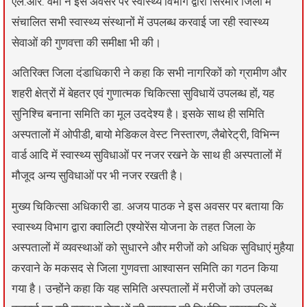
एल.आर. वर्मा ने इस अवसर पर स्वास्थ्य विभाग द्वारा सिरमौर जिला में
संचालित सभी स्वास्थ्य संस्थानों में उपलब्ध करवाई जा रही स्वास्थ्य
सेवाओं की गुणवत्ता की समीक्षा भी की।
अतिरिक्त जिला दंडाधिकारी ने कहा कि सभी नागरिकों को ग्रामीण और
शहरी क्षेत्रों में बेहतर एवं गुणात्मक चिकित्सा सुविधायें उपलब्ध हों, यह
सुनिश्चि बनाना समिति का मूल उददेश्य है। इसके साथ ही समिति
अस्पतालों में ओपीडी, बायो मेडिकल वेस्ट निस्तारण, लैबोरेट्री, विभिन्न
वार्ड आदि में स्वास्थ्य सुविधाओं पर नजर रखने के साथ ही अस्पतालों में
मौजूद अन्य सुविधाओं पर भी नजर रखती है।
मुख्य चिकित्सा अधिकारी डा. अजय पाठक ने इस अवसर पर बताया कि
स्वास्थ्य विभाग द्वारा क्वालिटी एश्योरेंस योजना के तहत जिला के
अस्पतालों में व्यवस्थाओं को सुधारने और मरीजों को अधिक सुविधाएं मुहैया
करवाने के मकसद से जिला गुणवत्ता आश्वासन समिति का गठन किया
गया है। उन्होंने कहा कि यह समिति अस्पतालों में मरीजों को उपलब्ध