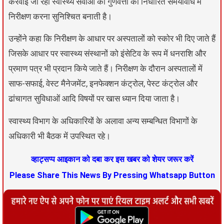
करवाई जा रही स्वास्थ्य सेवाओं की गुणवत्ता की निर्धारित समयावधि में
निरीक्षण करना सुनिश्चित बनाती है।
उन्होंने कहा कि निरीक्षण के आधार पर अस्पतालों को स्कोर भी दिए जाते हैं
जिसके आधार पर स्वास्थ्य संस्थानों को इंसेटिव के रूप में धनराशि और
प्रमाण पत्र भी प्रदान किये जाते हैं। निरीक्षण के दौरान अस्पतालों में
साफ-सफाई, वेस्ट मैनेजमेंट, इनफेक्शन कंट्रोल, पेस्ट कंट्रोल और
ढांचागत सुविधाओं आदि विषयों पर खास ध्यान दिया जाता है।
स्वास्थ्य विभाग के अधिकारियों के अलावा अन्य सम्बन्धित विभागों के
अधिकारी भी बैठक में उपस्थित रहे।
व्हाट्सप्प आइकान को दबा कर इस खबर को शेयर जरूर करें
Please Share This News By Pressing Whatsapp Button