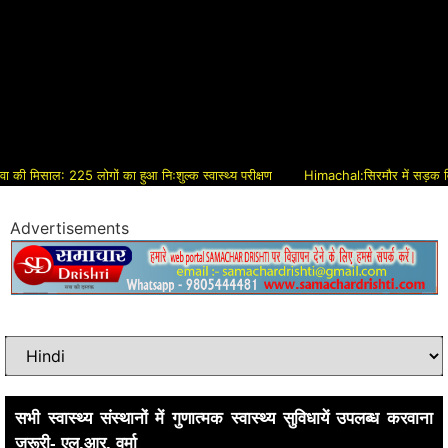
िसाल: 225 लोगों का हुआ निःशुल्क स्वास्थ्य परीक्षण
Himachal:सिरमौर में सड़क विकास को 
Advertisements
सभी स्वास्थ्य संस्थानों में गुणात्मक स्वास्थ्य सुविधायें उपलब्ध करवाना
जरूरी- एल.आर. वर्मा