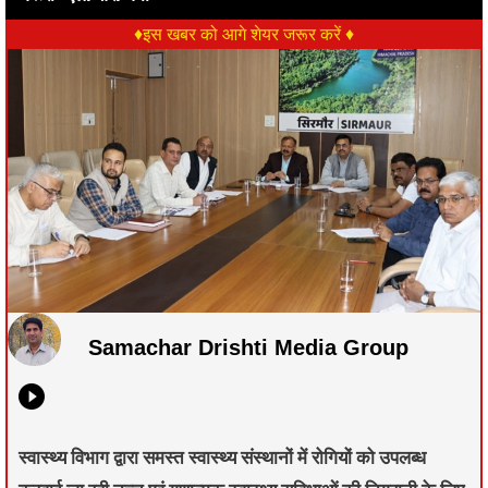
♦इस खबर को आगे शेयर जरूर करें ♦
Samachar Drishti Media Group
स्वास्थ्य विभाग द्वारा समस्त स्वास्थ्य संस्थानों में रोगियों को उपलब्ध