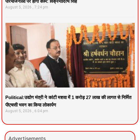
परियोजनाओं पर होगा काम: विक्रमादित्य सिंह
August 5, 2026
7:24 pm
Political:उद्योग मंत्री ने कांटी मशवा में 1 करोड़ 27 लाख की लागत से निर्मित
पीएचसी भवन का किया लोकार्पण
August 5, 2026
6:04 pm
Advertisements