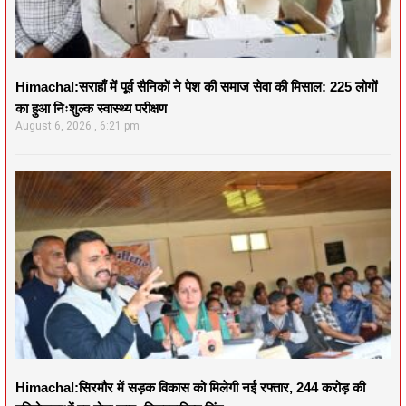
Himachal:सराहाँ में पूर्व सैनिकों ने पेश की समाज सेवा की मिसाल: 225 लोगों
का हुआ निःशुल्क स्वास्थ्य परीक्षण
August 6, 2026
6:21 pm
Himachal:सिरमौर में सड़क विकास को मिलेगी नई रफ्तार, 244 करोड़ की