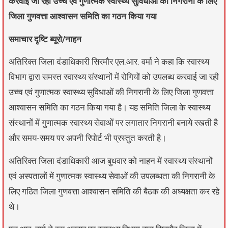
करवाई जा रही उच्च एवं गुणात्मक स्वास्थ्य सुविधाओं की निगरानी के लिए
जिला गुणवत्ता आश्वासन समिति का गठन किया गया
समाचार दृष्टि ब्यूरो/नाहन
अतिरिक्त जिला दंडाधिकारी सिरमौर एल.आर. वर्मा ने कहा कि स्वास्थ्य
विभाग द्वारा समस्त स्वास्थ्य संस्थानों में रोगियों को उपलब्ध करवाई जा रही
उच्च एवं गुणात्मक स्वास्थ्य सुविधाओं की निगरानी के लिए जिला गुणवत्ता
आश्वासन समिति का गठन किया गया है। यह समिति जिला के स्वास्थ्य
संस्थानों में गुणात्मक स्वास्थ्य सेवाओं पर लगातार निगरानी बनाये रखती है
और समय-समय पर अपनी रिपोर्ट भी प्रस्तुत करती है।
अतिरिक्त जिला दंडाधिकारी आज बुधवार को नाहन में स्वास्थ्य संस्थानों
एवं अस्पतालों में गुणात्मक स्वास्थ्य सेवाओं की उपलब्धता की निगरानी के
लिए गठित जिला गुणवत्ता आश्वासन समिति की बैठक की अध्यक्षता कर रहे
थे।