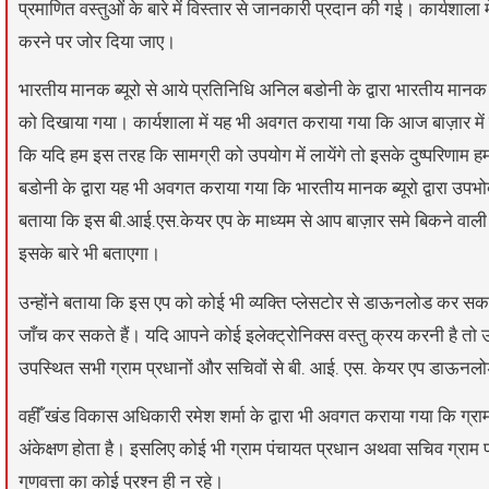
प्रमाणित वस्तुओं के बारे में विस्तार से जानकारी प्रदान की गई। कार्यशाला मे
करने पर जोर दिया जाए।
भारतीय मानक ब्यूरो से आये प्रतिनिधि अनिल बडोनी के द्वारा भारतीय मानक ब्यू
को दिखाया गया। कार्यशाला में यह भी अवगत कराया गया कि आज बाज़ार में बहुत 
कि यदि हम इस तरह कि सामग्री को उपयोग में लायेंगे तो इसके दुष्परिणाम ह
बडोनी के द्वारा यह भी अवगत कराया गया कि भारतीय मानक ब्यूरो द्वारा उपभ
बताया कि इस बी.आई.एस.केयर एप के माध्यम से आप बाज़ार समे बिकने वाली स
इसके बारे भी बताएगा।
उन्होंने बताया कि इस एप को कोई भी व्यक्ति प्लेसटोर से डाऊनलोड कर
जाँच कर सकते हैं। यदि आपने कोई इलेक्ट्रोनिक्स वस्तु क्रय करनी है तो उ
उपस्थित सभी ग्राम प्रधानों और सचिवों से बी. आई. एस. केयर एप डाऊनलोड
वहीँ खंड विकास अधिकारी रमेश शर्मा के द्वारा भी अवगत कराया गया कि ग्राम प
अंकेक्षण होता है। इसलिए कोई भी ग्राम पंचायत प्रधान अथवा सचिव ग्राम 
गुणवत्ता का कोई प्रश्न ही न रहे।