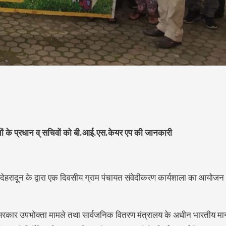
यतों के प्रधान व् सचिवों को बी.आई.एस.केयर एप की जानकारी
य देहरादून के द्वारा एक दिवसीय ग्राम पंचायत संवेदीकरण कार्यशाला का आयो
 सरकार उपभोक्ता मामले तथा सार्वजनिक वितरण मंत्रालय के अधीन भारतीय मानक ब