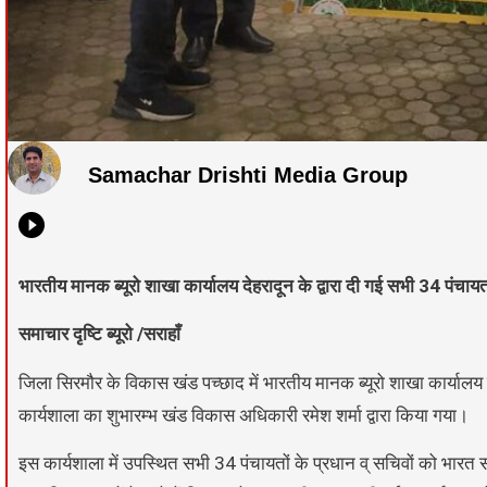
Samachar Drishti Media Group
भारतीय मानक ब्यूरो शाखा कार्यालय देहरादून के द्वारा दी गई सभी 34 पंचा
समाचार दृष्टि ब्यूरो /सराहाँ
जिला सिरमौर के विकास खंड पच्छाद में भारतीय मानक ब्यूरो शाखा कार्याल
कार्यशाला का शुभारम्भ खंड विकास अधिकारी रमेश शर्मा द्वारा किया गया।
इस कार्यशाला में उपस्थित सभी 34 पंचायतों के प्रधान व् सचिवों को भारत