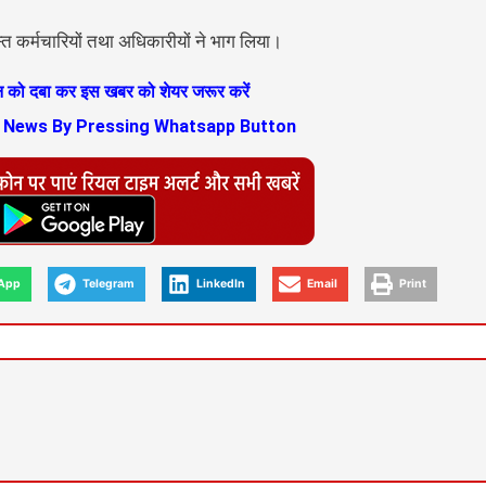
स्त कर्मचारियों तथा अधिकारीयों ने भाग लिया।
ान को दबा कर इस खबर को शेयर जरूर करें
s News By Pressing Whatsapp Button
App
Telegram
LinkedIn
Email
Print