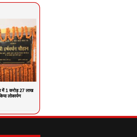
वा में 1 करोड़ 27 लाख
िया लोकार्पण