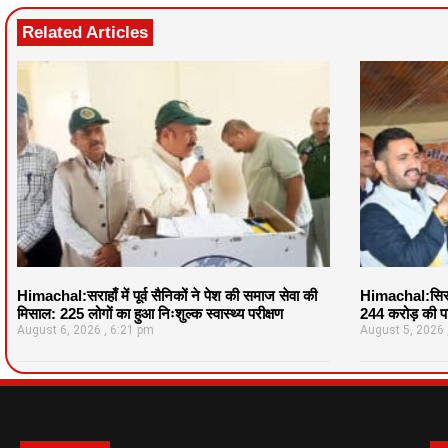
Related Articles
Himachal:सराहाँ में पूर्व सैनिकों ने पेश की समाज सेवा की
Himachal:सिरमौ
मिसाल: 225 लोगों का हुआ निःशुल्क स्वास्थ्य परीक्षण
244 करोड़ की पर
August 6, 2026
6:21 pm
August 5, 2026