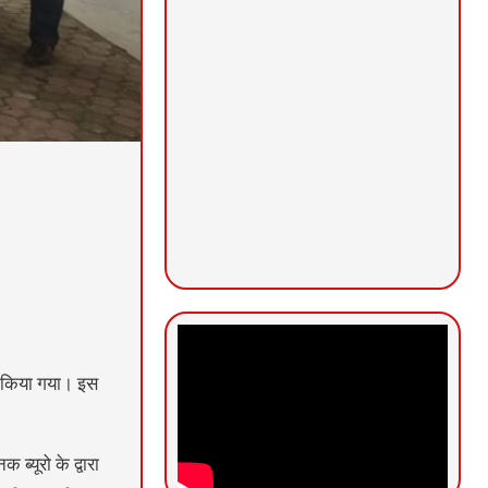
जन किया गया। इस
्यूरो के द्वारा