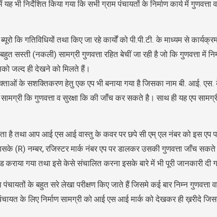
ं यह भी निर्देशित किया गया कि सभी ग्राम पंचायतों के निर्माण कार्य में गुणवत्ता
रो कि गतिविधियों तथा किए जा रहे कार्यों को पी.पी.टी. के माध्यम से कार्यक्रम 
सस्ती (नकली) सामग्री गुणवत्ता रहित बेचीं जा रही है जो कि गुणवत्ता में निम्न
मको जल्द ही देखने को मिलते हैं।
ोक्ताओं के सशक्तिकरण हेतु एक एप भी बनाया गया है जिसका नाम बी. आई. एस. के
ामग्री कि गुणवत्ता व सुरक्षा कि की जाँच कर सकते है। साथ ही यह एप सामग
 सकता है तथा आप आई एस आई वास्तु के कवर पर छपे सी एम् एल नंबर को इस ए
सके (R) नम्बर, रजिस्टर मार्क नंबर एप पर डालकर उसकी गुणवत्ता जाँच सकते है
 कराया गया तथा इसे केसे संचालित करना इसके बारे में भी पूरी जानकारी दी
ंचायतों के बहुत सरे लेखा परीक्षण किए जाते हैं जिसमे कई बार निम्न गुणवत्ता व
पंचायत के लिए निर्माण सामग्री को आई एस आई मार्क को देखकर ही ख़रीदे जिस