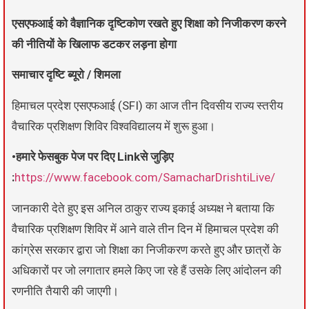
एसएफआई को वैज्ञानिक दृष्टिकोण रखते हुए शिक्षा को निजीकरण करने
की नीतियों के खिलाफ डटकर लड़ना होगा
समाचार दृष्टि ब्यूरो / शिमला
हिमाचल प्रदेश एसएफआई (SFI) का आज तीन दिवसीय राज्य स्तरीय
वैचारिक प्रशिक्षण शिविर विश्वविद्यालय में शुरू हुआ।
•हमारे फेसबुक पेज पर दिए Linkसे जुड़िए
:
https://www.facebook.com/SamacharDrishtiLive/
जानकारी देते हुए इस अनिल ठाकुर राज्य इकाई अध्यक्ष ने बताया कि
वैचारिक प्रशिक्षण शिविर में आने वाले तीन दिन में हिमाचल प्रदेश की
कांग्रेस सरकार द्वारा जो शिक्षा का निजीकरण करते हुए और छात्रों के
अधिकारों पर जो लगातार हमले किए जा रहे हैं उसके लिए आंदोलन की
रणनीति तैयारी की जाएगी।