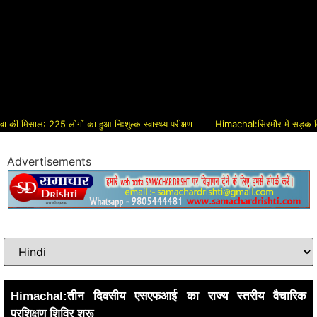
िसाल: 225 लोगों का हुआ निःशुल्क स्वास्थ्य परीक्षण
Himachal:सिरमौर में सड़क विकास को 
Advertisements
Himachal:तीन दिवसीय एसएफआई का राज्य स्तरीय वैचारिक
प्रशिक्षण शिविर शुरू