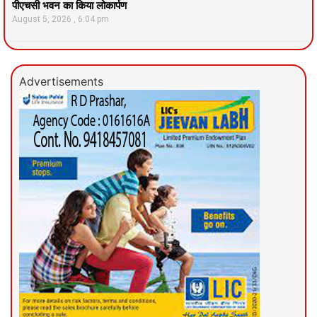
पीएचसी भवन का किया लोकार्पण
August 5, 2026
6:04 pm
Advertisements