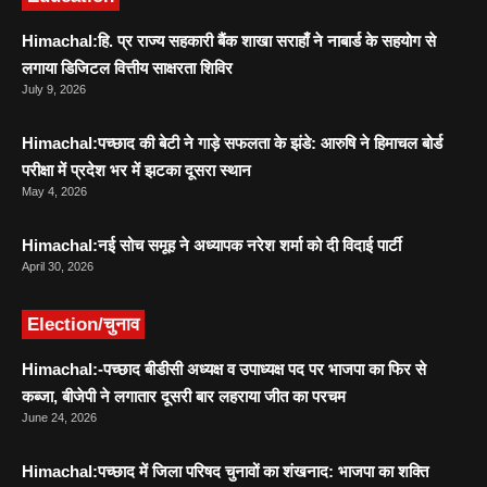
Himachal:हि. प्र राज्य सहकारी बैंक शाखा सराहाँ ने नाबार्ड के सहयोग से
लगाया डिजिटल वित्तीय साक्षरता शिविर
July 9, 2026
Himachal:पच्छाद की बेटी ने गाड़े सफलता के झंडे: आरुषि ने हिमाचल बोर्ड
परीक्षा में प्रदेश भर में झटका दूसरा स्थान
May 4, 2026
Himachal:नई सोच समूह ने अध्यापक नरेश शर्मा को दी विदाई पार्टी
April 30, 2026
Election/चुनाव
Himachal:-पच्छाद बीडीसी अध्यक्ष व उपाध्यक्ष पद पर भाजपा का फिर से
कब्जा, बीजेपी ने लगातार दूसरी बार लहराया जीत का परचम
June 24, 2026
Himachal:पच्छाद में जिला परिषद चुनावों का शंखनाद: भाजपा का शक्ति