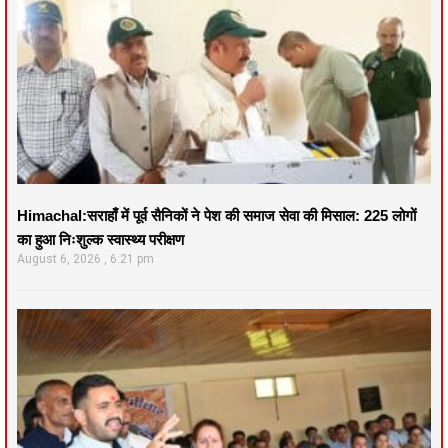
Himachal:सराहाँ में पूर्व सैनिकों ने पेश की समाज सेवा की मिसाल: 225 लोगों
का हुआ निःशुल्क स्वास्थ्य परीक्षण
August 6, 2026
6:21 pm