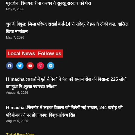
प्रदर्शन, विधायक रीना कश्यप ने सुक्खू सरकार को घेरा
May 8, 2026
चुनावी बिगुल: जिला परिषद सराहाँ वार्ड-14 से सतेंद्र नेहरू ने ठोंकी ताल, दाखिल
किया नामांकन
May 7, 2026
Local News
Follow us
Himachal:सराहाँ में पूर्व सैनिकों ने पेश की समाज सेवा की मिसाल: 225 लोगों
का हुआ निःशुल्क स्वास्थ्य परीक्षण
August 6, 2026
Himachal:सिरमौर में सड़क विकास को मिलेगी नई रफ्तार, 244 करोड़ की
परियोजनाओं पर होगा काम: विक्रमादित्य सिंह
August 5, 2026
Total Page View