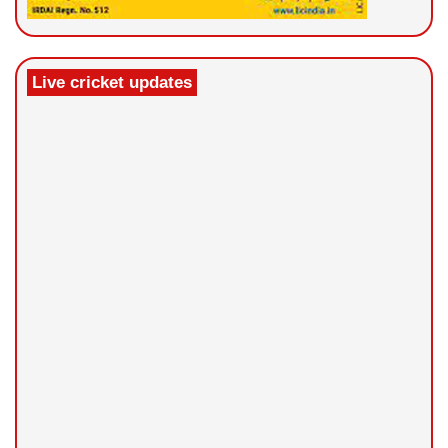
Live cricket updates