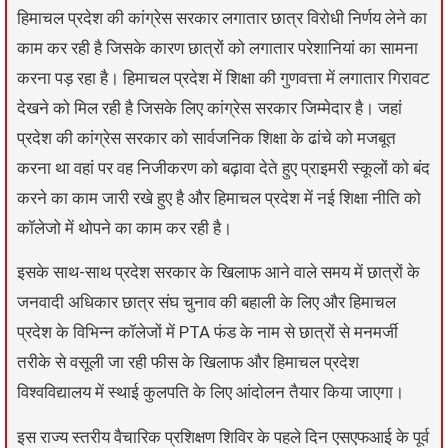
हिमाचल प्रदेश की कांग्रेस सरकार लगातार छात्र विरोधी निर्णय लेने का
काम कर रही है जिसके कारण छात्रों को लगातार परेशानियां का सामना
करना पड़ रहा है। हिमाचल प्रदेश में शिक्षा की गुणवत्ता में लगातार गिरावट
देखने को मिल रही है जिसके लिए कांग्रेस सरकार जिम्मेदार है। जहां
प्रदेश की कांग्रेस सरकार को सार्वजनिक शिक्षा के ढांचे को मजबूत
करना था वहां पर वह निजीकरण को बढ़ावा देते हुए प्राइमरी स्कूलों को बंद
करने का काम जारी रखे हुए है और हिमाचल प्रदेश में नई शिक्षा नीति को
कॉलेजो में थोपने का काम कर रही है।
इसके साथ-साथ प्रदेश सरकार के खिलाफ आने वाले समय में छात्रों के
जनवादी अधिकार छात्र संघ चुनाव की बहाली के लिए और हिमाचल
प्रदेश के विभिन्न कॉलेजों में PTA फंड के नाम से छात्रों से मनमर्जी
तरीके से वसूली जा रही फीस के खिलाफ और हिमाचल प्रदेश
विश्वविद्यालय में स्थाई कुलपति के लिए आंदोलन तैयार किया जाएगा।
इस राज्य स्तरीय वैचारिक प्रशिक्षण शिविर के पहले दिन एसएफआई के पूर्व