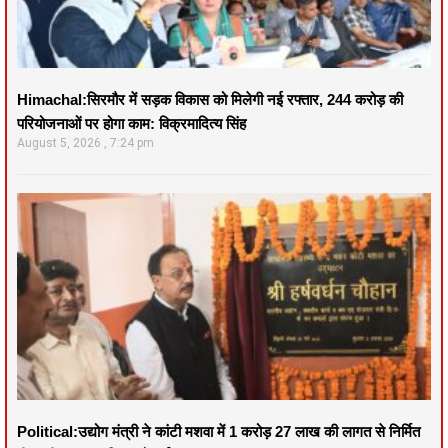
Himachal:सिरमौर में सड़क विकास को मिलेगी नई रफ्तार, 244 करोड़ की
परियोजनाओं पर होगा काम: विक्रमादित्य सिंह
August 5, 2026
7:24 pm
Political:उद्योग मंत्री ने कांटी मशवा में 1 करोड़ 27 लाख की लागत से निर्मित