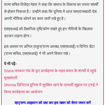
राज्य सचिव विजेंद्र मेहरा ने कहा कि समाज के विकास का रास्ता संघर्षों
से होकर निकला है। उन्होंने कहा कि दुनिया में आज साम्राज्यवादी देश
अपनी नीतिया थोपने का काम जारी रखे हुए है।
एसएफआई को वैज्ञानिक दृष्टिकोण रखते हुए इन नीतियों के खिलाफ
डटकर लड़ना होगा।
इस अवसर पर अनिल ठाकुर(राज्य अध्यक्ष, एसएफआई) व दिनित डेंटा
(राज्य सचिव, एसएफआई) ने भी अपने विचार रखे।
ये भी पढ़ें-
State:सरकार गांव के द्वार कार्यक्रम के तहत बंजार के शरची में पहुंचे
मुख्यमंत्री
Shimla:डिजिटल दुनिया में सुरक्षित रहने के प्रभावी सुझाव पर ट्राई ने
किया कार्यक्रम का आयोजन
व्हाट्सप्प आइकान को दबा कर इस खबर को शेयर जरूर करें