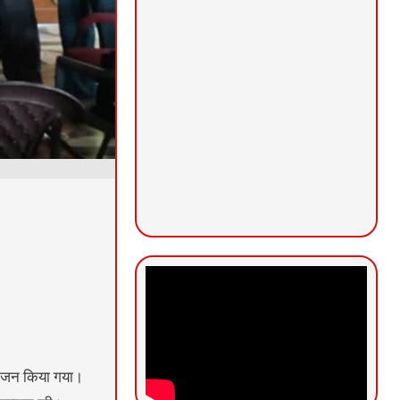
आयोजन किया गया।