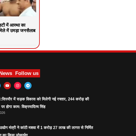
टी में आस्था का
ेले में उमड़ा जनसैलाब
 News
Follow us
िरमौर में सड़क विकास को मिलेगी नई रफ्तार, 244 करोड़ की
पर होगा काम: विक्रमादित्य सिंह
2026
द्योग मंत्री ने कांटी मशवा में 1 करोड़ 27 लाख की लागत से निर्मित
 का किया लोकार्पण