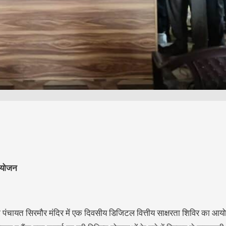
 आयोजन
्राम पंचायत सिरमौर मंदिर में एक दिवसीय डिजिटल वित्तीय साक्षरता शिविर का 