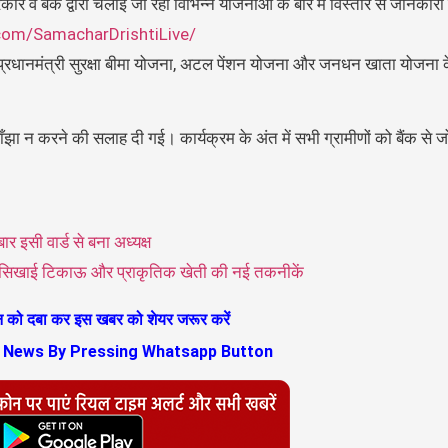
रकार व बैंक द्वारा चलाई जा रही विभिन्न योजनाओं के बारे में विस्तार से जानकार
com/SamacharDrishtiLive/
 प्रधानमंत्री सुरक्षा बीमा योजना, अटल पेंशन योजना और जनधन खाता योजना के ब
झा न करने की सलाह दी गई। कार्यक्रम के अंत में सभी ग्रामीणों को बैंक से
 इसी वार्ड से बना अध्यक्ष
ं को सिखाई टिकाऊ और प्राकृतिक खेती की नई तकनीकें
ान को दबा कर इस खबर को शेयर जरूर करें
s News By Pressing Whatsapp Button