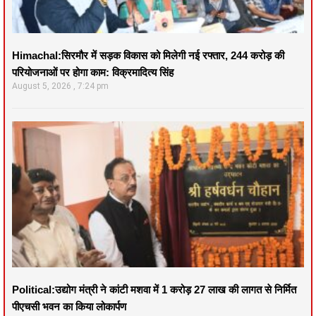
Himachal:सिरमौर में सड़क विकास को मिलेगी नई रफ्तार, 244 करोड़ की
परियोजनाओं पर होगा काम: विक्रमादित्य सिंह
August 5, 2026
7:24 pm
Political:उद्योग मंत्री ने कांटी मशवा में 1 करोड़ 27 लाख की लागत से निर्मित
पीएचसी भवन का किया लोकार्पण