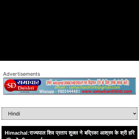
Advertisements
Himachal:राज्यपाल शिव प्रताप शुक्ल ने बद्रिका आश्रम के श्री हरि