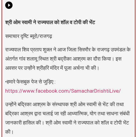
श्री ओम स्वामी ने राज्यपाल को शॉल व टोपी की भेंट
समाचार दृष्टि ब्यूरो/राजगढ़
राज्यपाल शिव प्रताप शुक्ल ने आज जिला सिरमौर के राजगढ़ उपमंडल के
अंतर्गत गांव शलामू स्थित श्री बद्रीका आश्रम का दौरा किया। इस
अवसर पर उन्होंने श्रीहरि मंदिर में पूजा अर्चना भी की।
•हमारे फेसबुक पेज से जुड़िए :
https://www.facebook.com/SamacharDrishtiLive/
उन्होंने बद्रिका आश्रम के संस्थापक श्री ओम स्वामी से भेंट की तथा
बद्रिका आश्रम द्वारा चलाई जा रही आध्यात्मिक, योग तथा साधना संबंधी
जानकारी हासिल की। श्री ओम स्वामी ने राज्यपाल को शॉल व टोपी भेंट
की।