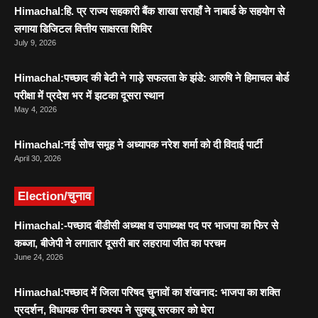
Himachal:हि. प्र राज्य सहकारी बैंक शाखा सराहाँ ने नाबार्ड के सहयोग से
लगाया डिजिटल वित्तीय साक्षरता शिविर
July 9, 2026
Himachal:पच्छाद की बेटी ने गाड़े सफलता के झंडे: आरुषि ने हिमाचल बोर्ड
परीक्षा में प्रदेश भर में झटका दूसरा स्थान
May 4, 2026
Himachal:नई सोच समूह ने अध्यापक नरेश शर्मा को दी विदाई पार्टी
April 30, 2026
Election/चुनाव
Himachal:-पच्छाद बीडीसी अध्यक्ष व उपाध्यक्ष पद पर भाजपा का फिर से
कब्जा, बीजेपी ने लगातार दूसरी बार लहराया जीत का परचम
June 24, 2026
Himachal:पच्छाद में जिला परिषद चुनावों का शंखनाद: भाजपा का शक्ति
प्रदर्शन, विधायक रीना कश्यप ने सुक्खू सरकार को घेरा