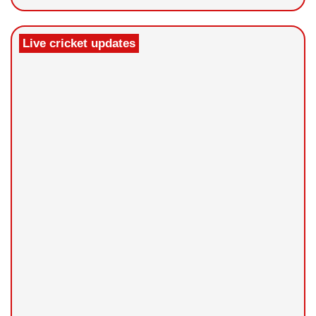
Live cricket updates