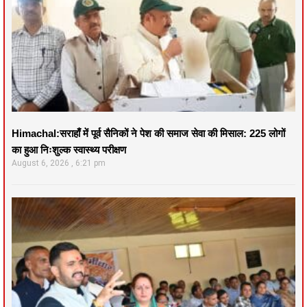
Himachal:सराहाँ में पूर्व सैनिकों ने पेश की समाज सेवा की मिसाल: 225 लोगों
का हुआ निःशुल्क स्वास्थ्य परीक्षण
August 6, 2026
6:21 pm