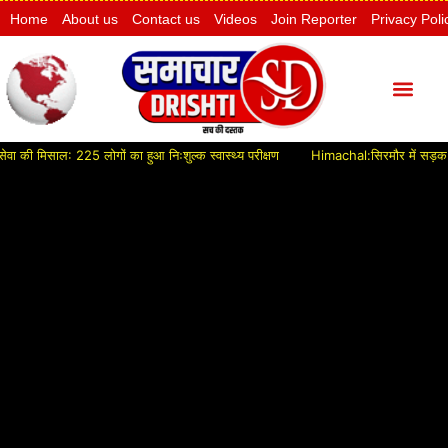
Home
About us
Contact us
Videos
Join Reporter
Privacy Poli
 मिसाल: 225 लोगों का हुआ निःशुल्क स्वास्थ्य परीक्षण
Himachal:सिरमौर में सड़क विकास क