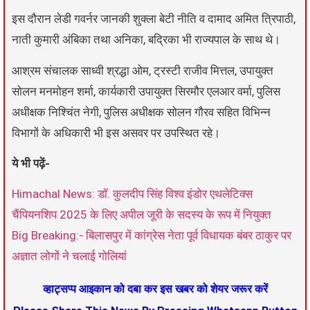
इस दौरान लेडी गवर्नर जानकी शुक्ला बेटी नीति व दामाद अमित त्रिपाठी,
नाती कुमारी अंबिका तथा अनिका, बद्रिका भी राज्यपाल के साथ थे।
आश्रम संचालक साध्वी श्रद्धा ओम, ट्रस्टी राजीव मित्तल, उपायुक्त
सोलन मनमोहन शर्मा, कार्यकारी उपायुक्त सिरमौर एलआर वर्मा, पुलिस
अधीक्षक निश्चिंत नेगी, पुलिस अधीक्षक सोलन गौरव सहित विभिन्न
विभागों के अधिकारी भी इस असवर पर उपस्थित रहे।
ये भी पढ़ें-
Himachal News: डॉ. कुलदीप सिंह विश्व इंडोर एथलेटिक्स
चैंपियनशिप 2025 के लिए अपील जूरी के सदस्य के रूप में नियुक्त
Big Breaking:- बिलासपुर में कांग्रेस नेता पूर्व विधायक बंबर ठाकुर पर
अज्ञात लोगों ने चलाई गोलियां
व्हाट्सप्प आइकान को दबा कर इस खबर को शेयर जरूर करें