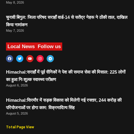
May 8, 2026
चुनावी बिगुल: जिला परिषद सराहाँ वार्ड-14 से सतेंद्र नेहरू ने ठोंकी ताल, दाखिल
किया नामांकन
May 7, 2026
Local News
Follow us
Himachal:सराहाँ में पूर्व सैनिकों ने पेश की समाज सेवा की मिसाल: 225 लोगों
का हुआ निःशुल्क स्वास्थ्य परीक्षण
August 6, 2026
Himachal:सिरमौर में सड़क विकास को मिलेगी नई रफ्तार, 244 करोड़ की
परियोजनाओं पर होगा काम: विक्रमादित्य सिंह
August 5, 2026
Total Page View