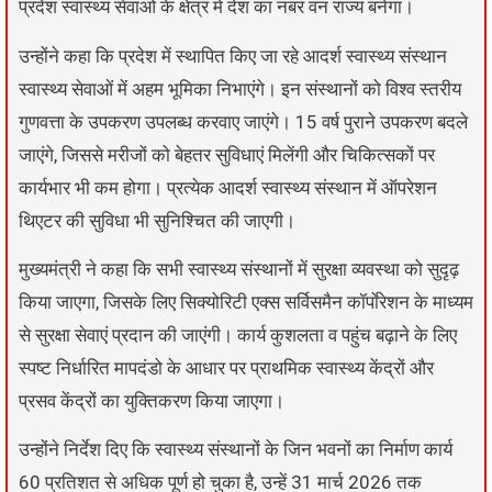
प्रदेश स्वास्थ्य सेवाओं के क्षेत्र में देश का नंबर वन राज्य बनेगा।
उन्होंने कहा कि प्रदेश में स्थापित किए जा रहे आदर्श स्वास्थ्य संस्थान
स्वास्थ्य सेवाओं में अहम भूमिका निभाएंगे। इन संस्थानों को विश्व स्तरीय
गुणवत्ता के उपकरण उपलब्ध करवाए जाएंगे। 15 वर्ष पुराने उपकरण बदले
जाएंगे, जिससे मरीजों को बेहतर सुविधाएं मिलेंगी और चिकित्सकों पर
कार्यभार भी कम होगा। प्रत्येक आदर्श स्वास्थ्य संस्थान में ऑपरेशन
थिएटर की सुविधा भी सुनिश्चित की जाएगी।
मुख्यमंत्री ने कहा कि सभी स्वास्थ्य संस्थानों में सुरक्षा व्यवस्था को सुदृढ़
किया जाएगा, जिसके लिए सिक्योरिटी एक्स सर्विसमैन कॉर्पाेरेशन के माध्यम
से सुरक्षा सेवाएं प्रदान की जाएंगी। कार्य कुशलता व पहुंच बढ़ाने के लिए
स्पष्ट निर्धारित मापदंडो के आधार पर प्राथमिक स्वास्थ्य केंद्रों और
प्रसव केंद्रों का युक्तिकरण किया जाएगा।
उन्होंने निर्देश दिए कि स्वास्थ्य संस्थानों के जिन भवनों का निर्माण कार्य
60 प्रतिशत से अधिक पूर्ण हो चुका है, उन्हें 31 मार्च 2026 तक