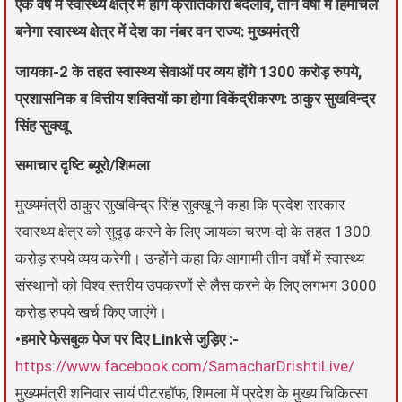
एक वर्ष में स्वास्थ्य क्षेत्र में होंगे क्रांतिकारी बदलाव, तीन वर्षों में हिमाचल
बनेगा स्वास्थ्य क्षेत्र में देश का नंबर वन राज्य: मुख्यमंत्री
जायका-2 के तहत स्वास्थ्य सेवाओं पर व्यय होंगे 1300 करोड़ रुपये,
प्रशासनिक व वित्तीय शक्तियों का होगा विकेंद्रीकरण: ठाकुर सुखविन्द्र
सिंह सुक्खू
समाचार दृष्टि ब्यूरो/शिमला
मुख्यमंत्री ठाकुर सुखविन्द्र सिंह सुक्खू ने कहा कि प्रदेश सरकार
स्वास्थ्य क्षेत्र को सुदृढ़ करने के लिए जायका चरण-दो के तहत 1300
करोड़ रुपये व्यय करेगी। उन्होंने कहा कि आगामी तीन वर्षों में स्वास्थ्य
संस्थानों को विश्व स्तरीय उपकरणों से लैस करने के लिए लगभग 3000
करोड़ रुपये खर्च किए जाएंगे।
•हमारे फेसबुक पेज पर दिए Linkसे जुड़िए :-
https://www.facebook.com/SamacharDrishtiLive/
मुख्यमंत्री शनिवार सायं पीटरहॉफ, शिमला में प्रदेश के मुख्य चिकित्सा