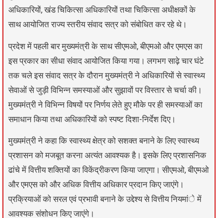
अधिकारियों, खंड चिकित्सा अधिकारियों तथा चिकित्सा अधीक्षकों के
साथ आयोजित राज्य स्तरीय संवाद सत्र को संबोधित कर रहे थे।
प्रदेश में पहली बार मुख्यमंत्री के साथ सीएमओ, बीएमओ और एमएस का
इस प्रकार का सीधा संवाद आयोजित किया गया। लगभग साढ़े चार घंटे
तक चले इस संवाद सत्र के दौरान मुख्यमंत्री ने अधिकारियों से स्वास्थ्य
सेवाओं से जुड़ी विभिन्न समस्याओं और सुझावों पर विस्तार से चर्चा की।
मुख्यमंत्री ने विभिन्न विषयों पर निर्णय लेते हुए मौके पर ही समस्याओं का
समाधान किया तथा अधिकारियों को स्पष्ट दिशा-निर्देश दिए।
मुख्यमंत्री ने कहा कि स्वास्थ्य क्षेत्र को सशक्त बनाने के लिए स्वास्थ्य
प्रशासन को मजबूत करना अत्यंत आवश्यक है। इसके लिए प्रशासनिक
ढांचे में वित्तीय शक्तियों का विकेंद्रीकरण किया जाएगा। सीएमओ, बीएमओ
और एमएस को और अधिक वित्तीय अधिकार प्रदान किए जाएंगे।
प्रक्रियाओं को सरल एवं प्रभावी बनाने के उद्देश्य से वित्तीय नियमांे में
आवश्यक संशोधन किए जाएंगे।