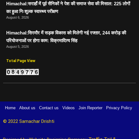
Himachal:सराहाँ में पूर्व सैनिकों ने पेश की समाज सेवा की मिसाल: 225 लोगों
का हुआ निःशुल्क स्वास्थ्य परीक्षण
August 6, 2026
Himachal:सिरमौर में सड़क विकास को मिलेगी नई रफ्तार, 244 करोड़ की
परियोजनाओं पर होगा काम: विक्रमादित्य सिंह
August 5, 2026
Total Page View
Home
About us
Contact us
Videos
Join Reporter
Privacy Policy
© 2022 Samachar Drishti 