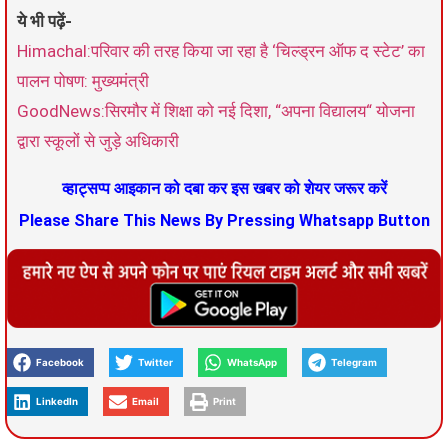
ये भी पढ़ें-
Himachal:परिवार की तरह किया जा रहा है ‘चिल्ड्रन ऑफ द स्टेट’ का
पालन पोषण: मुख्यमंत्री
GoodNews:सिरमौर में शिक्षा को नई दिशा, “अपना विद्यालय“ योजना
द्वारा स्कूलों से जुड़े अधिकारी
व्हाट्सप्प आइकान को दबा कर इस खबर को शेयर जरूर करें
Please Share This News By Pressing Whatsapp Button
Facebook
Twitter
WhatsApp
Telegram
LinkedIn
Email
Print