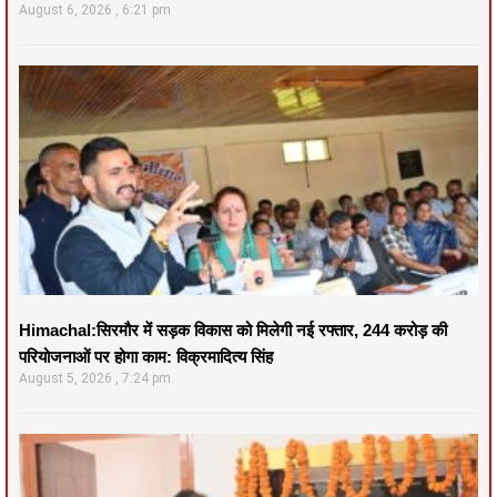
August 6, 2026
6:21 pm
Himachal:सिरमौर में सड़क विकास को मिलेगी नई रफ्तार, 244 करोड़ की
परियोजनाओं पर होगा काम: विक्रमादित्य सिंह
August 5, 2026
7:24 pm