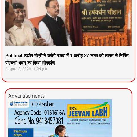
Political:उद्योग मंत्री ने कांटी मशवा में 1 करोड़ 27 लाख की लागत से निर्मित
पीएचसी भवन का किया लोकार्पण
August 5, 2026
6:04 pm
Advertisements