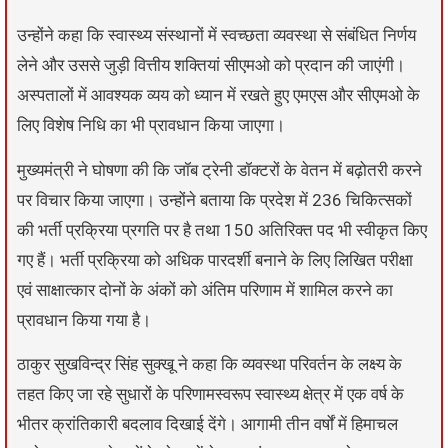
उन्होंने कहा कि स्वास्थ्य संस्थानों में स्वच्छता व्यवस्था से संबंधित निर्णय
लेने और उससे जुड़ी वित्तीय शक्तियां सीएमओ को प्रदान की जाएंगी।
अस्पतालों में आवश्यक व्यय को ध्यान में रखते हुए एमएस और सीएमओ के
लिए विशेष निधि का भी प्रावधान किया जाएगा।
मुख्यमंत्री ने घोषणा की कि जॉब ट्रेनी डॉक्टरों के वेतन में बढ़ोतरी करने
पर विचार किया जाएगा। उन्होंने बताया कि प्रदेश में 236 चिकित्सकों
की भर्ती प्रक्रिया प्रगति पर है तथा 150 अतिरिक्त पद भी स्वीकृत किए
गए हैं। भर्ती प्रक्रिया को अधिक पारदर्शी बनाने के लिए लिखित परीक्षा
एवं साक्षात्कार दोनों के अंकों को अंतिम परिणाम में शामिल करने का
प्रावधान किया गया है।
ठाकुर सुखविन्द्र सिंह सुक्खू ने कहा कि व्यवस्था परिवर्तन के लक्ष्य के
तहत किए जा रहे सुधारों के परिणामस्वरूप स्वास्थ्य क्षेत्र में एक वर्ष के
भीतर क्रांतिकारी बदलाव दिखाई देंगे। आगामी तीन वर्षों में हिमाचल