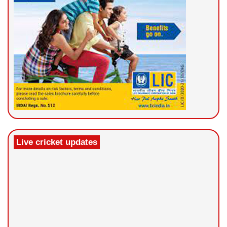
Live cricket updates