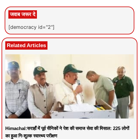
जवाब जरूर दे
[democracy id="2"]
Related Articles
Himachal:सराहाँ में पूर्व सैनिकों ने पेश की समाज सेवा की मिसाल: 225 लोगों
का हुआ निःशुल्क स्वास्थ्य परीक्षण