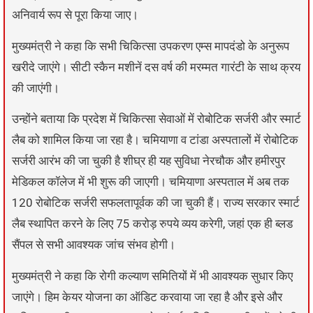
अनिवार्य रूप से पूरा किया जाए।
मुख्यमंत्री ने कहा कि सभी चिकित्सा उपकरण एम्स मापदंडो के अनुरूप
खरीदे जाएंगे। सीटी स्कैन मशीनें दस वर्ष की मरम्मत गारंटी के साथ क्रय
की जाएंगी।
उन्होंने बताया कि प्रदेश में चिकित्सा सेवाओं में रोबोटिक सर्जरी और स्मार्ट
लैब को शामिल किया जा रहा है। चमियाणा व टांडा अस्पतालों में रोबोटिक
सर्जरी आरंभ की जा चुकी है शीघ्र ही यह सुविधा नेरचौक और हमीरपुर
मेडिकल कॉलेज में भी शुरू की जाएगी। चमियाणा अस्पताल में अब तक
120 रोबोटिक सर्जरी सफलतापूर्वक की जा चुकी हैं। राज्य सरकार स्मार्ट
लैब स्थापित करने के लिए 75 करोड़ रुपये व्यय करेगी, जहां एक ही ब्लड
सैंपल से सभी आवश्यक जांच संभव होगी।
मुख्यमंत्री ने कहा कि रोगी कल्याण समितियों में भी आवश्यक सुधार किए
जाएंगे। हिम केयर योजना का ऑडिट करवाया जा रहा है और इसे और