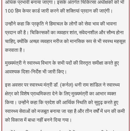
अधिक प्रभावी बनाया जाएगा। इसके अंतर्गत चिकित्सा अधीक्षकों को भी
100 हिम केयर कार्ड जारी करने की शक्तियां प्रदान की जाएंगी।
उन्होंने कहा कि प्रकृति ने हिमाचल के लोगों को सेवा भाव की भावना
प्रदान की है। चिकित्सकों का व्यवहार शांत, संवेदनशील और सौम्य होना
चाहिए, क्योंकि अच्छा व्यवहार मरीज को मानसिक रूप से भी स्वस्थ महसूस
करवाता है।
मुख्यमंत्री ने स्वास्थ्य विभाग के सभी पदों की विस्तृत समीक्षा करते हुए
आवश्यक दिशा-निर्देश भी जारी किए।
इस अवसर पर स्वास्थ्य मंत्री डॉ. (कर्नल) धनी राम शांडिल ने स्वास्थ्य
क्षेत्र को विशेष प्राथमिकता देने के लिए मुख्यमंत्री का आभार व्यक्त
किया। उन्होंने कहा कि प्रदेश की आर्थिक स्थिति को सुदृढ़ करते हुए
स्वास्थ्य सेवाओं को मजबूत बनाया जा रहा है और तीन वर्षों में धन की कमी
को विकास में बाधा नहीं बनने दिया गया।