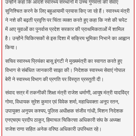
उन्होंने कहा कि आदर्श स्वास्थ्य संस्थानों में उच्च गुणवत्ता की सेवाएं
सुनिश्चित करने के लिए बहुआयामी प्रयास किए जा रहे हैं। स्वास्थ्य मंत्री
ने नशे की बढ़ती प्रवृत्ति पर चिंता व्यक्त करते हुए कहा कि नशे की चपेट
में आए युवाओं का पुनर्वास प्रदेश सरकार की प्राथमिकताओं में शामिल
है। उन्होंने चिकित्सकों से इस दिशा में सक्रिय भूमिका निभाने का आह्वान
किया।
सचिव स्वास्थ्य प्रियंका बासु इंगटी ने मुख्यमंत्री का स्वागत करते हुए
विभाग से संबंधित जानकारी साझा की। निदेशक स्वास्थ्य सेवाएं गोपाल
बेरी ने स्वास्थ्य विभाग की प्रगति पर विस्तृत प्रस्तुती दी।
संवाद सत्र में तकनीकी शिक्षा मंत्री राजेश धर्माणी, आयुष मंत्री यादविंद्र
गोमा, विधायक सुरेश कुमार एवं विवेक शर्मा, महाधिवक्ता अनूप रतन,
उपायुक्त अनुपम कश्यप, पुलिस अधीक्षक संजीव गांधी, मिशन निदेशक
एनएचएम प्रदीप ठाकुर, हिमाचल चिकित्सा अधिकारी संघ के अध्यक्ष
राजेश राणा सहित अनेक वरिष्ठ अधिकारी उपस्थित रहे।