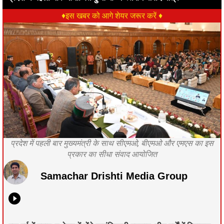
♦इस खबर को आगे शेयर जरूर करें ♦
प्रदेश में पहली बार मुख्यमंत्री के साथ सीएमओ, बीएमओ और एमएस का इस
प्रकार का सीधा संवाद आयोजित
Samachar Drishti Media Group