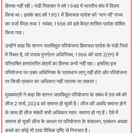
हिस्सा नहीं रही। मंडी रियासत ने वर्ष 1948 में भारतीय संघ में विलय
किया था। इसके बाद वर्ष 1951 में हिमाचल प्रदेश को ‘भाग-सी’ राज्य
का दर्जा मिला तथा 1 नवंबर, 1956 को इसे केंद्र शासित प्रदेश घोषित
किया गया।
उन्होंने कहा कि शानन जलविद्युत परियोजना हिमाचल प्रदेश के मंडी जिले
में स्थित है, जो पंजाब पुनर्गठन अधिनियम, 1966 की धारा 2(एन) में
परिभाषित हस्तांतरित क्षेत्रों का हिस्सा कभी नहीं रहा। इसलिए इस
परियोजना पर उक्त अधिनियम के प्रावधान लागू नहीं होते और परियोजना
पर किसी प्रकार का अधिकार नहीं जताया जा सकता।
मुख्यमंत्री ने कहा कि शानन जलविद्युत परियोजना के संबंध में 99 वर्ष की
लीज 2 मार्च, 2024 को समाप्त हो चुकी है। लीज की अवधि समाप्त होने
के साथ ही लीज संबंधी सभी अधिकार स्वतः समाप्त हो गए हैं। ऐसे में
समाप्त हो चुकी लीज के आधार पर परियोजना के संचालन, प्रबंधन अथवा
कब्जे का कोई भी दावा विधिक दृष्टि से निराधार है।