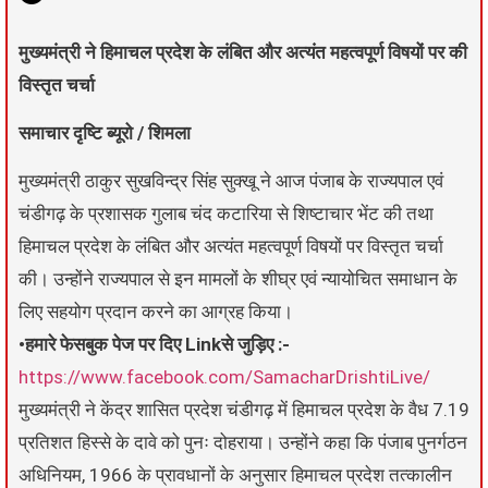
मुख्यमंत्री ने हिमाचल प्रदेश के लंबित और अत्यंत महत्वपूर्ण विषयों पर की
विस्तृत चर्चा
समाचार दृष्टि ब्यूरो / शिमला
मुख्यमंत्री ठाकुर सुखविन्द्र सिंह सुक्खू ने आज पंजाब के राज्यपाल एवं
चंडीगढ़ के प्रशासक गुलाब चंद कटारिया से शिष्टाचार भेंट की तथा
हिमाचल प्रदेश के लंबित और अत्यंत महत्वपूर्ण विषयों पर विस्तृत चर्चा
की। उन्होंने राज्यपाल से इन मामलों के शीघ्र एवं न्यायोचित समाधान के
लिए सहयोग प्रदान करने का आग्रह किया।
•हमारे फेसबुक पेज पर दिए Linkसे जुड़िए :-
https://www.facebook.com/SamacharDrishtiLive/
मुख्यमंत्री ने केंद्र शासित प्रदेश चंडीगढ़ में हिमाचल प्रदेश के वैध 7.19
प्रतिशत हिस्से के दावे को पुनः दोहराया। उन्होंने कहा कि पंजाब पुनर्गठन
अधिनियम, 1966 के प्रावधानों के अनुसार हिमाचल प्रदेश तत्कालीन