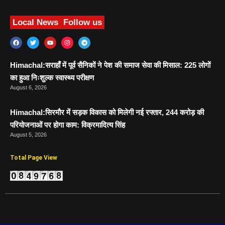
Local News
Follow us
Himachal:सराहाँ में पूर्व सैनिकों ने पेश की समाज सेवा की मिसाल: 225 लोगों
का हुआ निःशुल्क स्वास्थ्य परीक्षण
August 6, 2026
Himachal:सिरमौर में सड़क विकास को मिलेगी नई रफ्तार, 244 करोड़ की
परियोजनाओं पर होगा काम: विक्रमादित्य सिंह
August 5, 2026
Total Page View