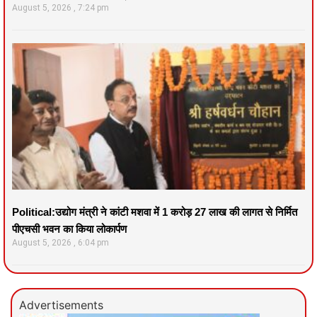
August 5, 2026
7:24 pm
Political:उद्योग मंत्री ने कांटी मशवा में 1 करोड़ 27 लाख की लागत से निर्मित
पीएचसी भवन का किया लोकार्पण
August 5, 2026
6:04 pm
Advertisements