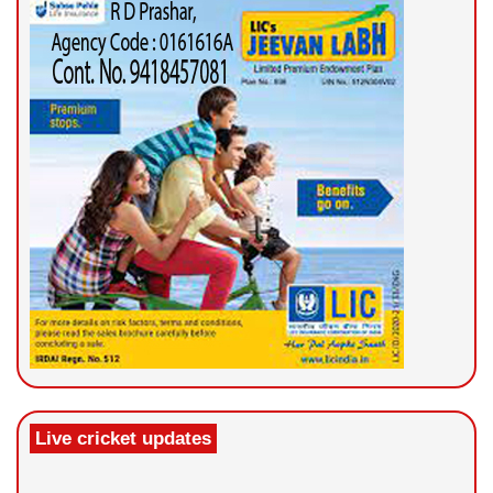
Live cricket updates