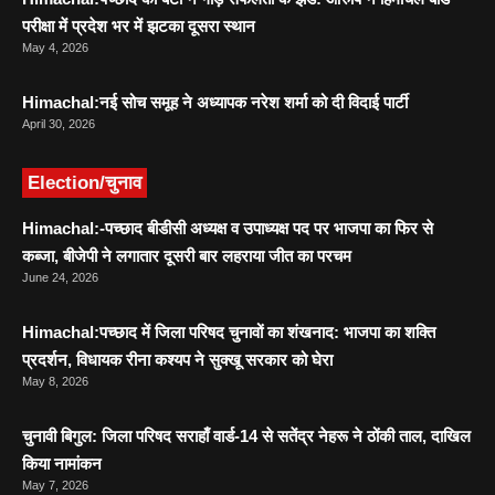
परीक्षा में प्रदेश भर में झटका दूसरा स्थान
May 4, 2026
Himachal:नई सोच समूह ने अध्यापक नरेश शर्मा को दी विदाई पार्टी
April 30, 2026
Election/चुनाव
Himachal:-पच्छाद बीडीसी अध्यक्ष व उपाध्यक्ष पद पर भाजपा का फिर से
कब्जा, बीजेपी ने लगातार दूसरी बार लहराया जीत का परचम
June 24, 2026
Himachal:पच्छाद में जिला परिषद चुनावों का शंखनाद: भाजपा का शक्ति
प्रदर्शन, विधायक रीना कश्यप ने सुक्खू सरकार को घेरा
May 8, 2026
चुनावी बिगुल: जिला परिषद सराहाँ वार्ड-14 से सतेंद्र नेहरू ने ठोंकी ताल, दाखिल
किया नामांकन
May 7, 2026