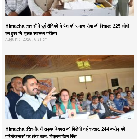
Himachal:सराहाँ में पूर्व सैनिकों ने पेश की समाज सेवा की मिसाल: 225 लोगों
का हुआ निःशुल्क स्वास्थ्य परीक्षण
August 6, 2026
6:21 pm
Himachal:सिरमौर में सड़क विकास को मिलेगी नई रफ्तार, 244 करोड़ की
परियोजनाओं पर होगा काम: विक्रमादित्य सिंह