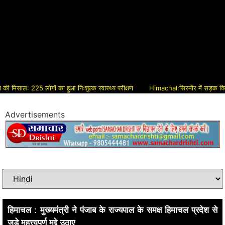
साल: 225 लोगों का हुआ निःशुल्क स्वास्थ्य परीक्षण
Himachal:सिरमौर में सड़क विकास को म
Advertisements
हिमाचल : मुख्यमंत्री ने पंजाब के राज्यपाल के समक्ष हिमाचल प्रदेश से
जुड़े महत्त्वपूर्ण मुद्दे उठाए