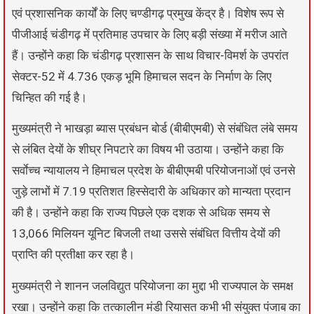
एवं प्रशासनिक कार्यों के लिए चण्डीगढ़ प्रमुख केंद्र है। विशेष रूप से
पीजीआई चंडीगढ़ में प्रतिमाह उपचार के लिए बड़ी संख्या में मरीज आते
हैं। उन्होंने कहा कि चंडीगढ़ प्रशासन के साथ विचार-विमर्श के उपरांत
सेक्टर-52 में 4.736 एकड़ भूमि हिमाचल सदन के निर्माण के लिए
चिन्हित की गई है।
मुख्यमंत्री ने भाखड़ा ब्यास प्रबंधन बोर्ड (बीबीएमबी) से संबंधित लंबे समय
से लंबित देयों के शीघ्र निपटारे का विषय भी उठाया। उन्होंने कहा कि
सर्वाेच्च न्यायालय ने हिमाचल प्रदेश के बीबीएमबी परियोजनाओं एवं उनसे
जुड़े लाभों में 7.19 प्रतिशत हिस्सेदारी के अधिकार को मान्यता प्रदान
की है। उन्होंने कहा कि राज्य पिछले एक दशक से अधिक समय से
13,066 मिलियन यूनिट बिजली तथा उससे संबंधित वित्तीय देयों की
प्राप्ति की प्रतीक्षा कर रहा है।
मुख्यमंत्री ने शानन जलविद्युत परियोजना का मुद्दा भी राज्यपाल के समक्ष
रखा। उन्होंने कहा कि तत्कालीन मंडी रियासत कभी भी संयुक्त पंजाब का