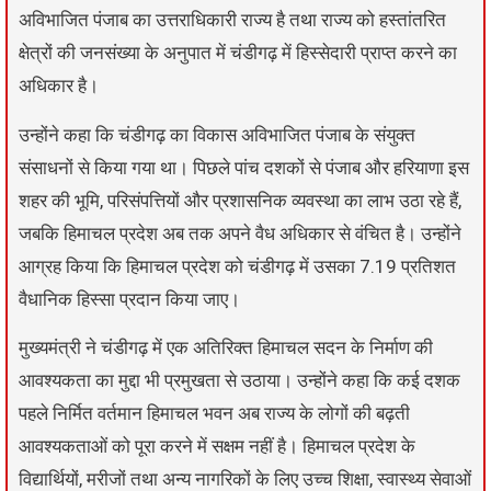
अविभाजित पंजाब का उत्तराधिकारी राज्य है तथा राज्य को हस्तांतरित
क्षेत्रों की जनसंख्या के अनुपात में चंडीगढ़ में हिस्सेदारी प्राप्त करने का
अधिकार है।
उन्होंने कहा कि चंडीगढ़ का विकास अविभाजित पंजाब के संयुक्त
संसाधनों से किया गया था। पिछले पांच दशकों से पंजाब और हरियाणा इस
शहर की भूमि, परिसंपत्तियों और प्रशासनिक व्यवस्था का लाभ उठा रहे हैं,
जबकि हिमाचल प्रदेश अब तक अपने वैध अधिकार से वंचित है। उन्होंने
आग्रह किया कि हिमाचल प्रदेश को चंडीगढ़ में उसका 7.19 प्रतिशत
वैधानिक हिस्सा प्रदान किया जाए।
मुख्यमंत्री ने चंडीगढ़ में एक अतिरिक्त हिमाचल सदन के निर्माण की
आवश्यकता का मुद्दा भी प्रमुखता से उठाया। उन्होंने कहा कि कई दशक
पहले निर्मित वर्तमान हिमाचल भवन अब राज्य के लोगों की बढ़ती
आवश्यकताओं को पूरा करने में सक्षम नहीं है। हिमाचल प्रदेश के
विद्यार्थियों, मरीजों तथा अन्य नागरिकों के लिए उच्च शिक्षा, स्वास्थ्य सेवाओं