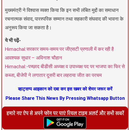
मुख्यमंत्री ने विश्वास व्यक्त किया कि इन सभी लंबित मुद्दों का समाधान
रचनात्मक संवाद, पारस्परिक सम्मान तथा सहकारी संघवाद की भावना के
अनुरूप किया जा सकता है।
ये भी पढ़ें-
Himachal:सरकार समय-समय पर जीएसटी प्रणाली में कर रही है
आवश्यक सुधार – अविनाश चौहान
Himachal:-पच्छाद बीडीसी अध्यक्ष व उपाध्यक्ष पद पर भाजपा का फिर से
कब्जा, बीजेपी ने लगातार दूसरी बार लहराया जीत का परचम
व्हाट्सप्प आइकान को दबा कर इस खबर को शेयर जरूर करें
Please Share This News By Pressing Whatsapp Button