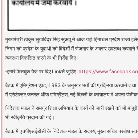
मुख्यमंत्री ठाकुर सुखविंद्र सिंह सुक्खू ने आज यहां हिमाचल प्रदेश राज्
निगम को प्रदेश के युवाओं को विदेशों में रोजगार के अवसर उपलब्ध करवाने के न
व्यवस्था विकसित करने के भी निर्देश दिए।
•हमारे फेसबुक पेज पर दिए Linkसे जुड़िए :
https://www.facebook.c
बैठक में एमिग्रेशन एक्ट, 1983 के अनुसार भर्ती की प्रक्रिया करवाने तथा 
में प्रोटैक्टर जनरल ऑफ एमिग्रैंट्स, नई दिल्ली के कार्यालय में अपना पं
निदेशक मंडल ने समग्र शिक्षा अभियान के कार्य को जारी रखने को भी मंजूर
भी स्वीकृति प्रदान की गई।
बैठक में एचपीएसईडीसी के निदेशक मंडल के सदस्य, मुख्य सचिव प्रबोध सक्स