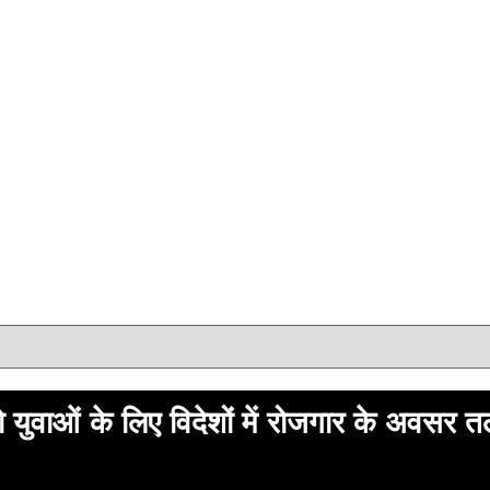
ुवाओं के लिए विदेशों में रोजगार के अवसर त