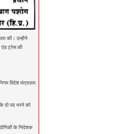
ता की। उन्होंने
 एंड ट्रेस की
 निगम विदेश मंत्रालय
 के दो पद भरने को
द्योगिकी के निदेशक