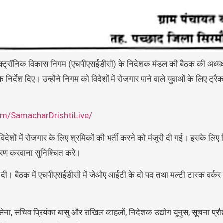
य इलेक्ट्रॉनिक विकास निगम (एचपीएसईडीसी) के निदेशक मंडल की बैठक की अध्यक्ष
िर्देश दिए। उन्होंने निगम को विदेशों में रोजगार पाने वाले युवाओं के लिए ट्रैक
om/SamacharDrishtiLive/
विदेशों में रोजगार के लिए श्रमिकों की भर्ती करने को मंजूरी दी गई। इसके लिए
जीकरण करवाना सुनिश्चित करे।
ी दी। बैठक में एचपीएसईडीसी में जेओए आईटी के दो पद तथा मल्टी टास्क वर्कर
ेना, सचिव प्रियंका बासु और राखिल काहलों, निदेशक उद्योग यूनुस, सूचना प्रौ