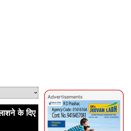
Advertisements
लाशने के दिए