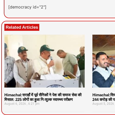
[democracy id="2"]
Related Articles
Himachal:सराहाँ में पूर्व सैनिकों ने पेश की समाज सेवा की
Himachal:सिरमौ
मिसाल: 225 लोगों का हुआ निःशुल्क स्वास्थ्य परीक्षण
244 करोड़ की पर
August 6, 2026
6:21 pm
August 5, 2026