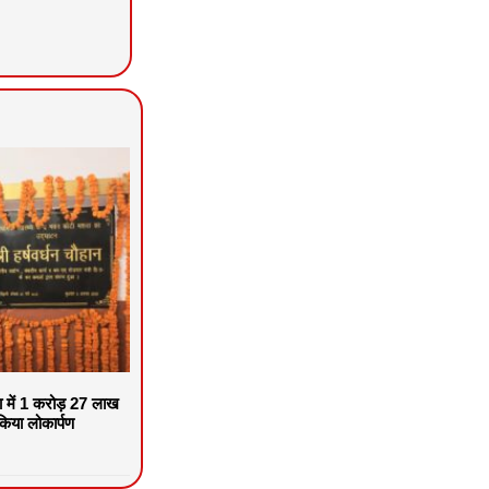
वा में 1 करोड़ 27 लाख
िया लोकार्पण