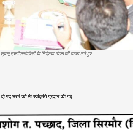
िंह सुक्खू एचपीएसईडीसी के निदेशक मंडल की बैठक लेते हुए
 दो पद भरने को भी स्वीकृति प्रदान की गई