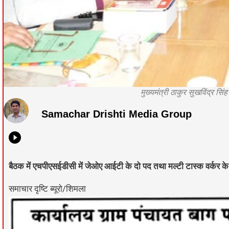
मुख्यमंत्री ठाकुर सुखविंद्र स
Samachar Drishti Media Group
बैठक में एचपीएसईडीसी में जेओए आईटी के दो पद तथा मल्टी टास्क वर्कर के
समाचार दृष्टि ब्यूरो/शिमला