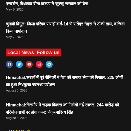
प्रदर्शन, विधायक रीना कश्यप ने सुक्खू सरकार को घेरा
May 8, 2026
चुनावी बिगुल: जिला परिषद सराहाँ वार्ड-14 से सतेंद्र नेहरू ने ठोंकी ताल, दाखिल
किया नामांकन
May 7, 2026
Local News
Follow us
Himachal:सराहाँ में पूर्व सैनिकों ने पेश की समाज सेवा की मिसाल: 225 लोगों
का हुआ निःशुल्क स्वास्थ्य परीक्षण
August 6, 2026
Himachal:सिरमौर में सड़क विकास को मिलेगी नई रफ्तार, 244 करोड़ की
परियोजनाओं पर होगा काम: विक्रमादित्य सिंह
August 5, 2026