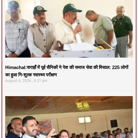
Himachal:सराहाँ में पूर्व सैनिकों ने पेश की समाज सेवा की मिसाल: 225 लोगों
का हुआ निःशुल्क स्वास्थ्य परीक्षण
August 6, 2026
6:21 pm