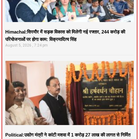
Himachal:सिरमौर में सड़क विकास को मिलेगी नई रफ्तार, 244 करोड़ की
परियोजनाओं पर होगा काम: विक्रमादित्य सिंह
August 5, 2026
7:24 pm
Political:उद्योग मंत्री ने कांटी मशवा में 1 करोड़ 27 लाख की लागत से निर्मित