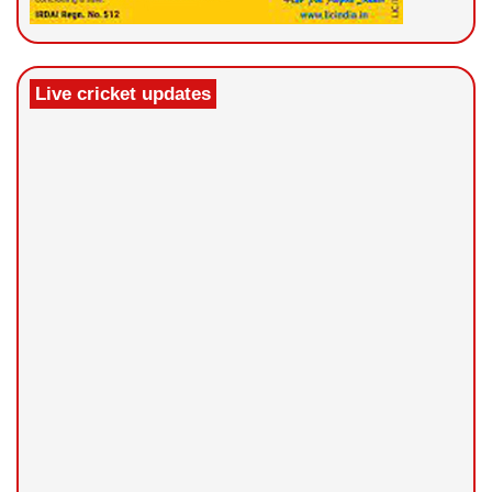
Live cricket updates