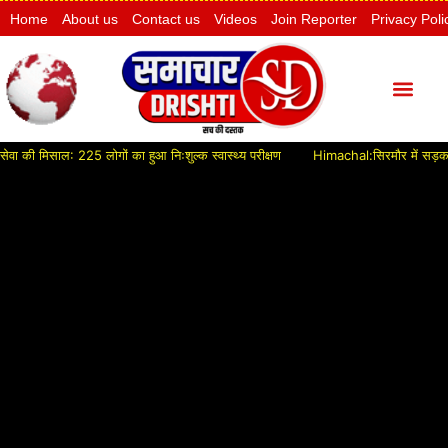
Home
About us
Contact us
Videos
Join Reporter
Privacy Poli
ी मिसाल: 225 लोगों का हुआ निःशुल्क स्वास्थ्य परीक्षण
Himachal:सिरमौर में सड़क विकास क