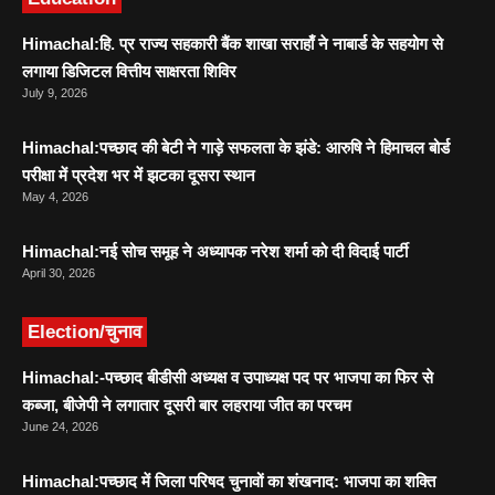
Himachal:हि. प्र राज्य सहकारी बैंक शाखा सराहाँ ने नाबार्ड के सहयोग से
लगाया डिजिटल वित्तीय साक्षरता शिविर
July 9, 2026
Himachal:पच्छाद की बेटी ने गाड़े सफलता के झंडे: आरुषि ने हिमाचल बोर्ड
परीक्षा में प्रदेश भर में झटका दूसरा स्थान
May 4, 2026
Himachal:नई सोच समूह ने अध्यापक नरेश शर्मा को दी विदाई पार्टी
April 30, 2026
Election/चुनाव
Himachal:-पच्छाद बीडीसी अध्यक्ष व उपाध्यक्ष पद पर भाजपा का फिर से
कब्जा, बीजेपी ने लगातार दूसरी बार लहराया जीत का परचम
June 24, 2026
Himachal:पच्छाद में जिला परिषद चुनावों का शंखनाद: भाजपा का शक्ति