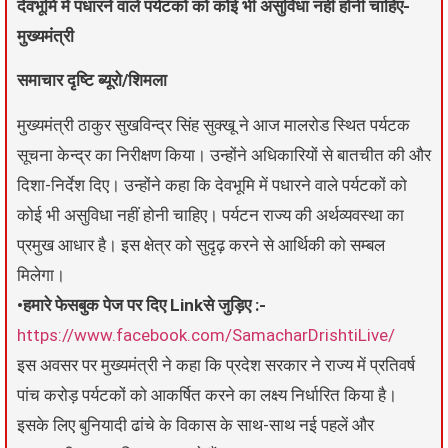
देवभूमि में पधारने वाले पर्यटकों को कोई भी असुविधा नहीं होनी चाहिए-
मुख्यमंत्री
समाचार दृष्टि ब्यूरो/शिमला
मुख्यमंत्री ठाकुर सुखविन्द्र सिंह सुक्खू ने आज मालरोड स्थित पर्यटक
सूचना केन्द्र का निरीक्षण किया। उन्होंने अधिकारियों से बातचीत की और
दिशा-निर्देश दिए। उन्होंने कहा कि देवभूमि में पधारने वाले पर्यटकों को
कोई भी असुविधा नहीं होनी चाहिए। पर्यटन राज्य की अर्थव्यवस्था का
प्रमुख आधार है। इस क्षेत्र को सुदृढ़ करने से आर्थिकी को सम्बल
मिलेगा।
•हमारे फेसबुक पेज पर दिए Linkसे जुड़िए :-
https://www.facebook.com/SamacharDrishtiLive/
इस अवसर पर मुख्यमंत्री ने कहा कि प्रदेश सरकार ने राज्य में प्रतिवर्ष
पांच करोड़ पर्यटकों को आकर्षित करने का लक्ष्य निर्धारित किया है।
इसके लिए बुनियादी ढांचे के विकास के साथ-साथ नई पहलें और