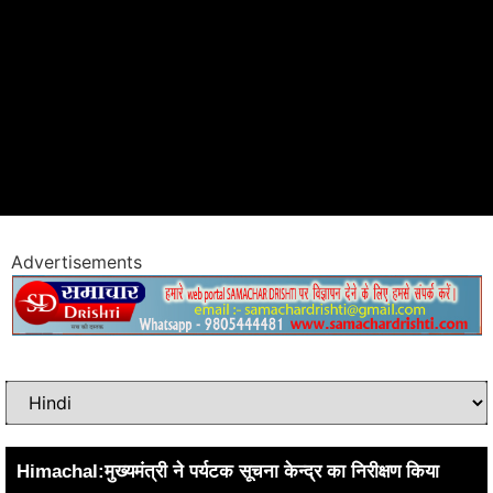
Advertisements
Himachal:मुख्यमंत्री ने पर्यटक सूचना केन्द्र का निरीक्षण किया