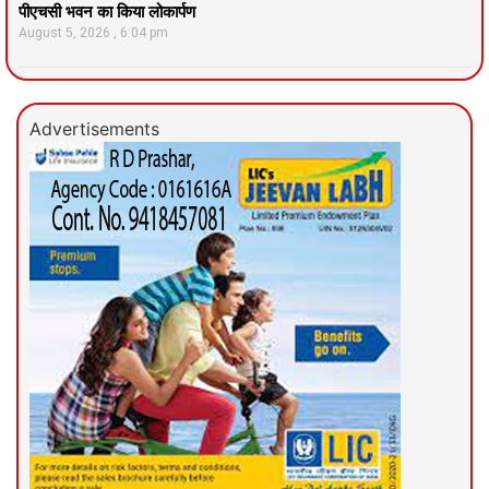
पीएचसी भवन का किया लोकार्पण
August 5, 2026
6:04 pm
Advertisements