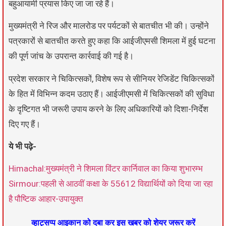
बहुआयामी प्रयास किए जा जा रहे हैं।
मुख्यमंत्री ने रिज और मालरोड पर पर्यटकों से बातचीत भी की। उन्होंने
पत्रकारों से बातचीत करते हुए कहा कि आईजीएमसी शिमला में हुई घटना
की पूर्ण जांच के उपरान्त कार्रवाई की गई है।
प्रदेश सरकार ने चिकित्सकों, विशेष रूप से सीनियर रेजिडेंट चिकित्सकों
के हित में विभिन्न कदम उठाए हैं। आईजीएमसी में चिकित्सकों की सुविधा
के दृष्टिगत भी जरूरी उपाय करने के लिए अधिकारियों को दिशा-निर्देश
दिए गए हैं।
ये भी पढ़े-
Himachal:मुख्यमंत्री ने शिमला विंटर कार्निवाल का किया शुभारम्भ
Sirmour:पहली से आठवीं कक्षा के 55612 विद्यार्थियों को दिया जा रहा
है पौष्टिक आहार-उपायुक्त
व्हाट्सप्प आइकान को दबा कर इस खबर को शेयर जरूर करें