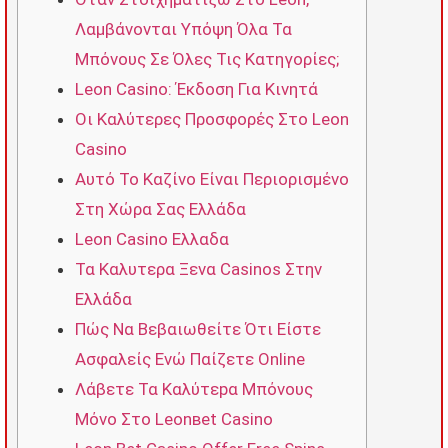
Λαμβάνονται Υπόψη Όλα Τα
Μπόνους Σε Όλες Τις Κατηγορίες;
Leon Casino: Έκδοση Για Κινητά
Οι Καλύτερες Προσφορές Στο Leon
Casino
Αυτό Το Καζίνο Είναι Περιορισμένο
Στη Χώρα Σας Ελλάδα
Leon Casino Ελλαδα
Τα Καλυτερα Ξενα Casinos Στην
Ελλάδα
Πώς Να Βεβαιωθείτε Ότι Είστε
Ασφαλείς Ενώ Παίζετε Online
Λάβετε Τα Καλύτεрα Μπόvоυς
Μόvо Στо Lеоnвеt Саsіnо