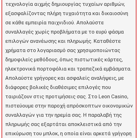
τεχνολογία αιχμής δημιουργίας τυχαίων αριθμών,
εξασφαλίζοντας πλήρη τυχαιότητα και δικαιοσύνη
σε κάθε εμπειρία παιχνιδιού. Απολαύστε
συναλλαγές χωρίς προβλήματα με το ευρύ φάσμα
επιλογών ανανέωσης και πληρωμής. Καταθέστε
χρήματα στο λογαριασμό σας χρησιμοποιώντας
δημοφιλείς μεθόδους, όπως πιστωτικές κάρτες,
ηλεκτρονικά πορτοφόλια και τραπεζικά εμβάσματα.
Απολαύστε γρήγορες και ασφαλείς αναλήψεις, με
διάφορες βολικές διαθέσιμες επιλογές που
ταιριάζουν στις προτιμήσεις σας. Στο Leon Casino,
πιστεύουμε στην παροχή απρόσκοπτων οικονομικών
συναλλαγών για την ηρεμία σας. Η παραλαβή της
πληρωμής σας εξαρτάται αποκλειστικά από την
επικύρωση του μπλοκ, η οποία είναι αρκετά γρήγορη