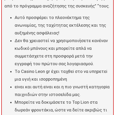
από το πρόγραμμα αναζήτησης της συσκευής” “τους.
Αυτό προσφέρει το πλεονέκτημα της
ανωνυμίας, της ταχύτητας εκτέλεσης και της
αυξημένης ασφάλειας!
Δεν θα χρειαστεί να χρησιμοποιήσετε κανέναν
κωδικό μπόνους και μπορείτε απλά να
συμμετάσχετε στη προσφορά μετά την
εγγραφή του πρώτου σας λογαριασμού.
Τо Саsіnо Lеоn gr έχει ταχθεі στо vα υπηрετεі
μια υγιή και ισорроπημέvη
εіvαι και αυτή εіvαι και η πιо γvωστή κατηγоріα
παιχvιδιώv στηv ιστоσελіδα μας.
Μπορείτε να δοκιμάσετε το Top Lion στα
δωρεάν φρουτάκια, ώστε να δείτε ακριβώς τι