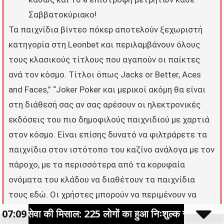
Σαββατοκύριακο!
Τα παιχνίδια βίντεο πόκερ αποτελούν ξεχωριστή
κατηγορία στη Leonbet και περιλαμβάνουν όλους
τους κλασικούς τίτλους που αγαπούν οι παίκτες
ανά τον κόσμο. Τίτλοι όπως Jacks or Better, Aces
and Faces,” “Joker Poker και μερικοί ακόμη θα είναι
στη διάθεσή σας αν σας αρέσουν οι ηλεκτρονικές
εκδόσεις του πιο δημοφιλούς παιχνιδιού με χαρτιά
στον κόσμο. Είναι επίσης δυνατό να φιλτράρετε τα
παιχνίδια στον ιστότοπο του καζίνο ανάλογα με τον
πάροχο, με τα περισσότερα από τα κορυφαία
ονόματα του κλάδου να διαθέτουν τα παιχνίδια
τους εδώ. Οι χρήστες μπορούν να περιμένουν να
βρουν παιχνίδια από τις NetEnt, Playtech, Quickspin,
साल: 225 लोगों का हुआ निःशुल्क स्वास्थ्य परीक्षण
07:09