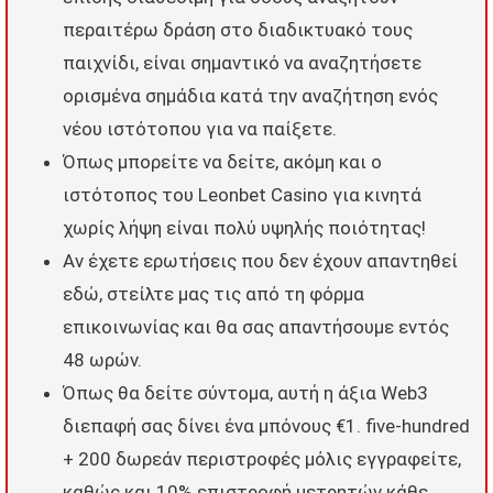
περαιτέρω δράση στο διαδικτυακό τους
παιχνίδι, είναι σημαντικό να αναζητήσετε
ορισμένα σημάδια κατά την αναζήτηση ενός
νέου ιστότοπου για να παίξετε.
Όπως μπορείτε να δείτε, ακόμη και ο
ιστότοπος του Leonbet Casino για κινητά
χωρίς λήψη είναι πολύ υψηλής ποιότητας!
Αν έχετε ερωτήσεις που δεν έχουν απαντηθεί
εδώ, στείλτε μας τις από τη φόρμα
επικοινωνίας και θα σας απαντήσουμε εντός
48 ωρών.
Όπως θα δείτε σύντομα, αυτή η άξια Web3
διεπαφή σας δίνει ένα μπόνους €1. five-hundred
+ 200 δωρεάν περιστροφές μόλις εγγραφείτε,
καθώς και 10% επιστροφή μετρητών κάθε