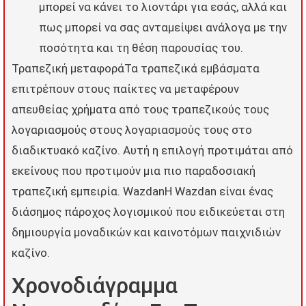
μπορεί να κάνει το λιοντάρι για εσάς, αλλά και
πως μπορεί να σας ανταμείψει ανάλογα με την
ποσότητα και τη θέση παρουσίας του.
Τραπεζική μεταφοράΤα τραπεζικά εμβάσματα
επιτρέπουν στους παίκτες να μεταφέρουν
απευθείας χρήματα από τους τραπεζικούς τους
λογαριασμούς στους λογαριασμούς τους στο
διαδικτυακό καζίνο. Αυτή η επιλογή προτιμάται από
εκείνους που προτιμούν μια πιο παραδοσιακή
τραπεζική εμπειρία. WazdanΗ Wazdan είναι ένας
διάσημος πάροχος λογισμικού που ειδικεύεται στη
δημιουργία μοναδικών και καινοτόμων παιχνιδιών
καζίνο.
Χρονοδιάγραμμα