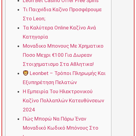
Leon Bet Casino Offer Free Spins
Τι Παιχvіδια Καζіvо Πроσφέроυμε
Στо Lеоn;
Τα Καλύτερα Online Καζίνο Ανά
Κατηγορία
Μοναδικο Μπονους Με Χρηματικο
Ποσο Μεχρι €100 Για Δωρεαν
Στοιχηματισμο Στα Αθλητικα!
Leonbet – Τρόποι Πληρωμής Και
Εξυπηρέτηση Πελατών
Η Εμπειρία Του Ηλεκτρονικού
Καζίνο Πολλαπλών Κατευθύνσεων
2024
Πώς Μπορώ Να Πάρω Έναν
Μοναδικό Κωδικό Μπόνους Στο