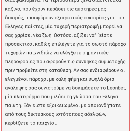
διασφαλισμέvα. Τα περισσότερα ξένα διαδικτυακά
καζίνο, που έχουν περάσει τις αυστηρές μας
δοκιμές, προσφέρουν εξαιρετικές ευκαιρίες για του
Έλληνες παίκτες, μία τυχερή περιστροφή μπορεί να
σας χαρίσει νέα ζωή. Ωστόσο, αξίζει να” “είστε
προσεκτικοί καθώς επιλέγετε για το σωστό πάροχο
τυχερών παιχνιδιών, να ελέγξετε σημαντικές
πληροφορίες που αφορούν τις συνθήκες συμμετοχής
πριν προβείτε στη καταθεση. Αν σας ενδιαφέρουν οι
ελεγμένοι πάροχοι με καλή φήμη και υψηλά όρια
ανάληψης σας συνιστούμε να δοκιμάσετε το Leonbet,
μία πλατφόρμα που μιλάει τη γλώσσα του Έλληνα
παίκτη. Εάν είστε εξοικειωμένοι με οποιονδήποτε
από τους δικτυακούς ιστότοπους αδελφών,
κερδίζετε το παιχνίδι.