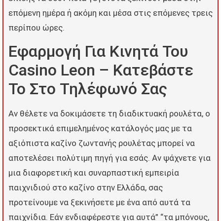
επόμενη ημέρα ή ακόμη και μέσα στις επόμενες τρεις
περίπου ώρες.
Εφαρμογή Για Κινητά Του
Casino Leon – Κατεβάστε
Το Στο Τηλέφωνό Σας
Αν θέλετε να δοκιμάσετε τη διαδικτυακή ρουλέτα, ο
προσεκτικά επιμελημένος κατάλογός μας με τα
αξιόπιστα καζίνο ζωντανής ρουλέτας μπορεί να
αποτελέσει πολύτιμη πηγή για εσάς. Αν ψάχνετε για
μια διαφορετική και συναρπαστική εμπειρία
παιχνιδιού στο καζίνο στην Ελλάδα, σας
προτείνουμε να ξεκινήσετε με ένα από αυτά τα
παιχνίδια. Εάν ενδιαφέρεστε για αυτά” “τα μπόνους,