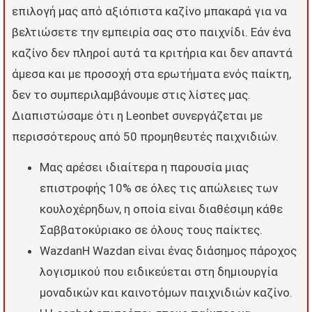
επιλογή μας από αξιόπιστα καζίνο μπακαρά για να
βελτιώσετε την εμπειρία σας στο παιχνίδι. Εάν ένα
καζίνο δεν πληροί αυτά τα κριτήρια και δεν απαντά
άμεσα και με προσοχή στα ερωτήματα ενός παίκτη,
δεν το συμπεριλαμβάνουμε στις λίστες μας.
Διαπιστώσαμε ότι η Leonbet συνεργάζεται με
περισσότερους από 50 προμηθευτές παιχνιδιών.
Μας αρέσει ιδιαίτερα η παρουσία μιας
επιστροφής 10% σε όλες τις απώλειες των
κουλοχέρηδων, η οποία είναι διαθέσιμη κάθε
Σαββατοκύριακο σε όλους τους παίκτες.
WazdanΗ Wazdan είναι ένας διάσημος πάροχος
λογισμικού που ειδικεύεται στη δημιουργία
μοναδικών και καινοτόμων παιχνιδιών καζίνο.