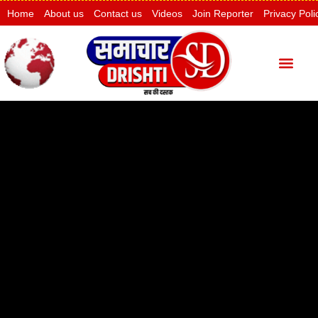
Home
About us
Contact us
Videos
Join Reporter
Privacy Poli