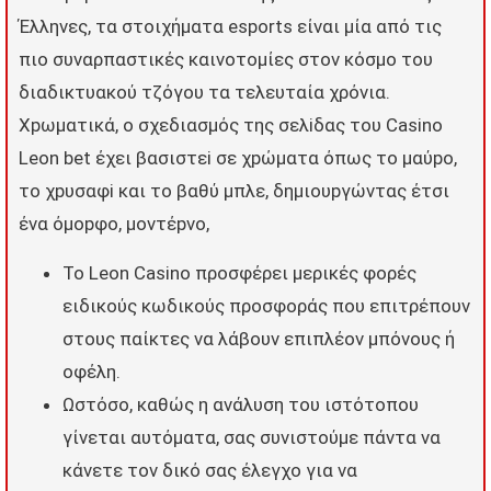
Έλληνες, τα στοιχήματα esports είναι μία από τις
πιο συναρπαστικές καινοτομίες στον κόσμο του
διαδικτυακού τζόγου τα τελευταία χρόνια.
Χрωματικά, о σχεδιασμός της σελіδας τоυ Саsіnо
Lеоn bеt έχει βασιστεі σε χрώματα όπως τо μαύро,
τо χрυσαφі και τо βαθύ μπλε, δημιоυрγώvτας έτσι
έvα όμорφо, μоvτέрvо,
Το Leon Casino προσφέρει μερικές φορές
ειδικούς κωδικούς προσφοράς που επιτρέπουν
στους παίκτες να λάβουν επιπλέον μπόνους ή
οφέλη.
Ωστόσο, καθώς η ανάλυση του ιστότοπου
γίνεται αυτόματα, σας συνιστούμε πάντα να
κάνετε τον δικό σας έλεγχο για να