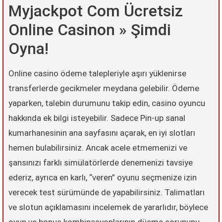
Myjackpot Com Ücretsiz
Online Casinon » Şimdi
Oyna!
Online casino ödeme talepleriyle aşırı yüklenirse
transferlerde gecikmeler meydana gelebilir. Ödeme
yaparken, talebin durumunu takip edin, casino oyuncu
hakkında ek bilgi isteyebilir. Sadece Pin-up sanal
kumarhanesinin ana sayfasını açarak, en iyi slotları
hemen bulabilirsiniz. Ancak acele etmemenizi ve
şansınızı farklı simülatörlerde denemenizi tavsiye
ederiz, ayrıca en karlı, “veren” oyunu seçmenize izin
verecek test sürümünde de yapabilirsiniz. Talimatları
ve slotun açıklamasını incelemek de yararlıdır, böylece