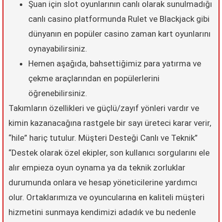
Şuan için slot oyunlarının canlı olarak sunulmadığı
canlı casino platformunda Rulet ve Blackjack gibi
dünyanın en popüler casino zaman kart oyunlarını
oynayabilirsiniz.
Hemen aşağıda, bahsettiğimiz para yatırma ve
çekme araçlarından en popülerlerini
öğrenebilirsiniz.
Takımların özellikleri ve güçlü/zayıf yönleri vardır ve
kimin kazanacağına rastgele bir sayı üreteci karar verir,
“hile” hariç tutulur. Müşteri Desteği Canlı ve Teknik”
“Destek olarak özel ekipler, son kullanıcı sorgularını ele
alır empieza oyun oynama ya da teknik zorluklar
durumunda onlara ve hesap yöneticilerine yardımcı
olur. Ortaklarımıza ve oyuncularına en kaliteli müşteri
hizmetini sunmaya kendimizi adadık ve bu nedenle