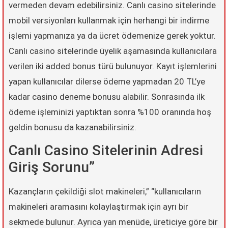
vermeden devam edebilirsiniz. Canlı casino sitelerinde
mobil versiyonları kullanmak için herhangi bir indirme
işlemi yapmanıza ya da ücret ödemenize gerek yoktur.
Canlı casino sitelerinde üyelik aşamasında kullanıcılara
verilen iki added bonus türü bulunuyor. Kayıt işlemlerini
yapan kullanıcılar dilerse ödeme yapmadan 20 TL’ye
kadar casino deneme bonusu alabilir. Sonrasında ilk
ödeme işleminizi yaptıktan sonra %100 oranında hoş
geldin bonusu da kazanabilirsiniz.
Canlı Casino Sitelerinin Adresi
Giriş Sorunu”
Kazançların çekildiği slot makineleri,” “kullanıcıların
makineleri aramasını kolaylaştırmak için ayrı bir
sekmede bulunur. Ayrıca yan menüde, üreticiye göre bir