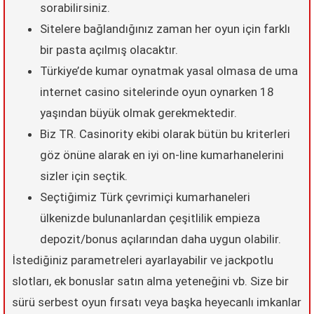
sorabilirsiniz.
Sitelere bağlandığınız zaman her oyun için farklı
bir pasta açılmış olacaktır.
Türkiye’de kumar oynatmak yasal olmasa de uma
internet casino sitelerinde oyun oynarken 18
yaşından büyük olmak gerekmektedir.
Biz TR. Casinority ekibi olarak bütün bu kriterleri
göz önüne alarak en iyi on-line kumarhanelerini
sizler için seçtik.
Seçtiğimiz Türk çevrimiçi kumarhaneleri
ülkenizde bulunanlardan çeşitlilik empieza
depozit/bonus açılarından daha uygun olabilir.
İstediğiniz parametreleri ayarlayabilir ve jackpotlu
slotları, ek bonuslar satın alma yeteneğini vb. Size bir
sürü serbest oyun fırsatı veya başka heyecanlı imkanlar