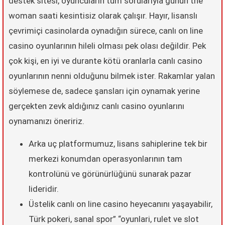
destek sitesi, oyuncuların tüm sorularıyla günün the
woman saati kesintisiz olarak çalışır. Hayır, lisanslı
çevrimiçi casinolarda oynadığın sürece, canlı on line
casino oyunlarının hileli olması pek olası değildir. Pek
çok kişi, en iyi ve durante kötü oranlarla canlı casino
oyunlarının nenni olduğunu bilmek ister. Rakamlar yalan
söylemese de, sadece şansları için oynamak yerine
gerçekten zevk aldığınız canlı casino oyunlarını
oynamanızı öneririz.
Arka uç platformumuz, lisans sahiplerine tek bir
merkezi konumdan operasyonlarının tam
kontrolünü ve görünürlüğünü sunarak pazar
lideridir.
Üstelik canlı on line casino heyecanını yaşayabilir,
Türk pokeri, sanal spor” “oyunlari, rulet ve slot