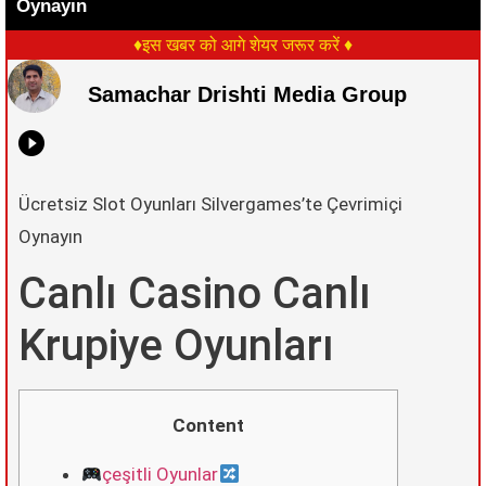
Oynayın
♦इस खबर को आगे शेयर जरूर करें ♦
Samachar Drishti Media Group
Ücretsiz Slot Oyunları Silvergames’te Çevrimiçi
Oynayın ️
Canlı Casino Canlı
Krupiye Oyunları
Content
çeşitli Oyunlar