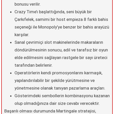
bonusu verilir.
Crazy Time’ı başlattığında, seni büyük bir
Çarkıfelek, samimi bir host empieza 8 farklı bahis
seçeneği ile Monopoly’ye benzer bir bahis arayüzü
karşılar.
Sanal çevrimiçi slot makinelerinde makaraların
döndürülmesinin sonucu, adil ve tarafsız bir oyun
elde edilmesini sağlayan rastgele bir sayı üreteci
tarafından belirlenir.
Operatörlerin kendi promosyonlarını karmaşık,
yapılandırılabilir bir şekilde yürütmesine ve
yönetmesine olanak tanıyan pazarlama araçları.
Gösterimdeki sembollerin kombinasyonu kazanan
olup olmadığınıza dair size cevabı verecektir.
Başarılı olması durumunda Martingale stratejisi,