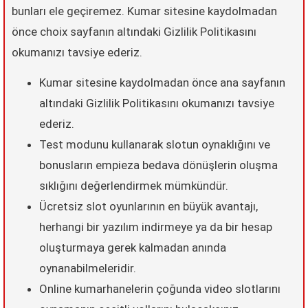
bunları ele geçiremez. Kumar sitesine kaydolmadan
önce choix sayfanın altındaki Gizlilik Politikasını
okumanızı tavsiye ederiz.
Kumar sitesine kaydolmadan önce ana sayfanın
altındaki Gizlilik Politikasını okumanızı tavsiye
ederiz.
Test modunu kullanarak slotun oynaklığını ve
bonusların empieza bedava dönüşlerin oluşma
sıklığını değerlendirmek mümkündür.
Ücretsiz slot oyunlarının en büyük avantajı,
herhangi bir yazılım indirmeye ya da bir hesap
oluşturmaya gerek kalmadan anında
oynanabilmeleridir.
Online kumarhanelerin çoğunda video slotlarını