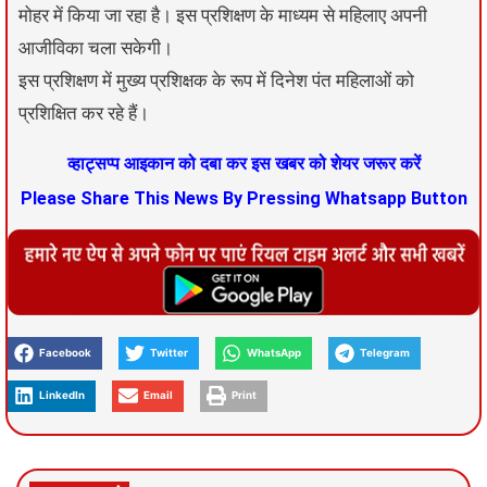
मोहर में किया जा रहा है। इस प्रशिक्षण के माध्यम से महिलाए अपनी
आजीविका चला सकेगी।
इस प्रशिक्षण में मुख्य प्रशिक्षक के रूप में दिनेश पंत महिलाओं को
प्रशिक्षित कर रहे हैं।
व्हाट्सप्प आइकान को दबा कर इस खबर को शेयर जरूर करें
Please Share This News By Pressing Whatsapp Button
Facebook
Twitter
WhatsApp
Telegram
LinkedIn
Email
Print