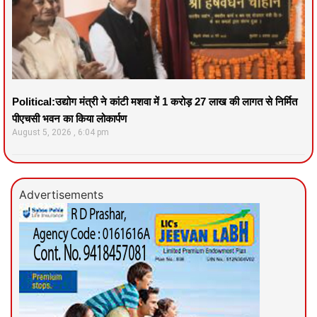
Political:उद्योग मंत्री ने कांटी मशवा में 1 करोड़ 27 लाख की लागत से निर्मित
पीएचसी भवन का किया लोकार्पण
August 5, 2026
6:04 pm
Advertisements