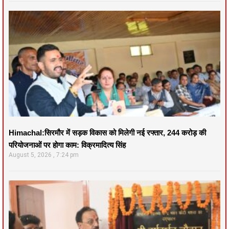
Himachal:सिरमौर में सड़क विकास को मिलेगी नई रफ्तार, 244 करोड़ की
परियोजनाओं पर होगा काम: विक्रमादित्य सिंह
August 5, 2026
7:24 pm