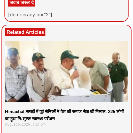
जवाब जरूर दे
[democracy id="2"]
Related Articles
Himachal:सराहाँ में पूर्व सैनिकों ने पेश की समाज सेवा की मिसाल: 225 लोगों
का हुआ निःशुल्क स्वास्थ्य परीक्षण
August 6, 2026
6:21 pm