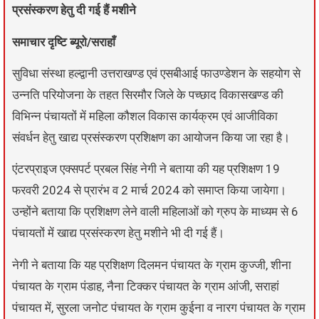
प्रसंस्करण हेतु दी गई हैं मशीने
समाचार दृष्टि ब्यूरो/सराहाँ
सुविधा संस्था हल्द्वानी उत्तराखण्ड एवं एसबीआई फाउण्डेशन के सहयोग से
उन्नति परियोजना के तहत सिरमौर जिले के पच्छाद विकासखण्ड की
विभिन्न पंचायतों में महिला कौशल विकास कार्यक्रम एवं आजीविका
संवर्धन हेतु खाद्य प्रसंस्करण प्रशिक्षण का आयोजन किया जा रहा है।
एंटरप्राइज एक्सपर्ट प्रबल सिंह नेगी ने बताया की यह प्रशिक्षण 19
फरवरी 2024 से प्रारंभ व 2 मार्च 2024 को समाप्त किया जायेगा।
उन्होंने बताया कि प्रशिक्षण लेने वाली महिलाओं को ग्रुप के माध्यम से 6
पंचायतों में खाद्य प्रसंस्करण हेतु मशीने भी दी गई हैं।
नेगी ने बताया कि यह प्रशिक्षण दिलमन पंचायत के ग्राम कुज्जी, शीना
पंचायत के ग्राम पंडाह, नैना टिक्कर पंचायत के ग्राम आंजी, सराहां
पंचायत में, सुरला जनोट पंचायत के ग्राम कुईना व नारग पंचायत के ग्राम