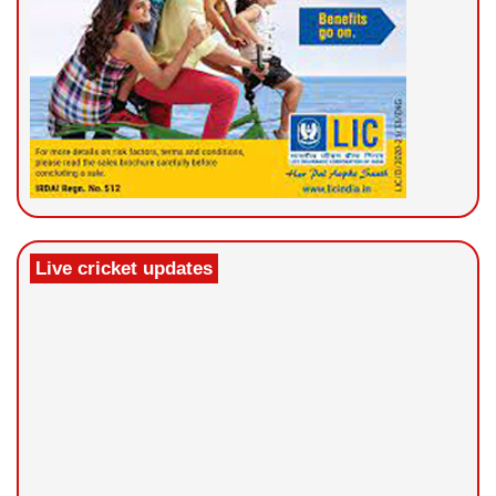
Live cricket updates