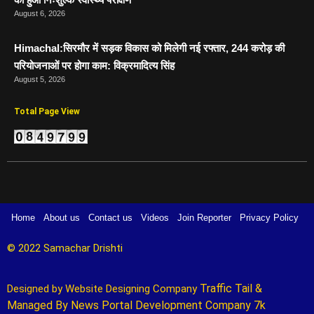
August 6, 2026
Himachal:सिरमौर में सड़क विकास को मिलेगी नई रफ्तार, 244 करोड़ की
परियोजनाओं पर होगा काम: विक्रमादित्य सिंह
August 5, 2026
Total Page View
Home
About us
Contact us
Videos
Join Reporter
Privacy Policy
© 2022 Samachar Drishti 
Traffic Tail
&
Designed by 
Website Designing Company 
Managed By
News Portal Development Company
7k