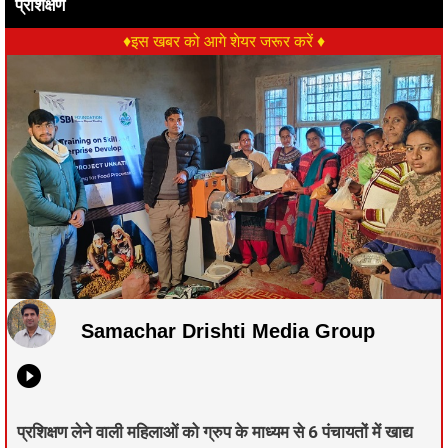
प्रशिक्षण
♦इस खबर को आगे शेयर जरूर करें ♦
Samachar Drishti Media Group
प्रशिक्षण लेने वाली महिलाओं को ग्रुप के माध्यम से 6 पंचायतों में खाद्य