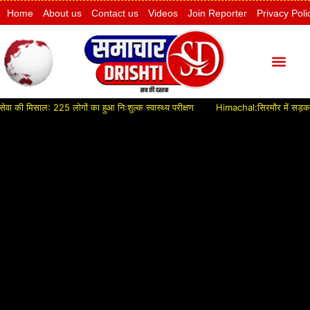
Home
About us
Contact us
Videos
Join Reporter
Privacy Poli
ी मिसाल: 225 लोगों का हुआ निःशुल्क स्वास्थ्य परीक्षण
Himachal:सिरमौर में सड़क विकास क