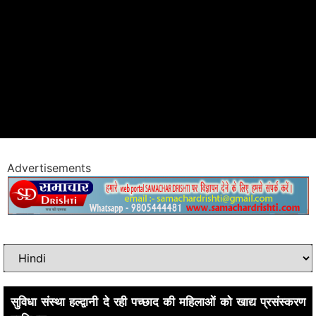
Advertisements
सुविधा संस्था हल्द्वानी दे रही पच्छाद की महिलाओं को खाद्य प्रसंस्करण