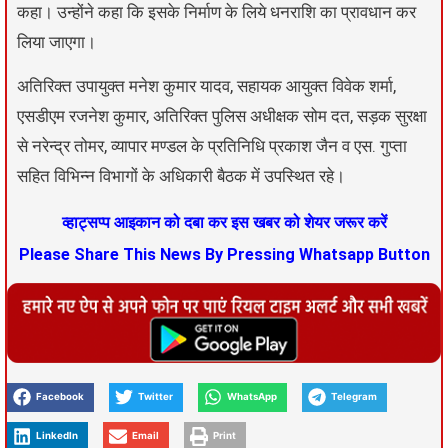
कहा। उन्होंने कहा कि इसके निर्माण के लिये धनराशि का प्रावधान कर
लिया जाएगा।
अतिरिक्त उपायुक्त मनेश कुमार यादव, सहायक आयुक्त विवेक शर्मा,
एसडीएम रजनेश कुमार, अतिरिक्त पुलिस अधीक्षक सोम दत, सड़क सुरक्षा
से नरेन्द्र तोमर, व्यापार मण्डल के प्रतिनिधि प्रकाश जैन व एस. गुप्ता
सहित विभिन्न विभागों के अधिकारी बैठक में उपस्थित रहे।
व्हाट्सप्प आइकान को दबा कर इस खबर को शेयर जरूर करें
Please Share This News By Pressing Whatsapp Button
Facebook
Twitter
WhatsApp
Telegram
LinkedIn
Email
Print