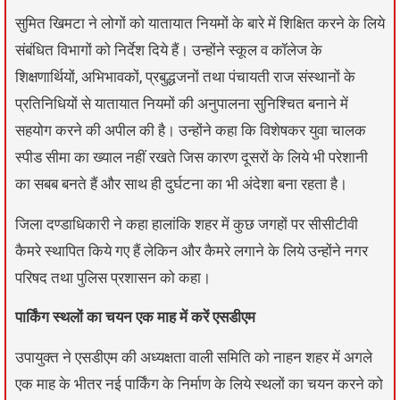
सुमित खिमटा ने लोगों को यातायात नियमों के बारे में शिक्षित करने के लिये
संबंधित विभागों को निर्देश दिये हैं। उन्होंने स्कूल व कॉलेज के
शिक्षणार्थियों, अभिभावकों, प्रबुद्धजनों तथा पंचायती राज संस्थानों के
प्रतिनिधियों से यातायात नियमों की अनुपालना सुनिश्चित बनाने में
सहयोग करने की अपील की है। उन्होंने कहा कि विशेषकर युवा चालक
स्पीड सीमा का ख्याल नहीं रखते जिस कारण दूसरों के लिये भी परेशानी
का सबब बनते हैं और साथ ही दुर्घटना का भी अंदेशा बना रहता है।
जिला दण्डाधिकारी ने कहा हालांकि शहर में कुछ जगहों पर सीसीटीवी
कैमरे स्थापित किये गए हैं लेकिन और कैमरे लगाने के लिये उन्होंने नगर
परिषद तथा पुलिस प्रशासन को कहा।
पार्किंग स्थलों का चयन एक माह में करें एसडीएम
उपायुक्त ने एसडीएम की अध्यक्षता वाली समिति को नाहन शहर में अगले
एक माह के भीतर नई पार्किंग के निर्माण के लिये स्थलों का चयन करने को