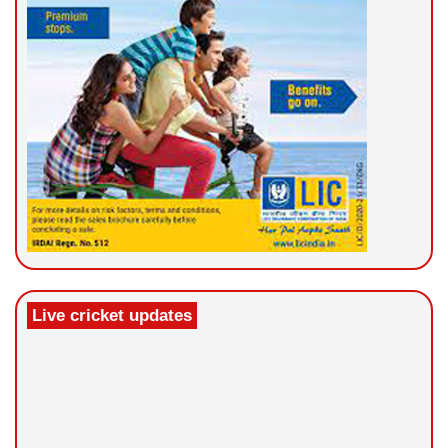
Live cricket updates