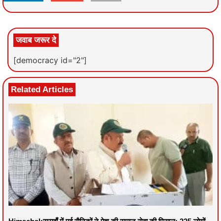
जवाब जरूर दे
[democracy id="2"]
Related Articles