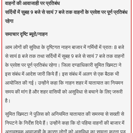
वाहनों की आवाजाही पर प्रतिबंध
सर्दियों में सुबह 9 बजे से सायं 7 बजे तक वाहनों के प्रवेश पर पूर्ण प्रतिबंध
रहेगा
समाचार दृष्टि ब्यूरो/नाहन
आम लोगों की सुविधा के दृष्टिगत नाहन बाजार में गर्मियों में प्रातः 8 बजे
से सायं 8 बजे तक तथा सर्दियों में सुबह 9 बजे से सायं 7 बजे तक वाहनों
के प्रवेश पर पूर्ण प्रतिबंध रहेगा। जिला दण्डाधिकारी सुमित खिमटा ने
इस संबंध में आदेश जारी किये हैं। इस संबंध में अलग से एक बैठक भी
आयोजित की गई। उन्होंने कहा कि नाहन शहर में यातायात का नियमन
समय की मांग है और शहर वासियों को असुविधा से बचाने के लिए जरूरी
है।
सुमित खिमटा ने पुलिस को अनियमित यातायात की समस्या से सख्ती से
निपटने के निर्देश दिये हैं। उन्होंने कहा कि दो पहिया वाहनों की बाजार में
अनावश्यक आवाजाही के कारण लोगों को असुविधा का सामना करना पड़