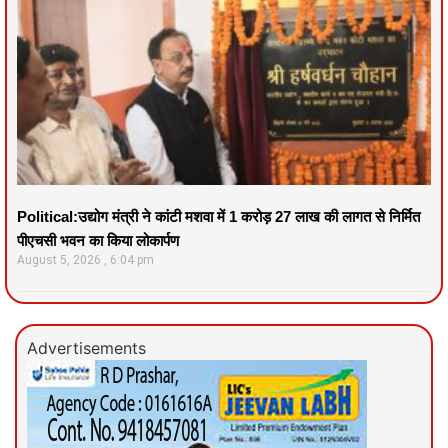
Political:उद्योग मंत्री ने कांटी मशवा में 1 करोड़ 27 लाख की लागत से निर्मित
पीएचसी भवन का किया लोकार्पण
August 5, 2026
6:04 pm
Advertisements