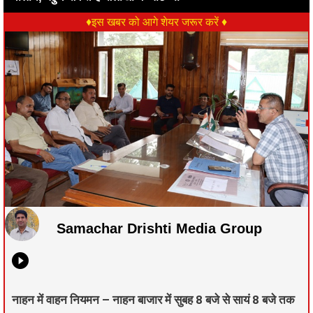
♦इस खबर को आगे शेयर जरूर करें ♦
Samachar Drishti Media Group
नाहन में वाहन नियमन – नाहन बाजार में सुबह 8 बजे से सायं 8 बजे तक