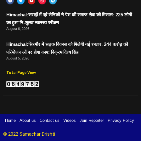
Himachal:सराहाँ में पूर्व सैनिकों ने पेश की समाज सेवा की मिसाल: 225 लोगों
का हुआ निःशुल्क स्वास्थ्य परीक्षण
August 6, 2026
Himachal:सिरमौर में सड़क विकास को मिलेगी नई रफ्तार, 244 करोड़ की
परियोजनाओं पर होगा काम: विक्रमादित्य सिंह
August 5, 2026
Total Page View
Home
About us
Contact us
Videos
Join Reporter
Privacy Policy
© 2022 Samachar Drishti 