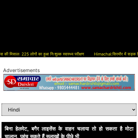
िसाल: 225 लोगों का हुआ निःशुल्क स्वास्थ्य परीक्षण
Himachal:सिरमौर में सड़क विकास को 
Advertisements
बिना हेलमेट, बगैर लाइसेंस के वाहन चलाया तो हो सकता है मोटा
चालान, पहुंच सकते हैं सलाखों के पीछे भी