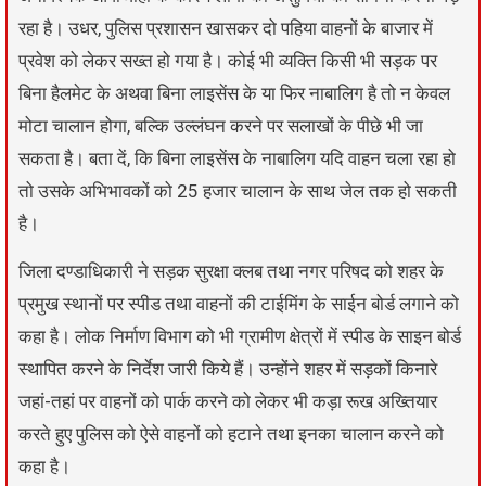
रहा है। उधर, पुलिस प्रशासन खासकर दो पहिया वाहनों के बाजार में
प्रवेश को लेकर सख्त हो गया है। कोई भी व्यक्ति किसी भी सड़क पर
बिना हैलमेट के अथवा बिना लाइसेंस के या फिर नाबालिग है तो न केवल
मोटा चालान होगा, बल्कि उल्लंघन करने पर सलाखों के पीछे भी जा
सकता है। बता दें, कि बिना लाइसेंस के नाबालिग यदि वाहन चला रहा हो
तो उसके अभिभावकों को 25 हजार चालान के साथ जेल तक हो सकती
है।
जिला दण्डाधिकारी ने सड़क सुरक्षा क्लब तथा नगर परिषद को शहर के
प्रमुख स्थानों पर स्पीड तथा वाहनों की टाईमिंग के साईन बोर्ड लगाने को
कहा है। लोक निर्माण विभाग को भी ग्रामीण क्षेत्रों में स्पीड के साइन बोर्ड
स्थापित करने के निर्देश जारी किये हैं। उन्होंने शहर में सड़कों किनारे
जहां-तहां पर वाहनों को पार्क करने को लेकर भी कड़ा रूख अख्तियार
करते हुए पुलिस को ऐसे वाहनों को हटाने तथा इनका चालान करने को
कहा है।