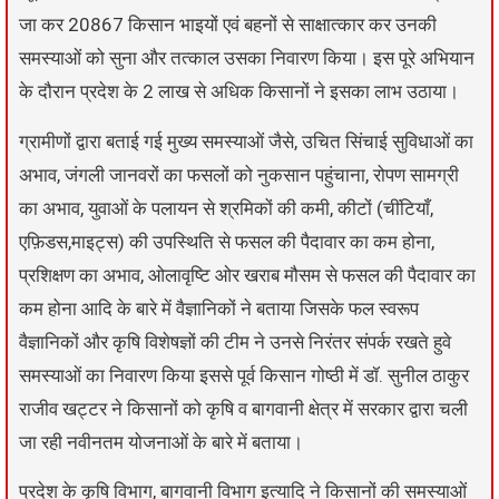
जा कर 20867 किसान भाइयों एवं बहनों से साक्षात्कार कर उनकी
समस्याओं को सुना और तत्काल उसका निवारण किया। इस पूरे अभियान
के दौरान प्रदेश के 2 लाख से अधिक किसानों ने इसका लाभ उठाया।
ग्रामीणों द्वारा बताई गई मुख्य समस्याओं जैसे, उचित सिंचाई सुविधाओं का
अभाव, जंगली जानवरों का फसलों को नुकसान पहुंचाना, रोपण सामग्री
का अभाव, युवाओं के पलायन से श्रमिकों की कमी, कीटों (चींटियाँ,
एफ़िडस,माइट्स) की उपस्थिति से फसल की पैदावार का कम होना,
प्रशिक्षण का अभाव, ओलावृष्टि ओर खराब मौसम से फसल की पैदावार का
कम होना आदि के बारे में वैज्ञानिकों ने बताया जिसके फल स्वरूप
वैज्ञानिकों और कृषि विशेषज्ञों की टीम ने उनसे निरंतर संपर्क रखते हुवे
समस्याओं का निवारण किया इससे पूर्व किसान गोष्ठी में डॉ. सुनील ठाकुर
राजीव खट्टर ने किसानों को कृषि व बागवानी क्षेत्र में सरकार द्वारा चली
जा रही नवीनतम योजनाओं के बारे में बताया।
प्रदेश के कृषि विभाग, बागवानी विभाग इत्यादि ने किसानों की समस्याओं