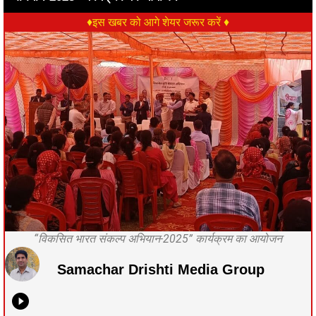
♦इस खबर को आगे शेयर जरूर करें ♦
“विकसित भारत संकल्प अभियान-2025” कार्यक्रम का आयोजन
Samachar Drishti Media Group