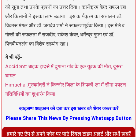
को सुना तथा उनके प्रश्नों का उत्तर दिया। कार्यक्रम बेहद सफल रहा
और किसानों ने इसका लाभ उठाया। इस कार्यक्रम का संचालन डॉ.
विकास मंगल और डॉ. जगदेव शर्मा ने सफलतापूर्वक किया। इस मेले व
गोष्ठी की सफलता में राजदीप, राकेश कंवर, धर्मेन्द्र गुप्ता एवं डॉ.
पिनबीयनलंग का विशेष सहयोग रहा।
ये भी पढ़ें-
Accident: बाइक हादसे में दुगाना गांव के एक युवक की मौत, दूसरा
घायल
Himachal:मुख्यमंत्री ने किन्नौर जिला के शिपकी-ला में सीमा पर्यटन
गतिविधियों का शुभारंभ किया
व्हाट्सप्प आइकान को दबा कर इस खबर को शेयर जरूर करें
Please Share This News By Pressing Whatsapp Button