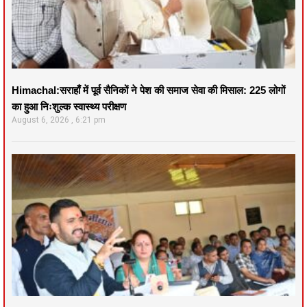
Himachal:सराहाँ में पूर्व सैनिकों ने पेश की समाज सेवा की मिसाल: 225 लोगों
का हुआ निःशुल्क स्वास्थ्य परीक्षण
August 6, 2026
6:21 pm