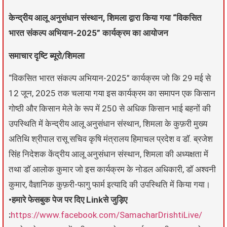
केन्द्रीय आलू अनुसंधान संस्थान, शिमला द्वारा किया गया “विकसित
भारत संकल्प अभियान-2025” कार्यक्रम का आयोजन
समाचार दृष्टि ब्यूरो/शिमला
“विकसित भारत संकल्प अभियान-2025” कार्यक्रम जो कि 29 मई से
12 जून, 2025 तक चलाया गया इस कार्यक्रम का समापन एक किसान
गोष्ठी और किसान मेले के रूप में 250 से अधिक किसान भाई बहनों की
उपस्थिति में केन्द्रीय आलू अनुसंधान संस्थान, शिमला के कुफ़री मुख्य
अतिथि श्रीपाल रासू सचिव कृषि मंत्रालय हिमाचल प्रदेश व डॉ. ब्रजेश
सिंह निदेशक केंद्रीय आलू अनुसंधान संस्थान, शिमला की अध्यक्षता में
तथा डॉ आलोक कुमार जो इस कार्यक्रम के नोडल अधिकारी, डॉ अश्वनी
कुमार, वैज्ञानिक कुफ़री-फागु फार्म इत्यादि की उपस्थिति में किया गया।
•हमारे फेसबुक पेज पर दिए Linkसे जुड़िए
:
https://www.facebook.com/SamacharDrishtiLive/