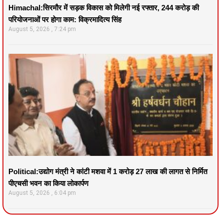
Himachal:सिरमौर में सड़क विकास को मिलेगी नई रफ्तार, 244 करोड़ की
परियोजनाओं पर होगा काम: विक्रमादित्य सिंह
August 5, 2026
7:24 pm
Political:उद्योग मंत्री ने कांटी मशवा में 1 करोड़ 27 लाख की लागत से निर्मित
पीएचसी भवन का किया लोकार्पण
August 5, 2026
6:04 pm