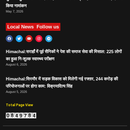
किया नामांकन
May 7, 2026
Local News
Follow us
Himachal:सराहाँ में पूर्व सैनिकों ने पेश की समाज सेवा की मिसाल: 225 लोगों
का हुआ निःशुल्क स्वास्थ्य परीक्षण
August 6, 2026
Himachal:सिरमौर में सड़क विकास को मिलेगी नई रफ्तार, 244 करोड़ की
परियोजनाओं पर होगा काम: विक्रमादित्य सिंह
August 5, 2026
Total Page View