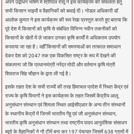
अपने उद्बोधन भाषण में श्रीपाल रासू ने इस कार्यक्रम की सफलता हेतु
सभी किसान भाइयों व वैज्ञानिकों को बधाई दी। नोडल अधिकारी डॉ
आलोक कुमार ने इस कार्यक्रम की रूप रेखा प्रस्तुत करते हुए बताया कि
पूरे देश में किसानों को कृषि से संबंधित विभिन्न नवीन तकनीकों को
किसानों के खेतों में ले जाकर उनका कृषि कार्यों मे अधिकतम उपयोग
करवाया जा रहा है। वहीँ किसानों की समस्याओं का तत्काल समाधान
देकर देश को 2047 तक एक विकसित राष्ट्र के रूप में देखने की
संकल्पना जो कि प्रधानमंत्री नरेंद्र मोदी और वर्तमान कृषि मंत्री
शिवराज सिंह चौहान के द्वारा ली गई है।
इसके तहत देश के सभी राज्यों की तरह हिमाचल प्रदेश में स्थित केंद्र एवं
राज्य के कृषि विभागों ने इस कार्यक्रम के तहत जिसमें केंद्रीय आलू
अनुसंधान संस्थान एवं शिमला स्थित आईसीएआर के अन्य तीन संस्थानों
के स्थानीय केंद्रों में जिनमें भारतीय गेंहू एवं जौ अनुसंधान संस्थान,
भारतीय कृषि अनुसंधान संस्थान तथा राष्ट्रीय पादप आनुवंशिक संसाधन
ब्यूरो के वैज्ञानिकों ने नौ टीमें बना कर 197 पंचायत जिसमें 638 ग्रामों में