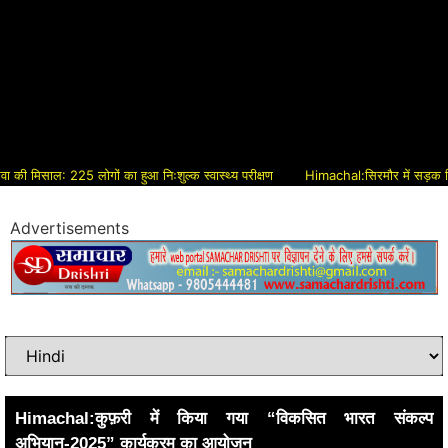
िसाल: 225 लोगों का हुआ निःशुल्क स्वास्थ्य परीक्षण
Himachal:सिरमौर में सड़क विकास को 
Advertisements
Himachal:कुफ़री में किया गया “विकसित भारत संकल्प
अभियान-2025” कार्यक्रम का आयोजन