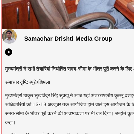
Samachar Drishti Media Group
मुख्यमंत्री ने सभी तैयारियां निर्धारित समय-सीमा के भीतर पूरी करने के लि
समाचार दृष्टि ब्यूरो/शिमला
मुख्यमंत्री ठाकुर सुखविंद्र सिंह सुक्खू ने आज यहां अंतरराष्ट्रीय कुल्लू द
अधिकारियों को 13-19 अक्तूूबर तक आयोजित होने वाले इस आयोजन के लिए सभी
समय-सीमा के भीतर पूरी करने की आवश्यकता पर भी बल दिया। उन्होंने कुल्लू
कहा।