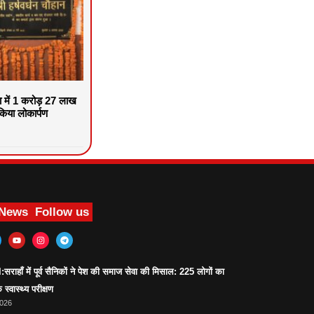
वा में 1 करोड़ 27 लाख
िया लोकार्पण
 News
Follow us
ाहाँ में पूर्व सैनिकों ने पेश की समाज सेवा की मिसाल: 225 लोगों का
 स्वास्थ्य परीक्षण
2026