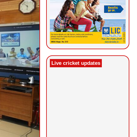
Live cricket updates