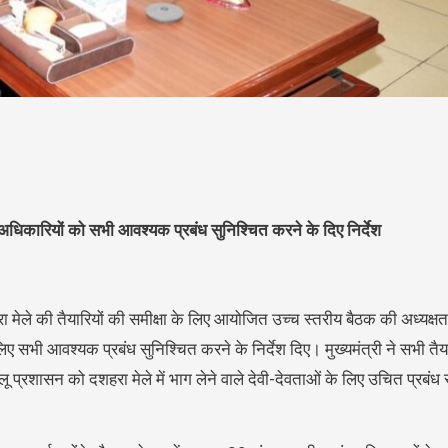
ए अधिकारियों को सभी आवश्यक प्रबंध सुनिश्चित करने के दिए निर्देश
शहरा मेले की तैयारियों की समीक्षा के लिए आयोजित उच्च स्तरीय बैठक की अध्यक्षत
 आवश्यक प्रबंध सुनिश्चित करने के निर्देश दिए। मुख्यमंत्री ने सभी तैयारि
 प्रशासन को दशहरा मेले में भाग लेने वाले देवी-देवताओं के लिए उचित प्रबंध