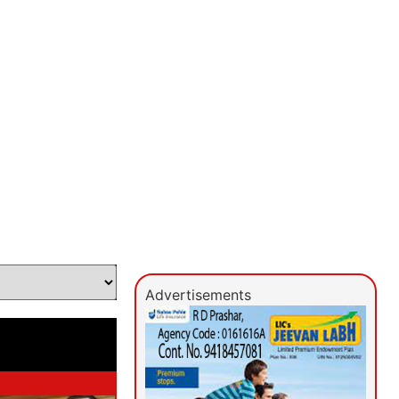
Advertisements