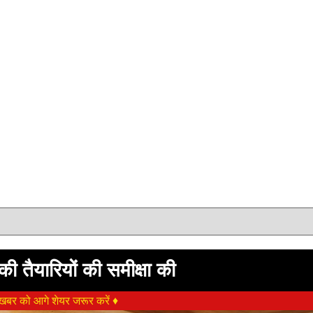
 की तैयारियों की समीक्षा की
बर को आगे शेयर जरूर करें ♦