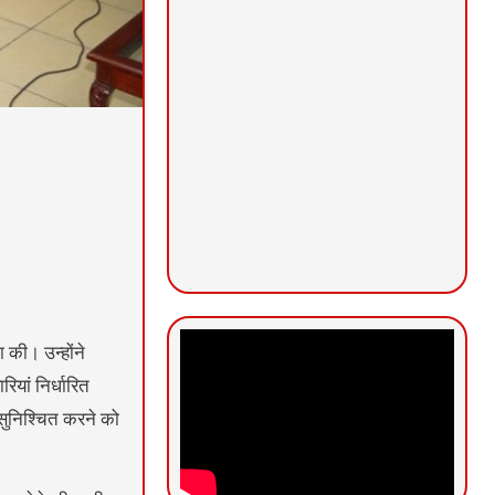
ा की। उन्होंने
यां निर्धारित
 सुनिश्चित करने को