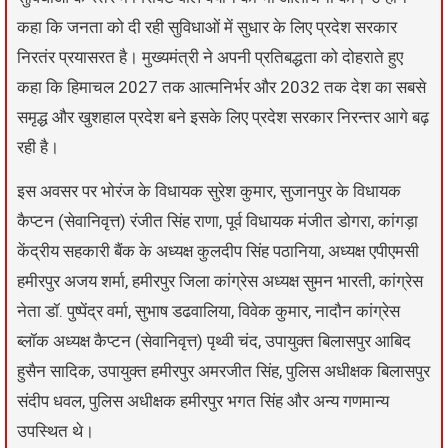
कहा कि जनता को दी रही सुविधाओं में सुधार के लिए प्रदेश सरकार
निरतंर प्रयासरत है। मुख्यमंत्री ने अपनी प्रतिबद्धता को दोहराते हुए
कहा कि हिमाचल 2027 तक आत्मनिर्भर और 2032 तक देश का सबसे
समृद्ध और खुशहाल प्रदेश बने इसके लिए प्रदेश सरकार निरन्तर आगे बढ़
रही है।
इस अवसर पर भोरंज के विधायक सुरेश कुमार, सुजानपुर के विधायक
कैप्टन (सेवानिवृत्त) रंजीत सिंह राणा, पूर्व विधायक मंजीत डोगरा, कांगड़ा
केंद्रीय सहकारी बैंक के अध्यक्ष कुलदीप सिंह पठानिया, अध्यक्ष एपीएमसी
हमीरपुर अजय शर्मा, हमीरपुर जिला कांग्रेस अध्यक्ष सुमन भारती, कांग्रेस
नेता डॉ. पुष्पेंद्र वर्मा, सुभाष डढवालिया, विवेक कुमार, नादौन कांग्रेस
ब्लॉक अध्यक्ष कैप्टन (सेवानिवृत्त) पृथ्वी चंद, उपायुक्त बिलासपुर आबिद
हुसैन सादिक, उपायुक्त हमीरपुर अमरजीत सिंह, पुलिस अधीक्षक बिलासपुर
संदीप धवल, पुलिस अधीक्षक हमीरपुर भगत सिंह और अन्य गणमान्य
उपस्थित थे।