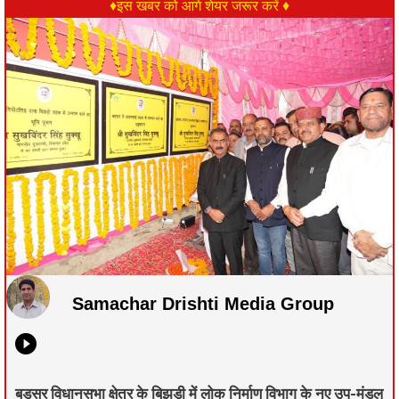
♦इस खबर को आगे शेयर जरूर करें ♦
Samachar Drishti Media Group
बड़सर विधानसभा क्षेत्र के बिझड़ी में लोक निर्माण विभाग के नए उप-मंडल