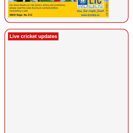
Live cricket updates