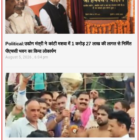
Political:उद्योग मंत्री ने कांटी मशवा में 1 करोड़ 27 लाख की लागत से निर्मित
पीएचसी भवन का किया लोकार्पण
August 5, 2026
6:04 pm