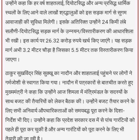
उन्होंने कहा कि हर वर्ष शाहतलाई, दियोटसिद्ध और अन्य प्रसिद्ध धार्मिक
स्थलों के लिए आने वाले लाखों श्रद्धालुओं को इस सड़क मार्ग से सुगम
आवाजाही की सुविधा मिलेगी। इसके अतिरिक्त उन्होंने 24 किमी लंबे
सलौणी-दियोटसिद्ध सड़क मार्ग के उन्नयन/विस्तारीकरण की आधारशिला
भी रखी। इस कार्य पर 26.32 करोड़ रुपये खर्च किए जाएंगेे। यह सड़क
मार्ग अभी 3.2 मीटर चौड़ा है जिसका 5.5 मीटर तक विस्तारीकरण किया
जाएगा।
ठाकुर सुखविंद्र सिंह सुक्खू का नादौन और शाहतलाई पहुंचने पर लोगों ने
गर्मजोशी से स्वागत किया गया। नादौन में पत्रकारों से बातचीत करते हुए
मुख्यमंत्री ने कहा कि उन्होंने आज शिमला में मंत्रिमंडल के सदस्यों के
साथ बजट की तैयारियों को लेकर बैठक की। उन्होंने बजट तैयार करने के
लिए सभी अनिवार्य औपचारिकताओं को समयबद्ध पूरा करने के दिशा-
निर्देश भी दिए। उन्होंने कहा कि प्रदेश सरकार दस में से पांच गारंटियों को
पहले ही पूरा कर चुकी है और अन्य गारंटियों को पूरा करने के लिए भी
तैयारी की जा रही है।