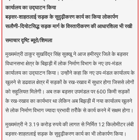
कार्यालय का उद्घाटन किया
बड़सर-शाहतलाई सड़क के सुदृढ़ीकरण कार्य का किया लोकार्पण
सलौणी-दियोटसिद्ध सड़क मार्ग के विस्तारीकरण की आधारशिला भी रखी
समाचार दृष्टि ब्यूरो/शिमला
मुख्यमंत्री ठाकुर सुखविंद्र सिंह सुक्खू ने आज हमीरपुर जिले के बड़सर
विधानसभा क्षेत्र के बिझड़ी में लोक निर्माण विभाग के नए उप-मंडल
कार्यालय का उद्घाटन किया। उन्होंने कहा कि नए उप-मंडल कार्यालय के
खुलने से डढवाल क्षेत्र में सड़कों के रख-रखाव में सुधार होगा जिससे लोगों
को सहूलियत मिलेगी। अब तक बड़सर उपमंडल पर 600 किमी सड़कों
के रख-रखाव का कार्यभार था लेकिन अब बिझड़ी में नया कार्यालय खुलने
से लोक निर्माण विभाग ज्यादा प्रभावी तरीेके से कार्य करने में सक्षम होगा।
मुख्यमंत्री ने 3.19 करोड़ रुपये की लागत से निर्मित 12 किलोमीटर लंबी
बड़सर-शाहतलाई सड़क के सुदृढ़ीकरण कार्य का भी लोकार्पण किया।