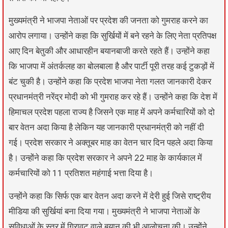
मुख्यमंत्री ने भाजपा नेताओं पर प्रदेश की जनता को गुमराह करने का
आरोप लगाया। उन्होंने कहा कि सुर्खियों में बने रहने के लिए नेता प्रतिपक्ष
आए दिन बेतुकी और आधारहीन बयानबाजी करते रहते हैं। उन्होंने कहा
कि भाजपा में अंतर्कलह का बोलबाला है और पार्टी पूरी तरह कई टुकड़ों में
बंट चुकी है। उन्होंने कहा कि प्रदेश भाजपा नेता गलत जानकारी देकर
प्रधानमंत्री नरेंद्र मोदी को भी गुमराह कर रहे हैं। उन्होंने कहा कि देश में
हिमाचल प्रदेश पहला राज्य है जिसने एक माह में अपने कर्मचारियों को दो
बार वेतन अदा किया है लेकिन यह जानकारी प्रधानमंत्री को नहीं दी
गई। प्रदेश सरकार ने अक्तूबर माह का वेतन चार दिन पहले अदा किया
है। उन्होंने कहा कि प्रदेश सरकार ने अपने 22 माह के कार्यकाल में
कर्मचारियों को 11 प्रतिशत महंगाई भत्ता दिया है।
उन्होंने कहा कि सिर्फ एक बार वेतन अदा करने में देरी हुई जिसे राष्ट्रीय
मीडिया की सुर्खियां बना दिया गया। मुख्यमंत्री ने भाजपा नेताओं के
सुविधाओं के स्तर में गिरावट वाले बयान की भी आलोचना की। उन्होंने