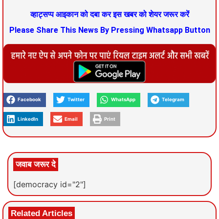
व्हाट्सप्प आइकान को दबा कर इस खबर को शेयर जरूर करें
Please Share This News By Pressing Whatsapp Button
Facebook
Twitter
WhatsApp
Telegram
LinkedIn
Email
Print
जवाब जरूर दे
[democracy id="2"]
Related Articles