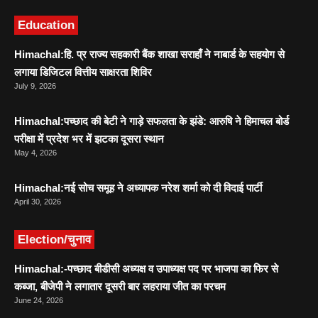
Education
Himachal:हि. प्र राज्य सहकारी बैंक शाखा सराहाँ ने नाबार्ड के सहयोग से
लगाया डिजिटल वित्तीय साक्षरता शिविर
July 9, 2026
Himachal:पच्छाद की बेटी ने गाड़े सफलता के झंडे: आरुषि ने हिमाचल बोर्ड
परीक्षा में प्रदेश भर में झटका दूसरा स्थान
May 4, 2026
Himachal:नई सोच समूह ने अध्यापक नरेश शर्मा को दी विदाई पार्टी
April 30, 2026
Election/चुनाव
Himachal:-पच्छाद बीडीसी अध्यक्ष व उपाध्यक्ष पद पर भाजपा का फिर से
कब्जा, बीजेपी ने लगातार दूसरी बार लहराया जीत का परचम
June 24, 2026