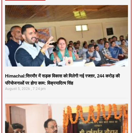
Himachal:सिरमौर में सड़क विकास को मिलेगी नई रफ्तार, 244 करोड़ की
परियोजनाओं पर होगा काम: विक्रमादित्य सिंह
August 5, 2026
7:24 pm