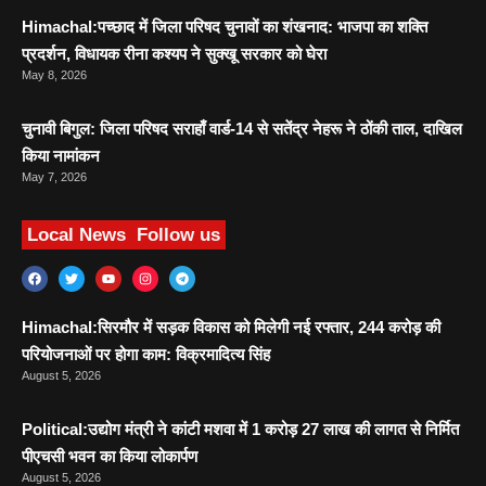
Himachal:पच्छाद में जिला परिषद चुनावों का शंखनाद: भाजपा का शक्ति
प्रदर्शन, विधायक रीना कश्यप ने सुक्खू सरकार को घेरा
May 8, 2026
चुनावी बिगुल: जिला परिषद सराहाँ वार्ड-14 से सतेंद्र नेहरू ने ठोंकी ताल, दाखिल
किया नामांकन
May 7, 2026
Local News
Follow us
Himachal:सिरमौर में सड़क विकास को मिलेगी नई रफ्तार, 244 करोड़ की
परियोजनाओं पर होगा काम: विक्रमादित्य सिंह
August 5, 2026
Political:उद्योग मंत्री ने कांटी मशवा में 1 करोड़ 27 लाख की लागत से निर्मित
पीएचसी भवन का किया लोकार्पण
August 5, 2026