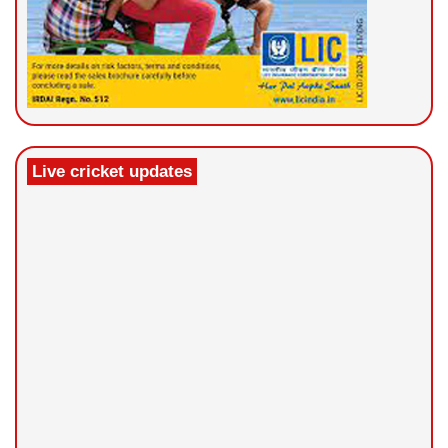
Live cricket updates