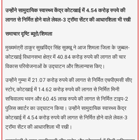
उन्होंने सामुदायिक स्वास्थ्य केंद्र कोटखाई में 4.54 करोड़ रुपये की
लागत से निर्मित होने वाले लेवल-3 ट्रॉमा सेंटर की आधारशिला भी रखी
समाचार दृष्टि ब्यूरो/शिमला
मुख्यमंत्री ठाकुर सुखविंद्र सिंह सुक्खू ने आज शिमला जिला के जुब्बल-
कोटखाई विधानसभा क्षेत्र में 40.84 करोड़ रुपये की लागत की चार
विकास परियोजनाओं के उद्घाटन और शिलान्यास किए।
उन्होंने गुम्मा में 21.07 करोड़ रुपये की लागत से निर्मित एचपीएमसी सीए
स्टोर, कोटखाई में 14.62 करोड़ रुपये की लागत से निर्मित मिनी
सचिवालय भवन और 60.45 लाख रुपये की लागत से निर्मित टाइप-2
पुलिस क्वार्टर का उद्घाटन किया। उन्होंने सामुदायिक स्वास्थ्य केंद्र
कोटखाई में 4.54 करोड़ रुपये की लागत से निर्मित होने वाले लेवल-3
ट्रॉमा सेंटर की आधारशिला भी रखी।