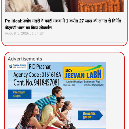
Political:उद्योग मंत्री ने कांटी मशवा में 1 करोड़ 27 लाख की लागत से निर्मित
पीएचसी भवन का किया लोकार्पण
August 5, 2026
6:04 pm
Advertisements