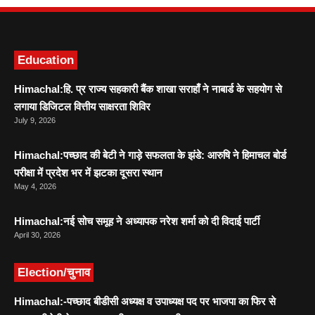
Education
Himachal:हि. प्र राज्य सहकारी बैंक शाखा सराहाँ ने नाबार्ड के सहयोग से
लगाया डिजिटल वित्तीय साक्षरता शिविर
July 9, 2026
Himachal:पच्छाद की बेटी ने गाड़े सफलता के झंडे: आरुषि ने हिमाचल बोर्ड
परीक्षा में प्रदेश भर में झटका दूसरा स्थान
May 4, 2026
Himachal:नई सोच समूह ने अध्यापक नरेश शर्मा को दी विदाई पार्टी
April 30, 2026
Election/चुनाव
Himachal:-पच्छाद बीडीसी अध्यक्ष व उपाध्यक्ष पद पर भाजपा का फिर से