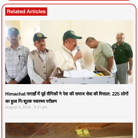
Related Articles
Himachal:सराहाँ में पूर्व सैनिकों ने पेश की समाज सेवा की मिसाल: 225 लोगों
का हुआ निःशुल्क स्वास्थ्य परीक्षण
August 6, 2026
6:21 pm