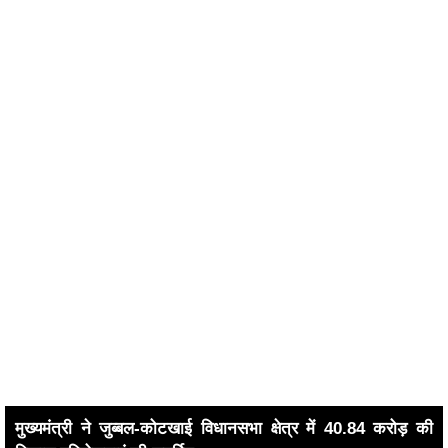
मुख्यमंत्री ने जुब्बल-कोटखाई विधानसभा क्षेत्र में 40.84 करोड़ की