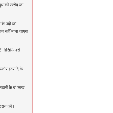
दूध की खरीद का
 के पदों को
ेशन नहीं माना जाएगा
टीडिसिप्लिनरी
रकोप इत्यादि के
ानदारों के दो लाख
प्रदान की।