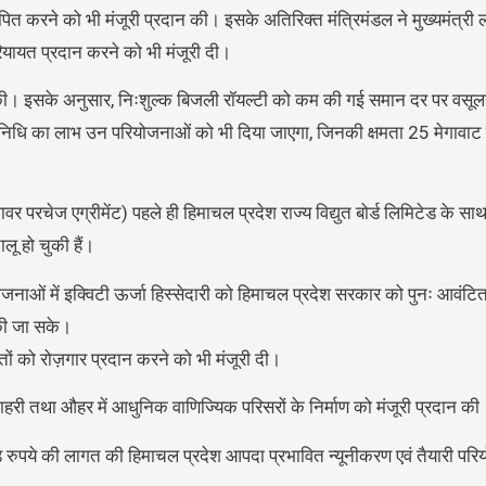
र स्थापित करने को भी मंजूरी प्रदान की। इसके अतिरिक्त मंत्रिमंडल ने मुख्यमंत
रियायत प्रदान करने को भी मंजूरी दी।
न की। इसके अनुसार, निःशुल्क बिजली रॉयल्टी को कम की गई समान दर पर वसूलने
स निधि का लाभ उन परियोजनाओं को भी दिया जाएगा, जिनकी क्षमता 25 मेगावा
रचेज एग्रीमेंट) पहले ही हिमाचल प्रदेश राज्य विद्युत बोर्ड लिमिटेड के साथ 
लू हो चुकी हैं।
नाओं में इक्विटी ऊर्जा हिस्सेदारी को हिमाचल प्रदेश सरकार को पुनः आवंटि
 की जा सके।
तों को रोज़गार प्रदान करने को भी मंजूरी दी।
ल शाहरी तथा औहर में आधुनिक वाणिज्यिक परिसरों के निर्माण को मंजूरी प्रदान की
रोड़ रुपये की लागत की हिमाचल प्रदेश आपदा प्रभावित न्यूनीकरण एवं तैयारी परि