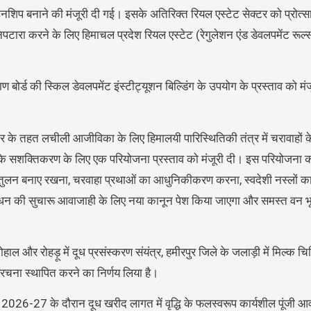
नशिप बनाने की मंजूरी दी गई। इसके अतिरिक्त रियल एस्टेट सेक्टर को प्रोत्स
निपटारा करने के लिए हिमाचल प्रदेश रियल एस्टेट (रेगुलेशन एंड डेवलपमेंट रूल
ण बोर्ड की स्किल डेवलपमेंट इंस्टीट्यूशन बिल्डिंग के उपयोग के प्रस्ताव को म
गार के तहत लचीली आजीविका के लिए हिमालयी पारिस्थितिकी तंत्र में चरावाहों 
के सशक्तिकरण के लिए एक परियोजना प्रस्ताव को मंजूरी दी। इस परियोजना का
तिक संतुलन बनाए रखना, चरवाहा प्रथाओं का आधुनिकीकरण करना, स्वदेशी नस्लों 
पशुधन की सुचारू आवाजाही के लिए नया कानून पेश किया जाएगा और समस्त वन 
मोहाल और रोहड़ू में दूध प्रसंस्करण संयंत्र, हमीरपुर जिले के जलाड़ी में मिल्क च
रचना स्थापित करने का निर्णय लिया है।
26-27 के दौरान दूध खरीद लागत में वृद्धि के फलस्वरूप कार्यशील पूंजी आवश