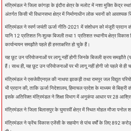
मंत्रिमंडल ने जिला कांगड़ा के इंदौरा क्षेत्र के मलोट में नशा मुक्ति केंद्
अंतर्गत किसी भी विधानसभा क्षेत्र में निर्माणाधीन लोक भवनों को आवश्यक 
मंत्रिमंडल ने स्वर्ण जयंती ऊर्जा नीति-2021 में संशोधन को मंजूरी प्रदा
यानि 12 प्रतिशत निःशुल्क बिजली तथा 1 प्रतिशत स्थानीय क्षेत्र विका
कार्यान्वयन समझौते पहले ही हस्ताक्षरित हो चुके हैं।
यह छूट उन परियोजनाओं पर लागू नहीं होगी जिनके बिजली क्रय समझौते (पावर प
हैं। साथ ही, यह छूट उन परियोजनाओं पर भी लागू नहीं होगी जो पहले से ही चा
मंत्रिमंडल ने एसजेवीएनएल की नाथपा झाकड़ी तथा रामपुर जल विद्युत परियोज
भी प्रदान की, ताकि ऊर्जा निदेशालय, हिमाचल प्रदेश के माध्यम से बिक्री
इसके अतिरिक्त मंत्रिमंडल ने शिक्षा विभाग में अनुकंपा आधार पर 28 आश्रि
मंत्रिमंडल ने जिला बिलासपुर के घुमारवीं क्षेत्र में स्थित मोहल मौजा पनो
मंत्रिमंडल ने फ्रेंच विकास एजेंसी के सहयोग से पांच वर्षों के लिए 892 क