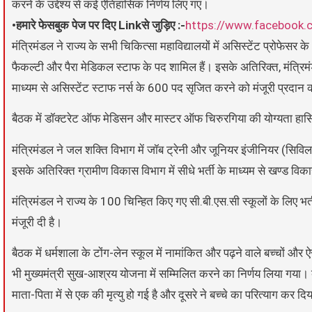
करने के उद्देश्य से कई ऐतिहासिक निर्णय लिए गए।
•हमारे फेसबुक पेज पर दिए Linkसे जुड़िए :-
https://www.facebook.
मंत्रिमंडल ने राज्य के सभी चिकित्सा महाविद्यालयों में असिस्टेंट प्रोफेसर
फैकल्टी और पैरा मेडिकल स्टाफ के पद शामिल हैं। इसके अतिरिक्त, मंत्रिमं
माध्यम से असिस्टेंट स्टाफ नर्स के 600 पद सृजित करने को मंजूरी प्रदान
बैठक में डॉक्टरेट ऑफ मेडिसन और मास्टर ऑफ चिरुरगिया की योग्यता हासिल 
मंत्रिमंडल ने जल शक्ति विभाग में जॉब ट्रेनी और जूनियर इंजीनियर (सिविल
इसके अतिरिक्त ग्रामीण विकास विभाग में सीधे भर्ती के माध्यम से खण्ड वि
मंत्रिमंडल ने राज्य के 100 चिन्हित किए गए सी.बी.एस.सी स्कूलों के लिए भर
मंजूरी दी है।
बैठक में धर्मशाला के टोंग-लेन स्कूल में नामांकित और पढ़ने वाले बच्चों और
भी मुख्यमंत्री सुख-आश्रय योजना में सम्मिलित करने का निर्णय लिया गया
माता-पिता में से एक की मृत्यु हो गई है और दूसरे ने बच्चे का परित्याग कर दिय