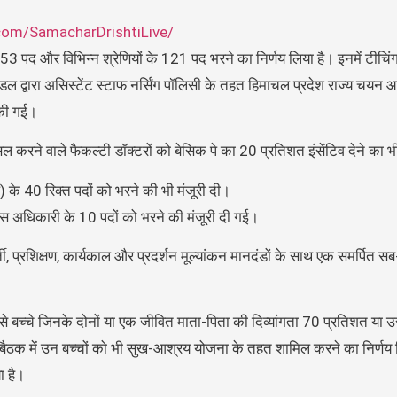
com/SamacharDrishtiLive/
 के 53 पद और विभिन्न श्रेणियों के 121 पद भरने का निर्णय लिया है। इनमें टीचि
डल द्वारा असिस्टेंट स्टाफ नर्सिंग पॉलिसी के तहत हिमाचल प्रदेश राज्य चयन 
 की गई।
करने वाले फैकल्टी डॉक्टरों को बेसिक पे का 20 प्रतिशत इंसेंटिव देने का भी
) के 40 रिक्त पदों को भरने की भी मंजूरी दी।
कास अधिकारी के 10 पदों को भरने की मंजूरी दी गई।
्ती, प्रशिक्षण, कार्यकाल और प्रदर्शन मूल्यांकन मानदंडों के साथ एक समर्पित 
 ऐसे बच्चे जिनके दोनों या एक जीवित माता-पिता की दिव्यांगता 70 प्रतिशत या उस
। बैठक में उन बच्चों को भी सुख-आश्रय योजना के तहत शामिल करने का निर्णय
ा है।