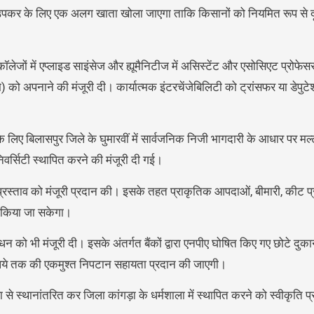
ध उपकर के लिए एक अलग खाता खोला जाएगा ताकि किसानों को नियमित रूप से 
ेजों में एप्लाइड साइंसेज और ह्यूमैनिटीज में असिस्टेंट और एसोसिएट प्रोफेसर
म) को अपनाने की मंजूरी दी। कार्यात्मक इंटरचेंजेबिलिटी को ट्रांसफर या डेपुट
 लिए बिलासपुर जिले के घुमारवीं में सार्वजनिक निजी भागदारी के आधार पर मल्
ूनिवर्सिटी स्थापित करने की मंजूरी दी गई।
 प्रस्ताव को मंजूरी प्रदान की। इसके तहत प्राकृतिक आपदाओं, बीमारी, कीट प्
ान किया जा सकेगा।
न को भी मंजूरी दी। इसके अंतर्गत बैंकों द्वारा एनपीए घोषित किए गए छोटे दुक
पये तक की एकमुश्त निपटान सहायता प्रदान की जाएगी।
ा से स्थानांतरित कर जिला कांगड़ा के धर्मशाला में स्थापित करने को स्वीकृति 