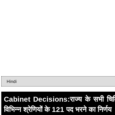
Cabinet Decisions:राज्य के सभी चिकित्स
विभिन्न श्रेणियों के 121 पद भरने का निर्णय