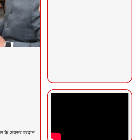
जगार के अवसर प्रदान