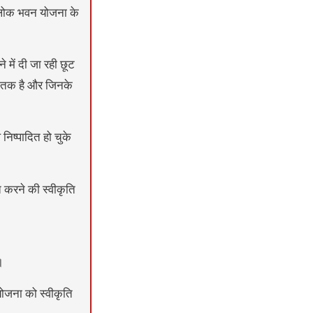
्री लोक भवन योजना के
 में दी जा रही छूट
ट तक है और जिनके
निष्पादित हो चुके
त करने की स्वीकृति
।
योजना को स्वीकृति