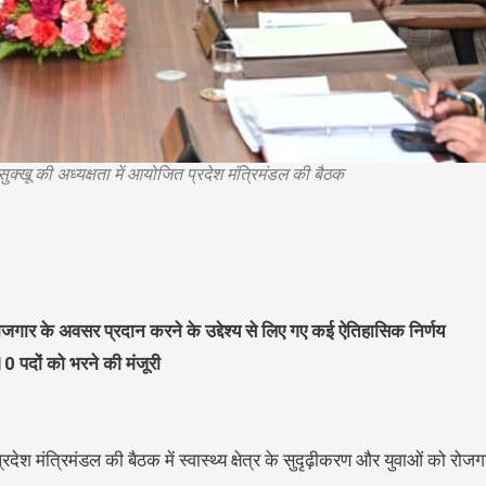
ह सुक्खू की अध्यक्षता में आयोजित प्रदेश मंत्रिमंडल की बैठक
ो रोजगार के अवसर प्रदान करने के उद्देश्य से लिए गए कई ऐतिहासिक निर्णय
10 पदों को भरने की मंजूरी
प्रदेश मंत्रिमंडल की बैठक में स्वास्थ्य क्षेत्र के सुदृढ़ीकरण और युवाओं को रो