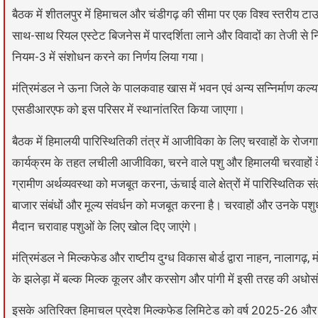
बैठक में शीतलपुर में हिमाचल और चंडीगढ़ की सीमा पर एक विश्व स्तरीय टाउ
साथ-साथ रियल एस्टेट बिजनेस में पारदर्शिता लाने और विवादों का तेजी से 
नियम-3 में संशोधन करने का निर्णय लिया गया।
मंत्रिमंडल ने ऊना जिले के पालकवाह खास में भवन एवं अन्य सन्निर्माण कल्या
एसडीआरएफ को इस परिसर में स्थानांतरित किया जाएगा।
बैठक में हिमालयी पारिस्थितिकी तंत्र में आजीविका के लिए चरवाहों के रोज
कार्यक्रम के तहत लचीली आजीविका, चरने वाले पशु और हिमालयी चरवाहों 
ग्रामीण अर्थव्यवस्था को मजबूत करना, ऊंचाई वाले क्षेत्रों में पारिस्थि
बाजार संबंधों और मूल्य संवर्धन को मजबूत करना है। चरवाहों और उनके 
मैदान चरावाह पशुओं के लिए खोल दिए जाएंगे।
मंत्रिमंडल ने मिल्कफेड और राष्टीय दुग्ध विकास बोर्ड द्वारा नाहन, नालागढ़, 
के झलेड़ा में बल्क मिल्क कूलर और करसोग और पांगी में इसी तरह की अधोसं
इसके अतिरिक्त हिमाचल प्रदेश मिल्कफेड लिमिटेड को वर्ष 2025-26 और 20