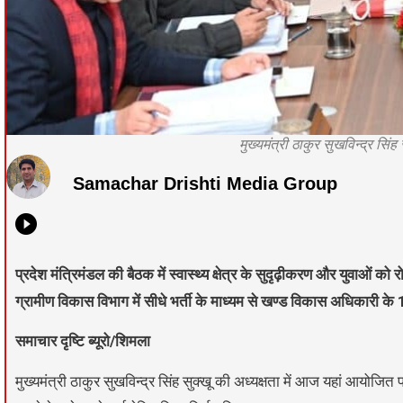
मुख्यमंत्री ठाकुर सुखविन्द्र सिं
Samachar Drishti Media Group
प्रदेश मंत्रिमंडल की बैठक में स्वास्थ्य क्षेत्र के सुदृढ़ीकरण और युवाओं क
ग्रामीण विकास विभाग में सीधे भर्ती के माध्यम से खण्ड विकास अधिकारी के 
समाचार दृष्टि ब्यूरो/शिमला
मुख्यमंत्री ठाकुर सुखविन्द्र सिंह सुक्खू की अध्यक्षता में आज यहां आयोजित 