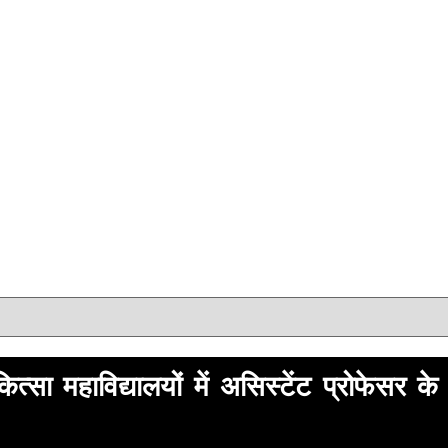
ा महाविद्यालयों में असिस्टेंट प्रोफेसर 