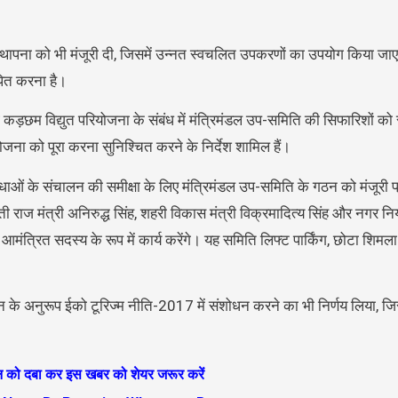
थापना को भी मंजूरी दी, जिसमें उन्नत स्वचलित उपकरणों का उपयोग किया जाएग
ापित करना है।
ोंग कड़छम विद्युत परियोजना के संबंध में मंत्रिमंडल उप-समिति की सिफारिशों को 
जना को पूरा करना सुनिश्चित करने के निर्देश शामिल हैं।
सुविधाओं के संचालन की समीक्षा के लिए मंत्रिमंडल उप-समिति के गठन को मंजूरी
यती राज मंत्री अनिरुद्ध सिंह, शहरी विकास मंत्री विक्रमादित्य सिंह और नगर न
त्रित सदस्य के रूप में कार्य करेंगे। यह समिति लिफ्ट पार्किंग, छोटा शिमला प
के अनुरूप ईको टूरिज्म नीति-2017 में संशोधन करने का भी निर्णय लिया, जिसका 
ान को दबा कर इस खबर को शेयर जरूर करें