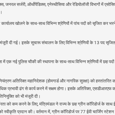
क्स, जनरल सर्जरी, ऑर्थोपैडिक्स, एनेस्थीसिया और रेडियोलॉजी विभागों में एसोस
ा।
ार्यालय खोलने के साथ-साथ विभिन्न श्रेणियों में पांच पदों को सृजित कर भरन
 मंजूरी दी गई। इसके सुचारू संचालन के लिए विभिन्न श्रेणियों के 13 पद सृज
ुला में एक नई पुलिस चौकी की स्थापना के साथ-साथ विभिन्न श्रेणियों में छह पद
ंत्रण अतिरिक्त महानिदेशक (होमगार्ड और नागरिक सुरक्षा) को हस्तांतरित कर
्रभावी ढंग से कार्य करने में सक्षम होगा। इसके अतिरिक्त, एसडीआरएफ क
िनियुक्ति को भी मंजूरी दी।
भरता को कम करने के लिए, मंत्रिमंडल ने राज्य के छह ग्रीन कॉरिडोर्ज के साथ ईव
्वीकृति प्रदान की। वर्तमान में, ग्रीन कॉरिडोर्ज पर 77 ईवी चार्जिंग स्टेशन 