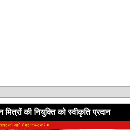
 मित्रों की नियुक्ति को स्वीकृति प्रदान
बर को आगे शेयर जरूर करें ♦