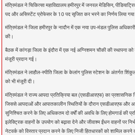
मंत्रिमंडल ने चिकित्सा महाविद्यालय हमीरपुर में जनरल मेडिसिन, पीडियाट्रि
पद और असिस्टेंट प्रोफेसर के 10 पद सृजित कर भरने का निर्णय लिया गय
मंत्रिमंडल ने जिला हमीरपुर के नादौन में एक नया उप-मंडल पुलिस अधिकारी क
की।
बैठक में कांगड़ा जिला के इंदौरा में एक नई अग्निशमन चौकी की स्थापना को
मंजूरी प्रदान गई।
मंत्रिमंडल ने लाहौल-स्पीति जिला के केलांग पुलिस स्टेशन के अंतर्गत शिंक
को भी मंजूरी दी।
मंत्रिमंडल ने राज्य आपदा प्रतिक्रिया बल (एसडीआरएफ) का प्रशासनिक निय
जिससे आपदाओं और आपातकालीन स्थितियों के दौरान एसडीआरएफ और अधिक प
सुनिश्चित करने के लिए अधिकतम दो वर्षों की अवधि के लिए होमगार्ड की प्रत
इलेक्ट्रिक वाहनों के उपयोग को बढ़ावा देने और जीवाश्म ईंधन वाहनों पर निर्
नेटवर्क को विस्तार प्रदान करने के लिए निजी हितधारकों को शामिल करने को स