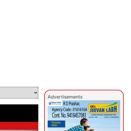
Advertisements