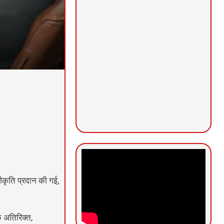
्वीकृति प्रदान की गई,
े अतिरिक्त,