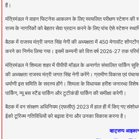
हैं।
मंत्रिमंडल ने वाहन फिटनेस आकलन के लिए स्वचलित परीक्षण स्टेशन की स्
राज्य के नागरिकों को बेहतर सेवा प्रदान करने के लिए पांच ऐसे स्टेशन स्थ
बैठक में राजस्व मंत्री जगत सिंह नेगी की अध्यक्षता में 450 मेगावॉट शोंगट
करने का निर्णय लिया गया। इसमें कम्पनी को वित्त वर्ष 2026-27 तक परियो
मंत्रिमंडल ने शिमला शहर में पीपीपी मॉडल के अन्तर्गत संचालित पार्किंग 
की अध्यक्षता राजस्व मंत्री जगत सिंह नेगी करेंगे। ग्रामीण विकास एवं पंचा
धर्माणी इस समिति के सदस्य होंगे। शिमला के विधायक हरीश जनारथा विशेष आमं
पार्किंग, न्यू बस स्टैंड पार्किंग और टुटीकंडी पार्किंग की समीक्षा करेगी।
बैठक में वन संरक्षण अधिनियम (एफसीए) 2023 में हाल ही में किए गए संशोधन 
ईको टूरिज्म गतिविधियों को बढ़ावा देना और उनका विकास करना है।
व्हाट्सप्प आइक