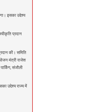
ा। इसका उद्देश्य
स्वीकृति प्रदान
 प्रदान की। समिति
ियोजन मंत्री राजेश
ार्किंग, संजौली
उद्देश्य राज्य में