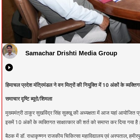
Samachar Drishti Media Group
हिमाचल प्रदेश मंत्रिमंडल ने वन मित्रों की नियुक्ति में 10 अंकों के व्यक्ति
समाचार दृष्टि ब्यूरो/शिमला
मुख्यमंत्री ठाकुर सुखविंद्र सिंह सुक्खू की अध्यक्षता में आज यहां आयोजित प
इसमें 10 अंकों के व्यक्तिगत साक्षात्कार की शर्त को समाप्त कर दिया गया है
बैठक में डॉ. राधाकृष्णन राजकीय चिकित्सा महाविद्यालय एवं अस्पताल, हमीरप