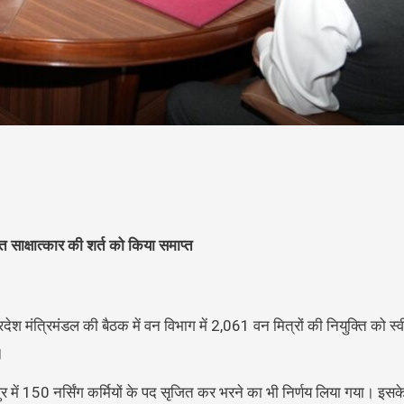
गत साक्षात्कार की शर्त को किया समाप्त
्रदेश मंत्रिमंडल की बैठक में वन विभाग में 2,061 वन मित्रों की नियुक्ति को स
।
ुर में 150 नर्सिंग कर्मियों के पद सृजित कर भरने का भी निर्णय लिया गया। इसक