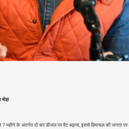
का बोझ
ने 7 महीने के अंतर्गत दो बार डीजल पर वैट बढ़ाया, इससे हिमाचल की जनता पर 