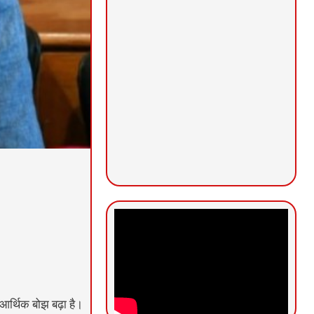
आर्थिक बोझ बढ़ा है।