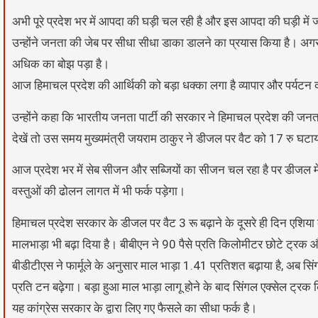
अभी पूरे प्रदेश भर में आपदा की घड़ी चल रही है और इस आपदा की घड़ी में 
उन्होंने जनता की जेब पर सीधा सीधा डाका डालने का प्रयास किया है। अग
अधिक का बोझ पड़ा है।
आज हिमाचल प्रदेश की आर्थिकी को बड़ा धक्का लगा है व्यापार और पर्यटन दो
उन्होंने कहा कि भारतीय जनता पार्टी की सरकार ने हिमाचल प्रदेश की 
देखें तो उस समय मुख्यमंत्री जयराम ठाकुर ने डीजल पर वैट को 17 रु घटा
आज प्रदेश भर में सेब सीजन और सब्जियों का सीजन चल रहा है पर डीजल में व
वस्तुओं की ढोलन लागत में भी फर्क पड़ेगा।
हिमाचल प्रदेश सरकार के डीजल पर वैट 3 रू बढ़ाने के दूसरे ही दिन एशिय
मालभाड़ा भी बढ़ा दिया है। बीबीएन ने 90 पैसे प्रति किलोमीटर छोटे ट्रक 
बीडीटीएस ने फार्मूले के अनुसार माल भाड़ा 1.41 प्रतिशत बढ़ाया है, अब सि
प्रति टन बढ़ेगा। बड़ा हुआ माल भाड़ा लागू होने के बाद सिंगल एक्सेल ट्
यह कांग्रेस सरकार के द्वारा लिए गए फैसले का सीधा फर्क है।