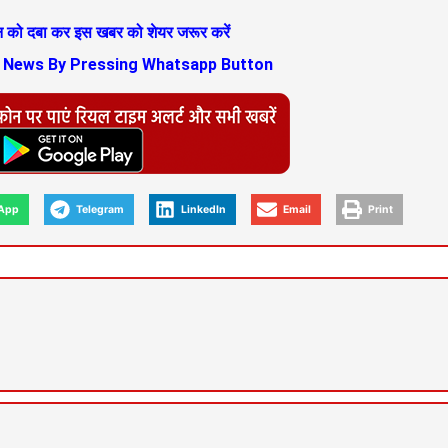
ान को दबा कर इस खबर को शेयर जरूर करें
s News By Pressing Whatsapp Button
App
Telegram
LinkedIn
Email
Print