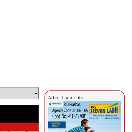
Advertisements