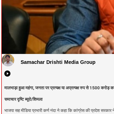
Samachar Drishti Media Group
मालभाड़ा हुआ महंगा, जनता पर प्रत्यक्ष या अप्रत्यक्ष रुप से 1500 करोड़ 
समाचार दृष्टि ब्यूरो/शिमला
भाजपा सह मीडिया प्रभारी कर्ण नंदा ने कहा कि कांग्रेस की प्रदेश सरकार 