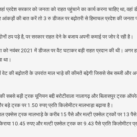
जहां प्रदेश सरकार को जनता को राहत पहुंचाने का कार्य करना चाहिए था, वहां
र आंकड़ों की बात करें तो 3 रु डीजल पर बढ़ोतरी से हिमाचल प्रदेश की जनता
नों ठप पड़े है, पर सरकार राहत देने के बजाय अपनी कमाई पर जोर दे रही है।
जनता को नवंबर 2021 में डीजल पर वैट घटाकर बड़ी राहत प्रदान की थी। अगर
या था।
ेट की बढ़ोतरी के उपरांत माल भाड़े की कीमतें बढ़ेगी जिससे सेब सब्जी और अ
ा की सबसे बड़ी ट्रक यूनियन बद्दी बरोटीवाला नालागढ़ और बिलासपुर ट्रक ऑपर
और बड़े ट्रक पर 1.50 रुपए प्रति किलोमीटर मालभाड़ा बढ़ाया है।
ंगल एक्सेस ट्रक मालभाड़े के करीब 15 पैसे और मल्टी एक्सेल ट्रकों पर 13 पैस
रक किराया 10.45 रुपए और मल्टी एक्सेल ट्रक का 9.43 पैसे प्रति किलोमीटर प