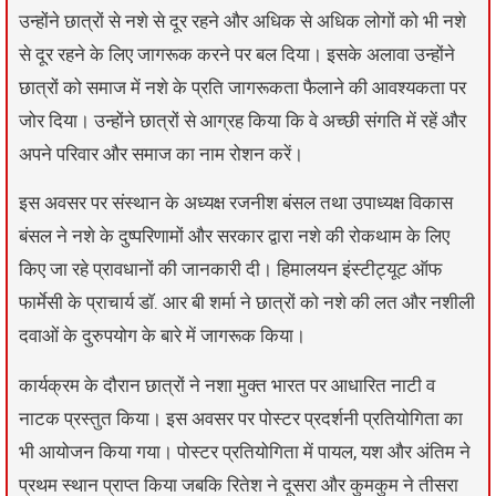
उन्होंने छात्रों से नशे से दूर रहने और अधिक से अधिक लोगों को भी नशे
से दूर रहने के लिए जागरूक करने पर बल दिया। इसके अलावा उन्होंने
छात्रों को समाज में नशे के प्रति जागरूकता फैलाने की आवश्यकता पर
जोर दिया। उन्होंने छात्रों से आग्रह किया कि वे अच्छी संगति में रहें और
अपने परिवार और समाज का नाम रोशन करें।
इस अवसर पर संस्थान के अध्यक्ष रजनीश बंसल तथा उपाध्यक्ष विकास
बंसल ने नशे के दुष्परिणामों और सरकार द्वारा नशे की रोकथाम के लिए
किए जा रहे प्रावधानों की जानकारी दी। हिमालयन इंस्टीट्यूट ऑफ
फार्मेसी के प्राचार्य डाॅ. आर बी शर्मा ने छात्रों को नशे की लत और नशीली
दवाओं के दुरुपयोग के बारे में जागरूक किया।
कार्यक्रम के दौरान छात्रों ने नशा मुक्त भारत पर आधारित नाटी व
नाटक प्रस्तुत किया। इस अवसर पर पोस्टर प्रदर्शनी प्रतियोगिता का
भी आयोजन किया गया। पोस्टर प्रतियोगिता में पायल, यश और अंतिम ने
प्रथम स्थान प्राप्त किया जबकि रितेश ने दूसरा और कुमकुम ने तीसरा