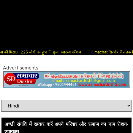
साल: 225 लोगों का हुआ निःशुल्क स्वास्थ्य परीक्षण
Himachal:सिरमौर में सड़क विकास को म
Advertisements
अच्छी संगति में रहकर करें अपने परिवार और समाज का नाम रोशन-
उपायुक्त