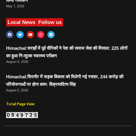
किया नामांकन
May 7, 2026
Local News
Follow us
Himachal:सराहाँ में पूर्व सैनिकों ने पेश की समाज सेवा की मिसाल: 225 लोगों
का हुआ निःशुल्क स्वास्थ्य परीक्षण
August 6, 2026
Himachal:सिरमौर में सड़क विकास को मिलेगी नई रफ्तार, 244 करोड़ की
परियोजनाओं पर होगा काम: विक्रमादित्य सिंह
August 5, 2026
Total Page View