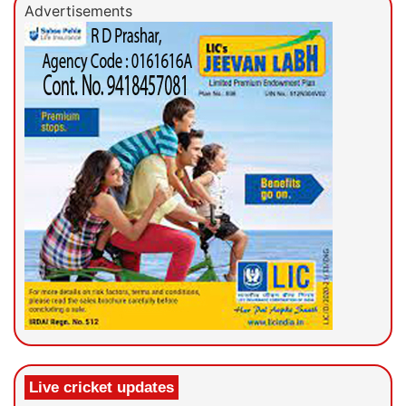
Advertisements
Live cricket updates