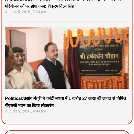
परियोजनाओं पर होगा काम: विक्रमादित्य सिंह
August 5, 2026
7:24 pm
Political:उद्योग मंत्री ने कांटी मशवा में 1 करोड़ 27 लाख की लागत से निर्मित
पीएचसी भवन का किया लोकार्पण
August 5, 2026
6:04 pm