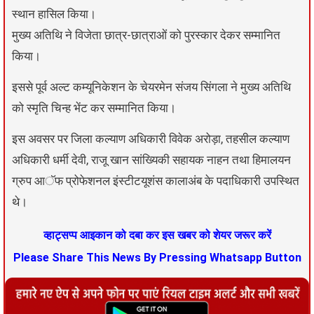
स्थान हासिल किया।
मुख्य अतिथि ने विजेता छात्र-छात्राओं को पुरस्कार देकर सम्मानित
किया।
इससे पूर्व अल्ट कम्यूनिकेशन के चेयरमेन संजय सिंगला ने मुख्य अतिथि
को स्मृति चिन्ह भेंट कर सम्मानित किया।
इस अवसर पर जिला कल्याण अधिकारी विवेक अरोड़ा, तहसील कल्याण
अधिकारी धर्मी देवी, राजू खान सांख्यिकी सहायक नाहन तथा हिमालयन
ग्रुप आॅफ प्रोफेशनल इंस्टीटयूशंस कालाअंब के पदाधिकारी उपस्थित
थे।
व्हाट्सप्प आइकान को दबा कर इस खबर को शेयर जरूर करें
Please Share This News By Pressing Whatsapp Button