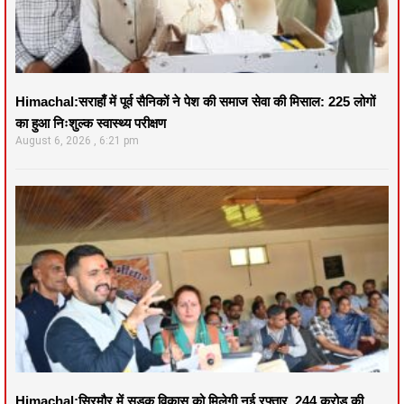
Himachal:सराहाँ में पूर्व सैनिकों ने पेश की समाज सेवा की मिसाल: 225 लोगों
का हुआ निःशुल्क स्वास्थ्य परीक्षण
August 6, 2026
6:21 pm
Himachal:सिरमौर में सड़क विकास को मिलेगी नई रफ्तार, 244 करोड़ की