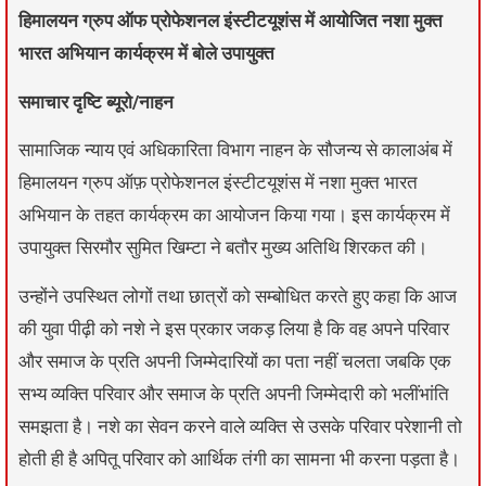
हिमालयन ग्रुप ऑफ प्रोफेशनल इंस्टीटयूशंस में आयोजित नशा मुक्त
भारत अभियान कार्यक्रम में बोले उपायुक्त
समाचार दृष्टि ब्यूरो/नाहन
सामाजिक न्याय एवं अधिकारिता विभाग नाहन के सौजन्य से कालाअंब में
हिमालयन ग्रुप ऑफ़ प्रोफेशनल इंस्टीटयूशंस में नशा मुक्त भारत
अभियान के तहत कार्यक्रम का आयोजन किया गया। इस कार्यक्रम में
उपायुक्त सिरमौर सुमित खिम्टा ने बतौर मुख्य अतिथि शिरकत की।
उन्होंने उपस्थित लोगों तथा छात्रों को सम्बोधित करते हुए कहा कि आज
की युवा पीढ़ी को नशे ने इस प्रकार जकड़ लिया है कि वह अपने परिवार
और समाज के प्रति अपनी जिम्मेदारियों का पता नहीं चलता जबकि एक
सभ्य व्यक्ति परिवार और समाज के प्रति अपनी जिम्मेदारी को भलींभांति
समझता है। नशे का सेवन करने वाले व्यक्ति से उसके परिवार परेशानी तो
होती ही है अपितू परिवार को आर्थिक तंगी का सामना भी करना पड़ता है।