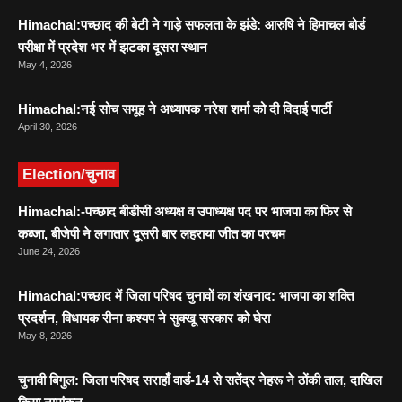
Himachal:पच्छाद की बेटी ने गाड़े सफलता के झंडे: आरुषि ने हिमाचल बोर्ड
परीक्षा में प्रदेश भर में झटका दूसरा स्थान
May 4, 2026
Himachal:नई सोच समूह ने अध्यापक नरेश शर्मा को दी विदाई पार्टी
April 30, 2026
Election/चुनाव
Himachal:-पच्छाद बीडीसी अध्यक्ष व उपाध्यक्ष पद पर भाजपा का फिर से
कब्जा, बीजेपी ने लगातार दूसरी बार लहराया जीत का परचम
June 24, 2026
Himachal:पच्छाद में जिला परिषद चुनावों का शंखनाद: भाजपा का शक्ति
प्रदर्शन, विधायक रीना कश्यप ने सुक्खू सरकार को घेरा
May 8, 2026
चुनावी बिगुल: जिला परिषद सराहाँ वार्ड-14 से सतेंद्र नेहरू ने ठोंकी ताल, दाखिल