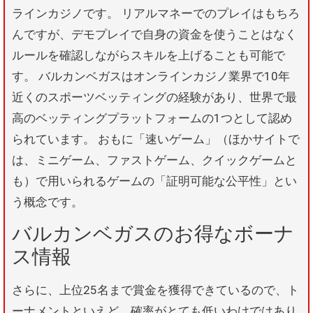
ラインカジノです。 リアルマネーでのプレイはもちろ
んですが、デモプレイで自身の資金を使うことはなく
ルールを確認しながらスキルを上げることも可能で
す。 バルカンベガスはオンラインカジノ業界で10年
近くのスポーツベッティングの経験があり、世界で最
高のベッティングプラットフォームの1つとして認め
られています。 おもに「速いゲーム」（ほかサイトで
は、ミニゲーム、ファストゲーム、クイックゲームと
も）で用いられるゲームの「証明可能な公平性」とい
う概念です。
バルカンベガスのお得なボーナ
ス情報
さらに、上位25名まで賞金を獲得できているので、ト
ーナメントといえど、確率がとても低いわけではあり