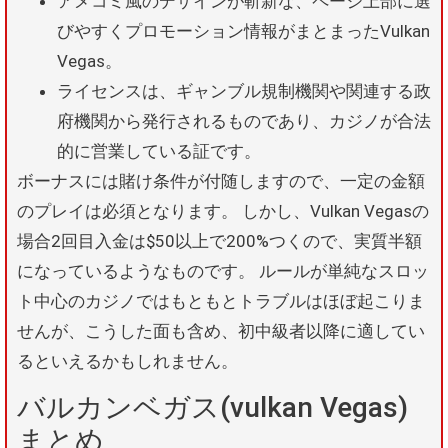
アメコミ風のデザインが斬新な、ページ上部に選
びやすくプロモーション情報がまとまったVulkan
Vegas。
ライセンスは、ギャンブル規制機関や関連する政
府機関から発行されるものであり、カジノが合法
的に営業している証です。
ボーナスには賭け条件が付随しますので、一定の金額
のプレイは必須となります。 しかし、Vulkan Vegasの
場合2回目入金は$50以上で200%つくので、実質半額
になっているようなものです。 ルールが単純なスロッ
ト中心のカジノではもともとトラブルはほぼ起こりま
せんが、こうした面も含め、初中級者以降に適してい
るといえるかもしれません。
バルカンベガス(vulkan Vegas)
まとめ