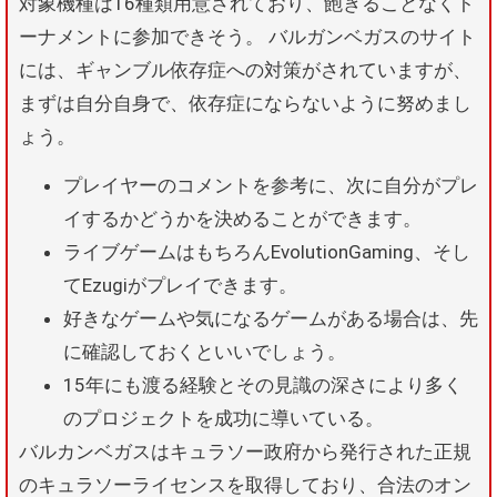
対象機種は16種類用意されており、飽きることなくト
ーナメントに参加できそう。 バルガンベガスのサイト
には、ギャンブル依存症への対策がされていますが、
まずは自分自身で、依存症にならないように努めまし
ょう。
プレイヤーのコメントを参考に、次に自分がプレ
イするかどうかを決めることができます。
ライブゲームはもちろんEvolutionGaming、そし
てEzugiがプレイできます。
好きなゲームや気になるゲームがある場合は、先
に確認しておくといいでしょう。
15年にも渡る経験とその見識の深さにより多く
のプロジェクトを成功に導いている。
バルカンベガスはキュラソー政府から発行された正規
のキュラソーライセンスを取得しており、合法のオン