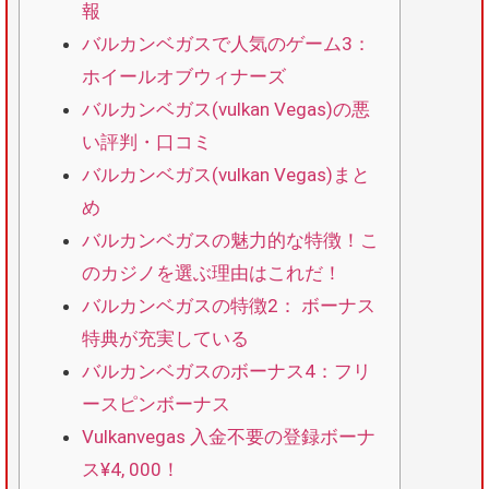
報
バルカンベガスで人気のゲーム3：
ホイールオブウィナーズ
バルカンベガス(vulkan Vegas)の悪
い評判・口コミ
バルカンベガス(vulkan Vegas)まと
め
バルカンベガスの魅力的な特徴！こ
のカジノを選ぶ理由はこれだ！
バルカンベガスの特徴2： ボーナス
特典が充実している
バルカンベガスのボーナス4：フリ
ースピンボーナス
Vulkanvegas 入金不要の登録ボーナ
ス¥4, 000！