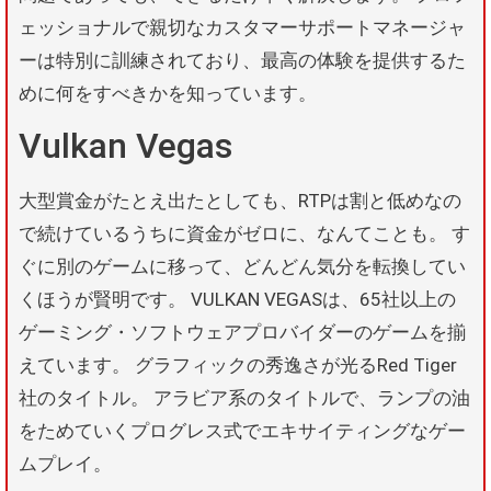
ェッショナルで親切なカスタマーサポートマネージャ
ーは特別に訓練されており、最高の体験を提供するた
めに何をすべきかを知っています。
Vulkan Vegas
大型賞金がたとえ出たとしても、RTPは割と低めなの
で続けているうちに資金がゼロに、なんてことも。 す
ぐに別のゲームに移って、どんどん気分を転換してい
くほうが賢明です。 VULKAN VEGASは、65社以上の
ゲーミング・ソフトウェアプロバイダーのゲームを揃
えています。 グラフィックの秀逸さが光るRed Tiger
社のタイトル。 アラビア系のタイトルで、ランプの油
をためていくプログレス式でエキサイティングなゲー
ムプレイ。