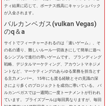
ティ結果に応じて、ボーナス残高にキャッシュバック
が入金されます。
バルカンベガス(vulkan Vegas)
のq＆a
サイトでフィーチャーされるのは「速いゲーム」、そ
の名の通り、難しいルール一切抜きにして簡単に遊べ
るシンプルで進行の早いゲームです。 ブランディング
戦略、デジタルマーケティング、アカウントマネジメ
ントなど、マーケティングのあらゆる業務を担当とす
る主力メンバー。 15年にも渡る経験とその見識の深
さにより多くのプロジェクトを成功に導いている。 バ
ルカンベガスでは一週間に一度トーナメントが行われ
ています。 プライズプールは毎回異なりますが、毎回