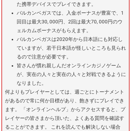
た携帯デバイスでプレイできます。
バルカンベガスでは、入金ボーナスが豊富で、1
回目は最大30, 000円、2回は最大70, 000円のウ
ェルカムボーナスがもらえます。
バルカンベガスは2020年から日本語にも対応し
ていますが、若干日本語が怪しいところも見られ
るので注意が必要です。
皆さんが慣れ親しんだオンラインカジノゲーム
が、実在の人々と実在の人々と対戦できるように
なりました。
何よりもプレイヤーとしては、週ごとにトーナメント
があるので常に何か目標があり、飽きずにプレイでき
ます。 「オンラインヘルプ」からアクセスすると、プ
レイヤーの皆さまから頂いた、よくある質問を確認す
ることができます。 これを読んでも解決しない場合