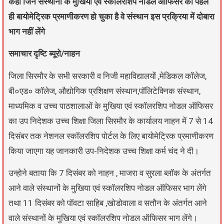
कहा जिन संस्थानों के मुखिया एवं स्कॉलरशिप नोडल ऑफिसर का पहले
ही बायोमेट्रिक प्रमाणीकरण हो चुका है वे संस्थान इस प्रक्रिया में दोबारा
भाग नहीं लेंगे
समाचार दृष्टि ब्यूरो/नाहन
जिला सिरमौर के सभी सरकारी व निजी महाविद्यालयों ,मेडिकल कॉलेज,
बी०एड० कॉलेज, औद्योगिक प्रशिक्षण संस्थान,पॉलिटेक्निक संस्थान,
माध्यमिक व उच्च पाठशालाओं के मुखिया एवं स्कॉलरशिप नोडल ऑफिसर
का उप निदेशक उच्च शिक्षा जिला सिरमौर के कार्यालय नाहन में 7 से 14
दिसंबर तक नेशनल स्कॉलरशिप पोर्टल के लिए बायोमेट्रिक प्रमाणीकरण
किया जाएगा यह जानकारी उप-निदेशक उच्च शिक्षा कर्म चंद ने दी।
उन्होने बताया कि 7 दिसंबर को नाहन , माजरा व सुरला ब्लॉक के अंतर्गत
आने वाले संस्थानों के मुखिया एवं स्कॉलरशिप नोडल ऑफिसर भाग लेंगे
तथा 11 दिसंबर को पॉवटा साहिब ,खोडोवाला व सतौन के अंतर्गत आने
वाले संस्थानों के मुखिया एवं स्कॉलरशिप नोडल ऑफिसर भाग लेंगे।