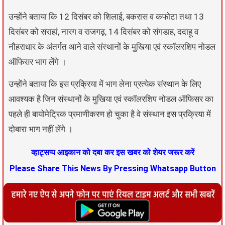
उन्होंने बताया कि 12 दिसंबर को शिलाई, बकरास व कफोटा तथा 13
दिसंबर को सराहां, नारग व राजगढ़, 14 दिसंबर को संगडाह, ददाहू व
नौहराधार के अंतर्गत आने वाले संस्थानों के मुखिया एवं स्कॉलरशिप नोडल
ऑफिसर भाग लेंगे ।
उन्होंने बताया कि इस प्रक्रिया में भाग लेना प्रत्येक संस्थान के लिए
आवश्यक है जिन संस्थानों के मुखिया एवं स्कॉलरशिप नोडल ऑफिसर का
पहले ही बायोमेट्रिक प्रमाणीकरण हो चुका है वे संस्थान इस प्रक्रिया में
दोबारा भाग नहीं लेंगे ।
व्हाट्सप्प आइकान को दबा कर इस खबर को शेयर जरूर करें
Please Share This News By Pressing Whatsapp Button