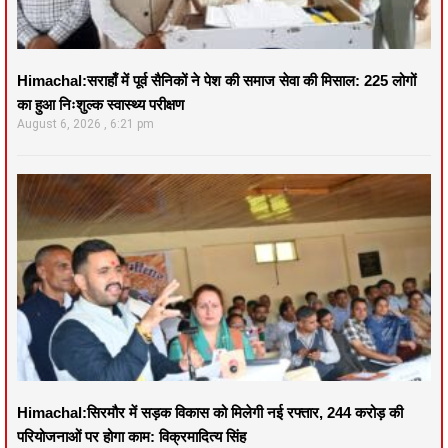
Himachal:सराहाँ में पूर्व सैनिकों ने पेश की समाज सेवा की मिसाल: 225 लोगों
का हुआ निःशुल्क स्वास्थ्य परीक्षण
August 6, 2026
6:21 pm
Himachal:सिरमौर में सड़क विकास को मिलेगी नई रफ्तार, 244 करोड़ की
परियोजनाओं पर होगा काम: विक्रमादित्य सिंह