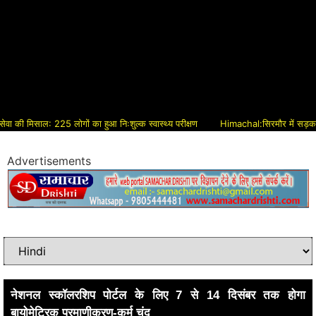
ी मिसाल: 225 लोगों का हुआ निःशुल्क स्वास्थ्य परीक्षण
Himachal:सिरमौर में सड़क विकास 
Advertisements
नेशनल स्कॉलरशिप पोर्टल के लिए 7 से 14 दिसंबर तक होगा
बायोमेट्रिक प्रमाणीकरण-कर्म चंद