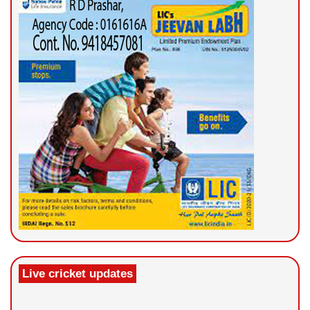
Live cricket updates