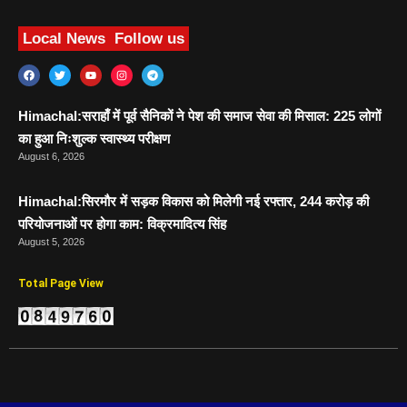
Local News
Follow us
Himachal:सराहाँ में पूर्व सैनिकों ने पेश की समाज सेवा की मिसाल: 225 लोगों
का हुआ निःशुल्क स्वास्थ्य परीक्षण
August 6, 2026
Himachal:सिरमौर में सड़क विकास को मिलेगी नई रफ्तार, 244 करोड़ की
परियोजनाओं पर होगा काम: विक्रमादित्य सिंह
August 5, 2026
Total Page View