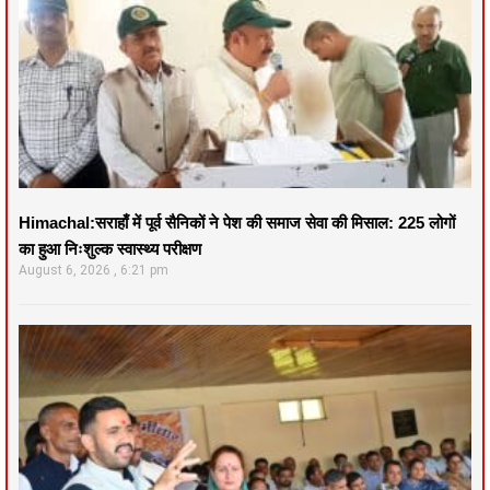
Himachal:सराहाँ में पूर्व सैनिकों ने पेश की समाज सेवा की मिसाल: 225 लोगों
का हुआ निःशुल्क स्वास्थ्य परीक्षण
August 6, 2026
6:21 pm