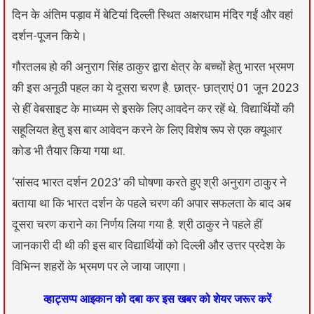
दिन के अंतिम पड़ाव में बेटियां दिल्ली स्थित अक्षरधाम मंदिर गईं और वहां
दर्शन-पूजन किये।
गौरतलब हो की अनुराग सिंह ठाकुर द्वारा क्षेत्र के बच्चों हेतु भारत भ्रमण
की इस अनूठी पहल का ये दूसरा चरण है. छात्र- छात्राएं 01 जून 2023
से हीं वेबसाइट के माध्यम से इसके लिए आवदेन कर रहें थे. विद्यार्थियों की
सहूलियत हेतु इस बार आवेदन करने के लिए विशेष रूप से एक क्यूआर
कोड भी तैयार किया गया था.
‘सांसद भारत दर्शन 2023’ की घोषणा करते हुए श्री अनुराग ठाकुर ने
बताया था कि भारत दर्शन के पहले चरण की अपार सफलता के बाद अब
दूसरा चरण कराने का निर्णय लिया गया है. श्री ठाकुर ने पहले हीं
जानकारी दी थी की इस बार विद्यार्थियों को दिल्ली और उत्तर प्रदेश के
विभिन्न शहरों के भ्रमण पर ले जाया जाएगा।
व्हाट्सप्प आइकान को दबा कर इस खबर को शेयर जरूर करें