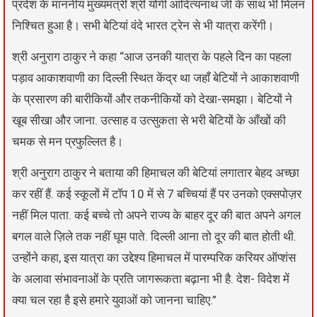
प्रदेश के माननीय मुख्यमंत्री श्री योगी आदित्यनाथ जी के साथ भी मिलन
निश्चित हुआ है। सभी बेटियां वंदे भारत ट्रेन से भी यात्रा करेंगी।
श्री अनुराग ठाकुर ने कहा “आज उनकी यात्रा के पहले दिन का पहला
पड़ाव आकाशवाणी का दिल्ली स्थित केंद्र था जहाँ बेटियों ने आकाशवाणी
के प्रसारण की बारीकियों और तकनीकियों को देखा-समझा। बेटियों ने
खूब सीखा और जाना. उत्साह व उत्सुकता से भरी बेटियों के आँखों की
चमक से मन प्रफुल्लित है।
श्री अनुराग ठाकुर ने बताया की हिमाचल की बेटियां लगातार बेहद अच्छा
कर रहीं हैं. कई स्कूलों में टॉप 10 में से 7 बच्चियां हैं पर उनको एक्सपोज़र
नहीं मिल पाता. कई बच्चे तो अपने राज्य के बाहर दूर की बात अपने अगल
बगल वाले ज़िले तक नहीं घूम पाते. दिल्ली आना तो दूर की बात होती थी.
उन्होंने कहा, इस यात्रा का उद्देश्य हिमाचल में पारम्परिक करियर ऑप्शंस
के अलावा संभावनाओं के प्रति जागरूकता बढ़ाना भी है. देश- विदेश में
क्या चल रहा है इसे हमारे युवाओं को जानना चाहिए.”