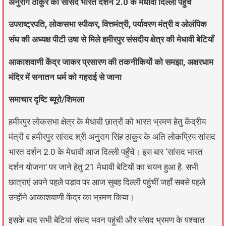
अनुराग ठाकुर की सांसद भारत दर्शन 2.0 के मेधावी दिल्ली पहुँचे
उपराष्ट्रपति, लोकसभा स्पीकर, वित्तमंत्री, पर्यावरण मंत्री व ओलंपिक
संघ की अध्यक्ष पीटी उषा से मिले हमीरपुर संसदीय क्षेत्र की मेधावी बेटियाँ
आकाशवाणी केंद्र जाकर प्रसारण की तकनीकियों को समझा, अक्षरधाम
मंदिर में सनातन धर्म को गहराई से जाना
समाचार दृष्टि ब्यूरो/शिमला
हमीरपुर लोकसभा क्षेत्र के मेधावी छात्रों को भारत भ्रमण हेतु केंद्रीय
मंत्री व हमीरपुर सांसद श्री अनुराग सिंह ठाकुर के अति लोकप्रिय सांसद
भारत दर्शन 2.0 के मेधावी आज दिल्ली पहुँचे। इस बार ‘सांसद भारत
दर्शन योजना’ पर जाने हेतु 21 मेधावी बेटियों का चयन हुआ है. सभी
छात्राएं अपने पहले पड़ाव पर आज सुबह दिल्ली पहुंचीं जहाँ सबसे पहले
उन्होंने आकाशवाणी केंद्र का भ्रमण किया।
इसके बाद सभी बेटियां संसद भवन पहुंची और संसद भ्रमण के पश्चात