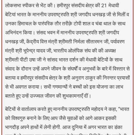
लोकसभा स्पीकर से भेंट की। हमीरपुर संसदीय क्षेत्र की 21 मेधावी
बेटियां भारत के माननीय उपराष्ट्रपति श्री जगदीप धनखड़ जी से मिलीं व
उनका हिमाचल के पारंपरिक तौर तरीक़े टोपी शाल व चंबा थाल के साथ
अभिनंदन किया। संसद भवन में माननीय उपराष्ट्रपति श्री जगदीप
धनखड़ जी, केंद्रीय वित्त मंत्री श्रीमती निर्मला सीतारमन जी, पर्यावरण
मंत्री श्री भूपेन्द्र यादव जी, भारतीय ओलंपिक संघ की की अध्यक्ष
श्रीमती पीटी उषा जी ने सांसद भारत दर्शन की मेधावी बेटियों के साथ
संवाद के दौरान उन्हें अपने जीवन के संघर्षों व अनुभवों के बारे में विस्तार से
बताया व हमीरपुर संसदीय क्षेत्र के श्री अनुराग ठाकुर की निरन्तर प्रयासों
से भी अवगत कराया। सभी गणमान्यों ने बच्चों को इस योजना का लाभ
बताते हुए उन्हें उज्ज्वल जीवन की शुभकामनाएँ दीं।
बेटियों से वार्तालाप करते हुए माननीय उपराष्ट्रपति महोदय ने कहा, “भारत
को विश्वगुरु बनाने के लिए आप जैसे युवाओं को आगे आकर इसकी
भागदौड़ अपने हाथों में लेनी होगी. आज दुनिया में अगर भारत का डंका