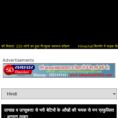
ल: 225 लोगों का हुआ निःशुल्क स्वास्थ्य परीक्षण
Himachal:सिरमौर में सड़क विकास को मिल
Advertisements
उत्साह व उत्सुकता से भरी बेटियों के आँखों की चमक से मन प्रफुल्लित
: अनुराग ठाकुर