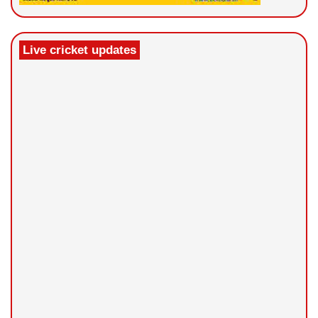
Live cricket updates