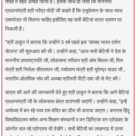
शिक्षा में बेहद अच्छा किया है। इसके साथ ही जैसा कि माननीय
प्रधानमंत्री श्री नरेंद्र मोदी जी कहते हैं कि एजुकेशन के साथ-साथ
एक्स्पोज़र भी मिलना चाहिए इसीलिए यह सभी बेटियां भारत भ्रमण पर
निकली हैं।
“श्री ठाकुर ने बताया कि उन्होंने 5 वर्ष पहले इस ‘सांसद भारत दर्शन
योजना’ की शुरुआत की थी। उन्होंने कहा, “आज सभी बेटियों ने देश के
माननीय उपराष्ट्रपति जी, लोकसभा स्पीकर श्री ओम बिरला जी, वित्त
मंत्री श्री निर्मला सीतारमन जी, पर्यावरण मंत्री श्री भूपेन्द्र यादव जी ,
भारतीय ओलंपिक संघ की अध्यक्ष श्रीमती पीटी उषा जी से भेंट की।
यात्रा की आगे की जानकारी देते हुए श्री ठाकुर ने बताया कि आगे बेटियां
प्रधानमंत्री जी के लोकसभा क्षेत्र वाराणसी जाएंगी। उन्होंने कहा, “इन्हें
अयोध्या में बन रहे भव्य राम मंदिर का दौरा भी कराया जाएगा। बनारस हिंदू
विश्वविद्यालय समेत अन्य शिक्षण संस्थानों व वन डिस्टिक वन प्रोडक्ट के
अंतर्गत चल रहे प्रोग्राम भी देखेंगे। सभी बेटियों का लखनऊ में उत्तर