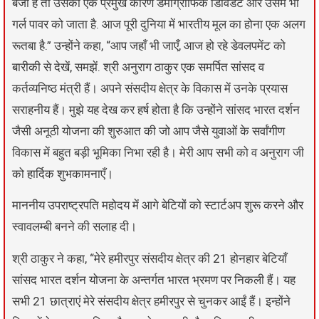
बजा है तो उसका एक प्रमुख कारण डेमोग्राफिक डिविडेंट और उसमे भी
गर्ल पावर को जाता है. आज पूरी दुनिया में भारतीय मूल का होना एक अलग
रूतबा है.” उन्होंने कहा, “आप जहाँ भी जाएँ, आज हो रहे डेवलपमेंट को
बारीकी से देखें, समझें. श्री अनुराग ठाकुर एक समर्पित सांसद व
कर्तव्यनिष्ठ मंत्री हैं। अपने संसदीय क्षेत्र के विकास में उनके प्रयास
सराहनीय हैं। मुझे यह देख कर हर्ष होता है कि उन्होंने सांसद भारत दर्शन
जैसी अनूठी योजना की शुरुआत की जो आप जैसे युवाओं के सर्वांगीण
विकास में बहुत बड़ी भूमिका निभा रही है। मेरी आप सभी को व अनुराग जी
को हार्दिक शुभकामनाएँ।
माननीय उपराष्ट्रपति महोदय में आगे बेटियों को स्टार्टअप शुरू करने और
स्वावलम्बी बनने की सलाह दी।
श्री ठाकुर ने कहा, “मेरे हमीरपुर संसदीय क्षेत्र की 21 होनहार बेटियाँ
सांसद भारत दर्शन योजना के अन्तर्गत भारत भ्रमण पर निकली हैं। यह
सभी 21 छात्राएं मेरे संसदीय क्षेत्र हमीरपुर से चुनकर आईं हैं। इन्होंने