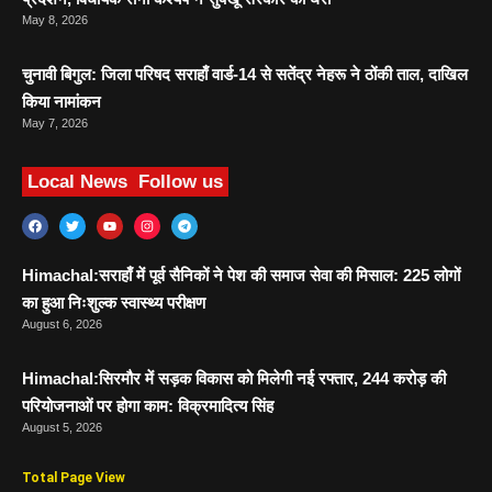
May 8, 2026
चुनावी बिगुल: जिला परिषद सराहाँ वार्ड-14 से सतेंद्र नेहरू ने ठोंकी ताल, दाखिल
किया नामांकन
May 7, 2026
Local News
Follow us
Himachal:सराहाँ में पूर्व सैनिकों ने पेश की समाज सेवा की मिसाल: 225 लोगों
का हुआ निःशुल्क स्वास्थ्य परीक्षण
August 6, 2026
Himachal:सिरमौर में सड़क विकास को मिलेगी नई रफ्तार, 244 करोड़ की
परियोजनाओं पर होगा काम: विक्रमादित्य सिंह
August 5, 2026
Total Page View