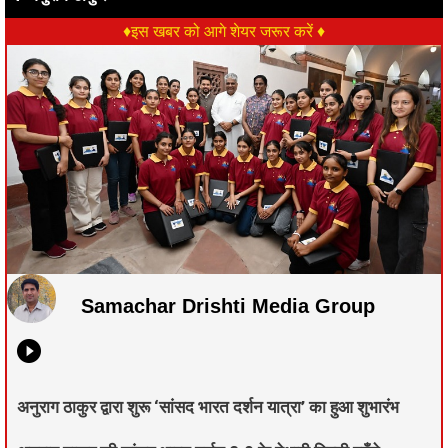
♦इस खबर को आगे शेयर जरूर करें ♦
Samachar Drishti Media Group
अनुराग ठाकुर द्वारा शुरू ‘सांसद भारत दर्शन यात्रा’ का हुआ शुभारंभ