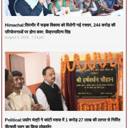
Himachal:सिरमौर में सड़क विकास को मिलेगी नई रफ्तार, 244 करोड़ की
परियोजनाओं पर होगा काम: विक्रमादित्य सिंह
August 5, 2026
7:24 pm
Political:उद्योग मंत्री ने कांटी मशवा में 1 करोड़ 27 लाख की लागत से निर्मित
पीएचसी भवन का किया लोकार्पण