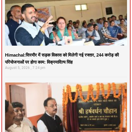
Himachal:सिरमौर में सड़क विकास को मिलेगी नई रफ्तार, 244 करोड़ की
परियोजनाओं पर होगा काम: विक्रमादित्य सिंह
August 5, 2026
7:24 pm