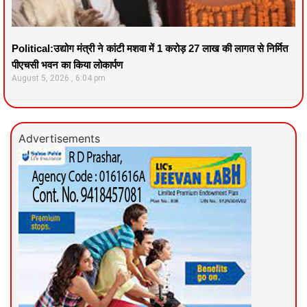
Political:उद्योग मंत्री ने कांटी मशवा में 1 करोड़ 27 लाख की लागत से निर्मित
पीएचसी भवन का किया लोकार्पण
August 5, 2026
6:04 pm
Advertisements