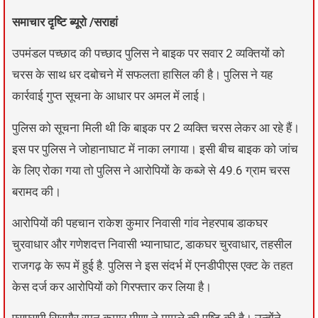
समाचार दृष्टि ब्यूरो /सराहां
उपमंडल पच्छाद की पच्छाद पुलिस ने बाइक पर सवार 2 व्यक्तियों को
चरस के साथ धर दबोचने में सफलता हासिल की है। पुलिस ने यह
कार्रवाई गुप्त सूचना के आधार पर अमल में लाई।
पुलिस को सूचना मिली थी कि बाइक पर 2 व्यक्ति चरस लेकर आ रहे हैं।
इस पर पुलिस ने जोहानाघाट में नाका लगाया। इसी बीच बाइक को जांच
के लिए रोका गया तो पुलिस ने आरोपियों के कब्जे से 49.6 ग्राम चरस
बरामद की।
आरोपियों की पहचान राकेश कुमार निवासी गांव नेहरपाब डाकघर
चुरवाधार और गणेशदत्त निवासी भ्यानाघाट, डाकघर चुरवाधार, तहसील
राजगढ़ के रूप में हुई है. पुलिस ने इस संदर्भ में एनडीपीएस एक्ट के तहत
केस दर्ज कर आरोपियों को गिरफ्तार कर लिया है।