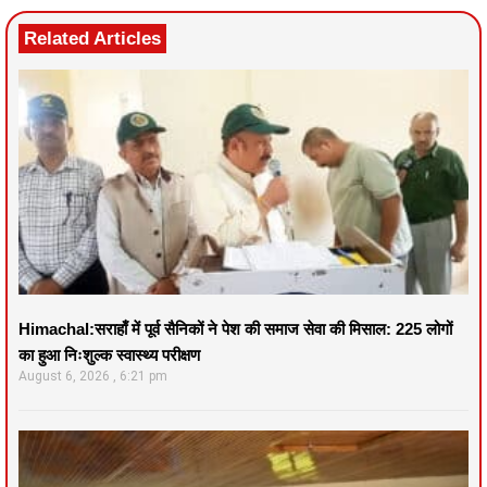
Related Articles
Himachal:सराहाँ में पूर्व सैनिकों ने पेश की समाज सेवा की मिसाल: 225 लोगों
का हुआ निःशुल्क स्वास्थ्य परीक्षण
August 6, 2026
6:21 pm