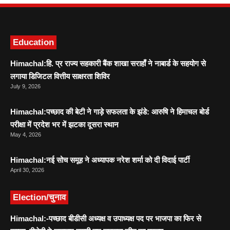
Education
Himachal:हि. प्र राज्य सहकारी बैंक शाखा सराहाँ ने नाबार्ड के सहयोग से
लगाया डिजिटल वित्तीय साक्षरता शिविर
July 9, 2026
Himachal:पच्छाद की बेटी ने गाड़े सफलता के झंडे: आरुषि ने हिमाचल बोर्ड
परीक्षा में प्रदेश भर में झटका दूसरा स्थान
May 4, 2026
Himachal:नई सोच समूह ने अध्यापक नरेश शर्मा को दी विदाई पार्टी
April 30, 2026
Election/चुनाव
Himachal:-पच्छाद बीडीसी अध्यक्ष व उपाध्यक्ष पद पर भाजपा का फिर से