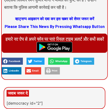
एसएसपी सिरमौर रमन कुमार मीणा ने मामले की पुष्टि की है। उन्होंने
बताया कि पुलिस आगामी कार्रवाई कर रही है।
व्हाट्सप्प आइकान को दबा कर इस खबर को शेयर जरूर करें
Please Share This News By Pressing Whatsapp Button
Facebook
Twitter
WhatsApp
Telegram
LinkedIn
Email
Print
जवाब जरूर दे
[democracy id="2"]