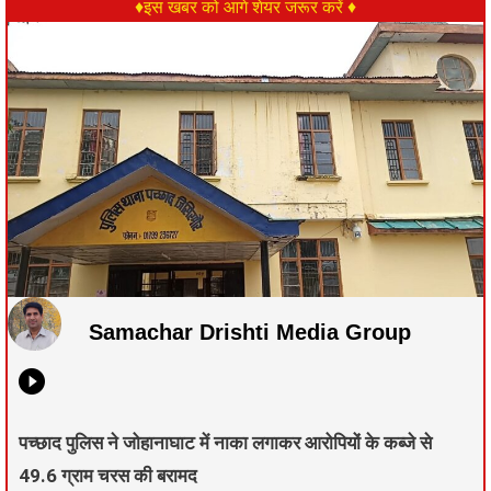
♦इस खबर को आगे शेयर जरूर करें ♦
Samachar Drishti Media Group
पच्छाद पुलिस ने जोहानाघाट में नाका लगाकर आरोपियों के कब्जे से
49.6 ग्राम चरस की बरामद