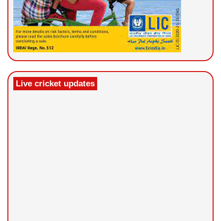
Live cricket updates